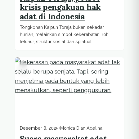
krisis pengakuan hak
adat di Indonesia
Tongkonan Ka'pun Toraja bukan sekadar
hunian, melainkan simbol kekerabatan, roh
leluhur, struktur sosial dan spiritual
.
Desember 8, 2025
•
Monica Dian Adelina
Suara masyarakat adat