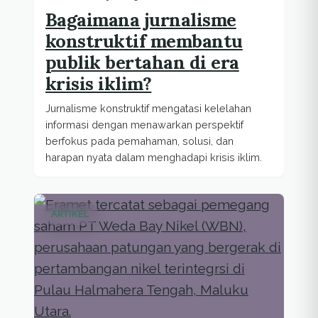
Bagaimana jurnalisme
konstruktif membantu
publik bertahan di era
krisis iklim?
Jurnalisme konstruktif mengatasi kelelahan
informasi dengan menawarkan perspektif
berfokus pada pemahaman, solusi, dan
harapan nyata dalam menghadapi krisis iklim.
ARTIKEL