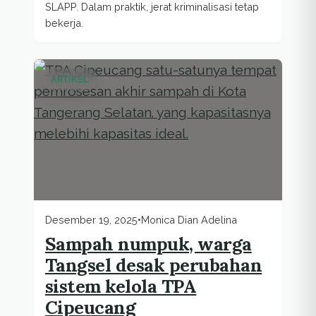
SLAPP. Dalam praktik, jerat kriminalisasi tetap
bekerja.
ARTIKEL
Desember 19, 2025
•
Monica Dian Adelina
Sampah numpuk, warga
Tangsel desak perubahan
sistem kelola TPA
Cipeucang