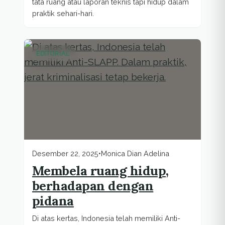
tata ruang atau laporan teknis tapi hidup dalam
praktik sehari-hari.
EDITORIAL
Desember 22, 2025
•
Monica Dian Adelina
Membela ruang hidup,
berhadapan dengan
pidana
Di atas kertas, Indonesia telah memiliki Anti-