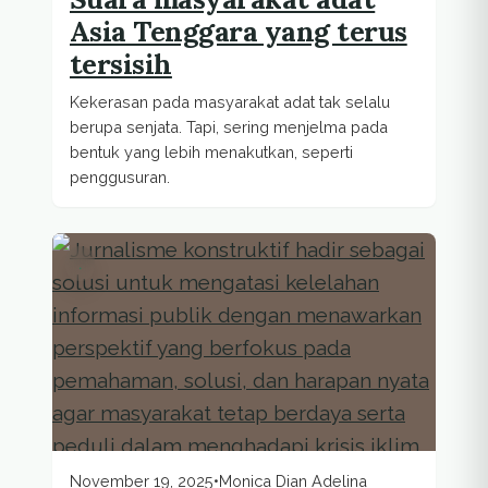
Asia Tenggara yang terus
tersisih
Kekerasan pada masyarakat adat tak selalu
berupa senjata. Tapi, sering menjelma pada
bentuk yang lebih menakutkan, seperti
penggusuran.
.
November 19, 2025
•
Monica Dian Adelina