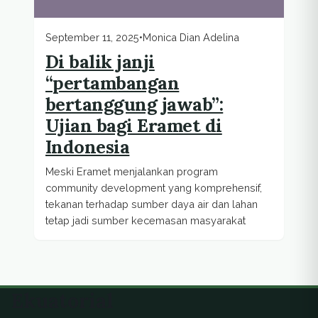
September 11, 2025
•
Monica Dian Adelina
Di balik janji
“pertambangan
bertanggung jawab”:
Ujian bagi Eramet di
Indonesia
Meski Eramet menjalankan program
community development yang komprehensif,
tekanan terhadap sumber daya air dan lahan
tetap jadi sumber kecemasan masyarakat
Ekuatorial