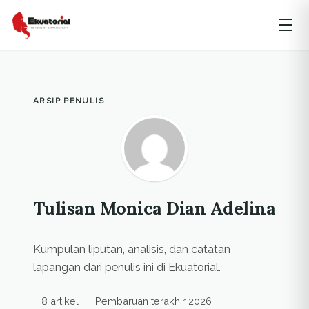
ARSIP PENULIS
Tulisan Monica Dian Adelina
Kumpulan liputan, analisis, dan catatan
lapangan dari penulis ini di Ekuatorial.
8 artikel
Pembaruan terakhir 2026