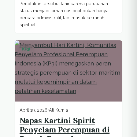
Penolakan tersebut lahir karena perubahan
status menjadi taman nasional bukan hanya
perkara administratif, tapi masuk ke ranah
spiritual.
KP3I
April 19, 2026
•
Ati Kurnia
Napas Kartini Spirit
Penyelam Perempuan di