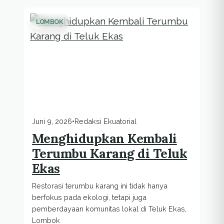
LOMBOK
Juni 9, 2026
•
Redaksi Ekuatorial
Menghidupkan Kembali
Terumbu Karang di Teluk
Ekas
Restorasi terumbu karang ini tidak hanya
berfokus pada ekologi, tetapi juga
pemberdayaan komunitas lokal di Teluk Ekas,
Lombok