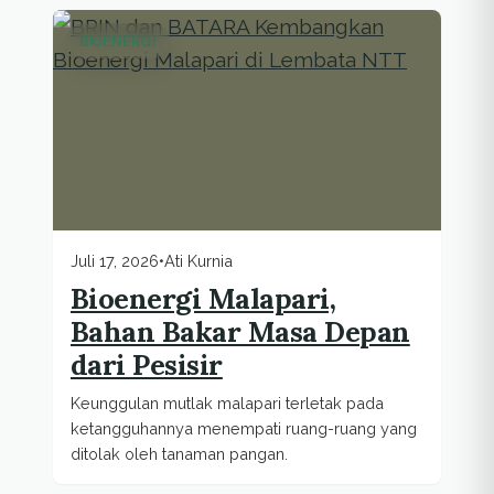
BIOENERGI
Juli 17, 2026
•
Ati Kurnia
Bioenergi Malapari,
Bahan Bakar Masa Depan
dari Pesisir
Keunggulan mutlak malapari terletak pada
ketangguhannya menempati ruang-ruang yang
ditolak oleh tanaman pangan.