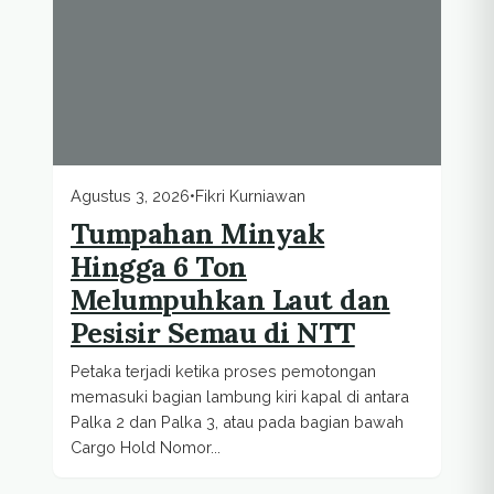
Agustus 3, 2026
•
Fikri Kurniawan
Tumpahan Minyak
Hingga 6 Ton
Melumpuhkan Laut dan
Pesisir Semau di NTT
Petaka terjadi ketika proses pemotongan
memasuki bagian lambung kiri kapal di antara
Palka 2 dan Palka 3, atau pada bagian bawah
Cargo Hold Nomor...