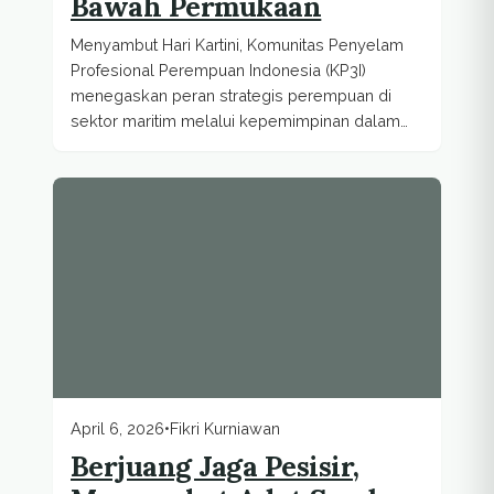
Bawah Permukaan
Menyambut Hari Kartini, Komunitas Penyelam
Profesional Perempuan Indonesia (KP3I)
menegaskan peran strategis perempuan di
sektor maritim melalui kepemimpinan dalam
pelatihan keselamatan
April 6, 2026
•
Fikri Kurniawan
Berjuang Jaga Pesisir,