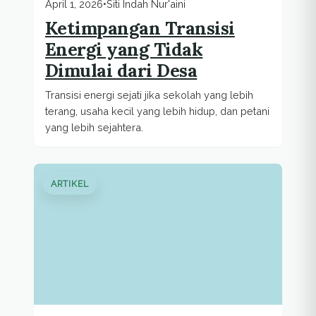
April 1, 2026
•
Siti Indah Nur'aini
Ketimpangan Transisi
Energi yang Tidak
Dimulai dari Desa
Transisi energi sejati jika sekolah yang lebih
terang, usaha kecil yang lebih hidup, dan petani
yang lebih sejahtera.
ARTIKEL