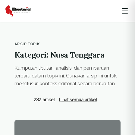
ARSIP TOPIK
Kategori: Nusa Tenggara
Kumpulan liputan, analisis, dan pembaruan
terbaru dalam topik ini. Gunakan arsip ini untuk
menelusuri konteks editorial secara berurutan.
282 artikel
Lihat semua artikel