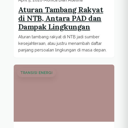
Aturan Tambang Rakyat
di NTB, Antara PAD dan
Dampak Lingkungan
Aturan tambang rakyat di NTB jadi sumber
kesejahteraan, atau justru menambah daftar
panjang persoalan lingkungan di masa depan.
TRANSISI ENERGI