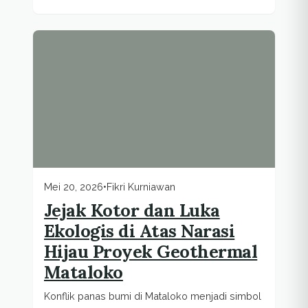
Mei 20, 2026
•
Fikri Kurniawan
Jejak Kotor dan Luka
Ekologis di Atas Narasi
Hijau Proyek Geothermal
Mataloko
Konflik panas bumi di Mataloko menjadi simbol