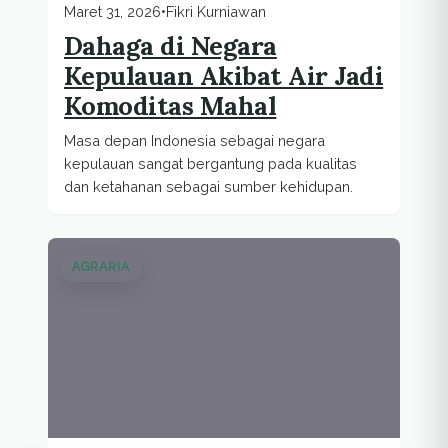
Maret 31, 2026
•
Fikri Kurniawan
Dahaga di Negara
Kepulauan Akibat Air Jadi
Komoditas Mahal
Masa depan Indonesia sebagai negara
kepulauan sangat bergantung pada kualitas
dan ketahanan sebagai sumber kehidupan.
AGRARIA