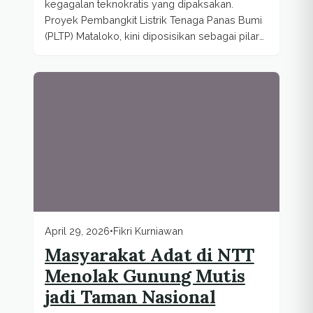
kegagalan teknokratis yang dipaksakan.
Proyek Pembangkit Listrik Tenaga Panas Bumi
(PLTP) Mataloko, kini diposisikan sebagai pilar
utama...
April 29, 2026
•
Fikri Kurniawan
Masyarakat Adat di NTT
Menolak Gunung Mutis
jadi Taman Nasional