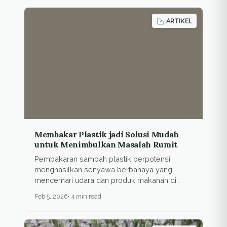
ARTIKEL
Membakar Plastik jadi Solusi Mudah
untuk Menimbulkan Masalah Rumit
Pembakaran sampah plastik berpotensi
menghasilkan senyawa berbahaya yang
mencemari udara dan produk makanan di
sekitarnya.
Feb 5, 2026
4 min read