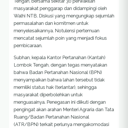
Tengah, bersama sekitar 30 perwakilan
masyarakat penggarap dan didampingi oleh
Walhi NTB. Diskusi yang mengungkap sejumlah
permasalahan dan komitmen untuk
menyelesaikannya. Notulensi pertemuan
mencatat sejumlah poin yang menjadi fokus
pembicaraan.
Subhan, kepala Kantor Pertanahan (Kantah)
Lombok Tengah, dengan tegas menyatakan
bahwa Badan Pertanahan Nasional (BPN)
menyampaikan bahwa lahan tersebut tidak
memiliki status hak (terlantar), sehingga
masyarakat diperbolehkan untuk
menguasainya. Penegasan ini diikuti dengan
pengingat akan arahan Menteri Agraria dan Tata
Ruang/Badan Pertanahan Nasional
(ATR/BPN) terkait perlunya mengakomodasi