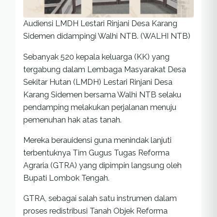
Audiensi LMDH Lestari Rinjani Desa Karang
Sidemen didampingi Walhi NTB. (WALHI NTB)
Sebanyak 520 kepala keluarga (KK) yang
tergabung dalam Lembaga Masyarakat Desa
Sekitar Hutan (LMDH) Lestari Rinjani Desa
Karang Sidemen bersama Walhi NTB selaku
pendamping melakukan perjalanan menuju
pemenuhan hak atas tanah.
Mereka berauidensi guna menindak lanjuti
terbentuknya Tim Gugus Tugas Reforma
Agraria (GTRA) yang dipimpin langsung oleh
Bupati Lombok Tengah.
GTRA, sebagai salah satu instrumen dalam
proses redistribusi Tanah Objek Reforma