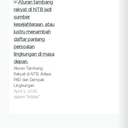
Aturan Tambang
Rakyat di NTB, Antara
PAD dan Dampak
Lingkungan
April 5, 2026
dalam "Artikel"