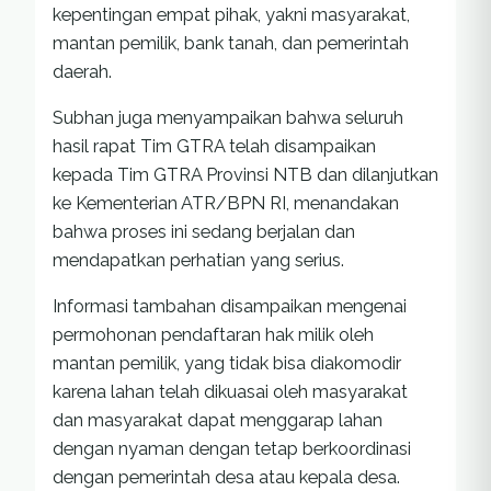
kepentingan empat pihak, yakni masyarakat,
mantan pemilik, bank tanah, dan pemerintah
daerah.
Subhan juga menyampaikan bahwa seluruh
hasil rapat Tim GTRA telah disampaikan
kepada Tim GTRA Provinsi NTB dan dilanjutkan
ke Kementerian ATR/BPN RI, menandakan
bahwa proses ini sedang berjalan dan
mendapatkan perhatian yang serius.
Informasi tambahan disampaikan mengenai
permohonan pendaftaran hak milik oleh
mantan pemilik, yang tidak bisa diakomodir
karena lahan telah dikuasai oleh masyarakat
dan masyarakat dapat menggarap lahan
dengan nyaman dengan tetap berkoordinasi
dengan pemerintah desa atau kepala desa.