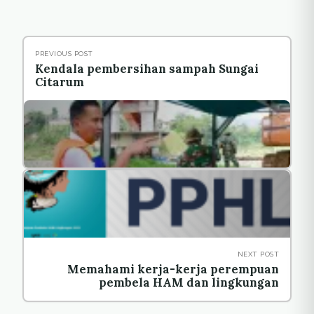
PREVIOUS POST
Kendala pembersihan sampah Sungai
Citarum
NEXT POST
Memahami kerja-kerja perempuan
pembela HAM dan lingkungan