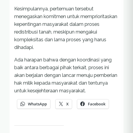
Kesimpulannya, pertemuan tersebut
menegaskan komitmen untuk memprioritaskan
kepentingan masyarakat dalam proses
redistribusi tanah, meskipun mengakui
kompleksitas dan lama proses yang harus
dihadapi.
Ada harapan bahwa dengan koordinasi yang
baik antara berbagai pihak terkait, proses ini
akan berjalan dengan lancar menuju pemberian
hak milik kepada masyarakat dan tentunya
untuk kesejehteraan masyarakat.
WhatsApp
X
Facebook