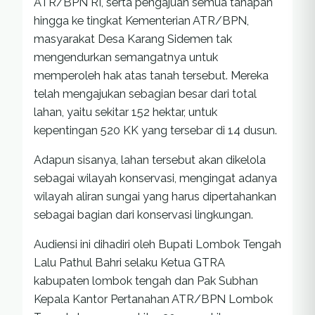
ATR/BPN RI, serta pengajuan semua tahapan
hingga ke tingkat Kementerian ATR/BPN,
masyarakat Desa Karang Sidemen tak
mengendurkan semangatnya untuk
memperoleh hak atas tanah tersebut. Mereka
telah mengajukan sebagian besar dari total
lahan, yaitu sekitar 152 hektar, untuk
kepentingan 520 KK yang tersebar di 14 dusun.
Adapun sisanya, lahan tersebut akan dikelola
sebagai wilayah konservasi, mengingat adanya
wilayah aliran sungai yang harus dipertahankan
sebagai bagian dari konservasi lingkungan.
Audiensi ini dihadiri oleh Bupati Lombok Tengah
Lalu Pathul Bahri selaku Ketua GTRA
kabupaten lombok tengah dan Pak Subhan
Kepala Kantor Pertanahan ATR/BPN Lombok