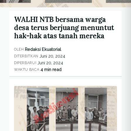
WALHI NTB bersama warga
desa terus berjuang menuntut
hak-hak atas tanah mereka
Redaksi Ekuatorial
OLEH
Juni 20, 2024
DITERBITKAN
Juni 20, 2024
DIPERBARUI
4 min read
WAKTU BACA