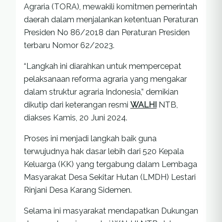
Agraria (TORA), mewakili komitmen pemerintah
daerah dalam menjalankan ketentuan Peraturan
Presiden No 86/2018 dan Peraturan Presiden
terbaru Nomor 62/2023.
“Langkah ini diarahkan untuk mempercepat
pelaksanaan reforma agraria yang mengakar
dalam struktur agraria Indonesia,” demikian
dikutip dari keterangan resmi
WALHI
NTB,
diakses Kamis, 20 Juni 2024.
Proses ini menjadi langkah baik guna
terwujudnya hak dasar lebih dari 520 Kepala
Keluarga (KK) yang tergabung dalam Lembaga
Masyarakat Desa Sekitar Hutan (LMDH) Lestari
Rinjani Desa Karang Sidemen.
Selama ini masyarakat mendapatkan Dukungan