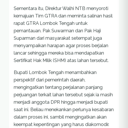
Sementara itu, Direktur Walhi NTB menyoroti
kemajuan Tim GTRA dan meminta salinan hasil
rapat GTRA Lombok Tengah untuk
pemantauan. Pak Suwarman dan Pak Haji
Suparman dari masyarakat setempat juga
menyampaikan harapan agar proses berjalan
lancar sehingga mereka bisa mendapatkan
Sertifikat Hak Milik (SHM) atas lahan tersebut.
Bupati Lombok Tengah menambahkan
perspektif dari pemerintah daerah,
mengingatkan tentang perjalanan panjang
perjuangan terkait lahan tersebut sejak ia masih
menjadi anggota DPR hingga menjadi bupati
saat ini. Beliau menekankan perlunya kesabaran
dalam proses ini, sambil mengingatkan akan
keempat kepentingan yang harus diakomodir.