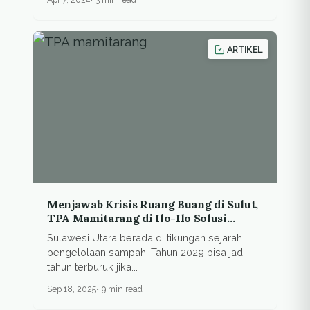
ARTIKEL
Menjawab Krisis Ruang Buang di Sulut,
TPA Mamitarang di Ilo-Ilo Solusi
Regional
Sulawesi Utara berada di tikungan sejarah
pengelolaan sampah. Tahun 2029 bisa jadi
tahun terburuk jika...
Sep 18, 2025
9 min read