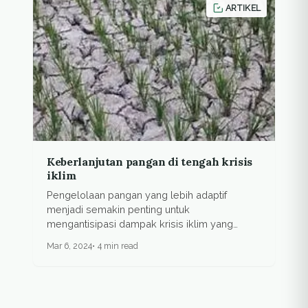
ARTIKEL
Keberlanjutan pangan di tengah krisis
iklim
Pengelolaan pangan yang lebih adaptif
menjadi semakin penting untuk
mengantisipasi dampak krisis iklim yang
menggangu...
Mar 6, 2024
4 min read