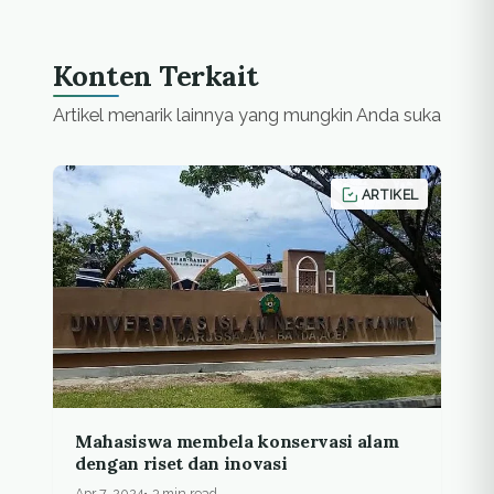
Konten Terkait
Artikel menarik lainnya yang mungkin Anda suka
ARTIKEL
Mahasiswa membela konservasi alam
dengan riset dan inovasi
Apr 7, 2024
3 min read