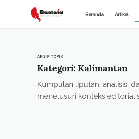
Beranda
Artikel
ARSIP TOPIK
Kategori: Kalimantan
Kumpulan liputan, analisis, d
menelusuri konteks editorial 