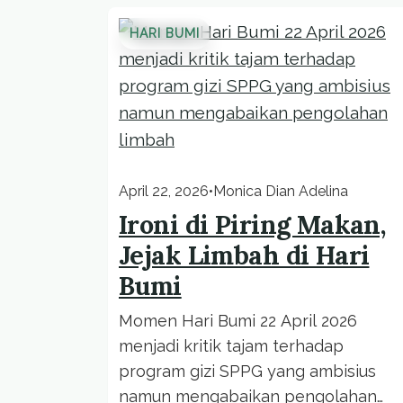
HARI BUMI
April 22, 2026
•
Monica Dian Adelina
Ironi di Piring Makan,
Jejak Limbah di Hari
Bumi
Momen Hari Bumi 22 April 2026
menjadi kritik tajam terhadap
program gizi SPPG yang ambisius
namun mengabaikan pengolahan