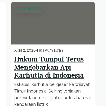
DEFORESTASI
April 2, 2026
•
Fikri Kurniawan
Hukum Tumpul Terus
Mengobarkan Api
Karhutla di Indonesia
Eskalasi karhutla bergeser ke wilayah
Timur Indonesia. Seiring lonjakan
permintaan nikel global untuk baterai
kendaraan listrik