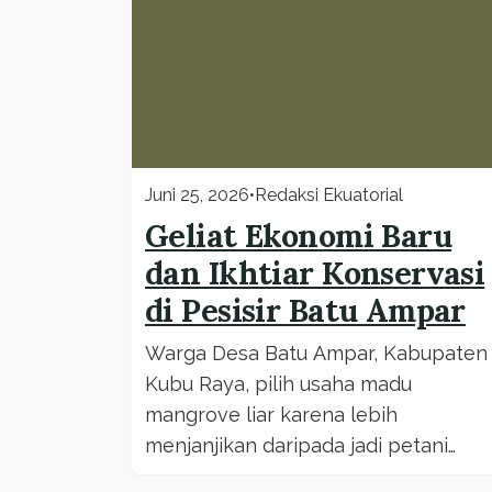
Juni 25, 2026
•
Redaksi Ekuatorial
Geliat Ekonomi Baru
dan Ikhtiar Konservasi
di Pesisir Batu Ampar
Warga Desa Batu Ampar, Kabupaten
Kubu Raya, pilih usaha madu
mangrove liar karena lebih
menjanjikan daripada jadi petani
arang kayu.