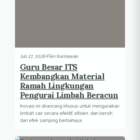
Juli 27, 2026
•
Fikri Kurniawan
Guru Besar ITS
Kembangkan Material
Ramah Lingkungan
Pengurai Limbah Beracun
Inovasi ini dirancang khusus untuk menguraikan
limbah cair secara efektif, efisien, dan bersih
dari efek samping berbahaya.