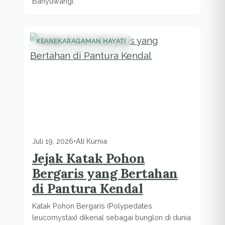
KEANEKARAGAMAN HAYATI
Juli 19, 2026
•
Ati Kurnia
Jejak Katak Pohon
Bergaris yang Bertahan
di Pantura Kendal
Katak Pohon Bergaris (Polypedates
leucomystax) dikenal sebagai bunglon di dunia