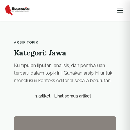
ARSIP TOPIK
Kategori: Jawa
Kumpulan liputan, analisis, dan pembaruan
terbaru dalam topik ini. Gunakan arsip ini untuk
menelusuri konteks editorial secara berurutan.
1 artikel
Lihat semua artikel