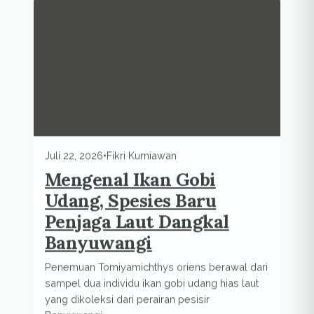
Juli 22, 2026
•
Fikri Kurniawan
Mengenal Ikan Gobi
Udang, Spesies Baru
Penjaga Laut Dangkal
Banyuwangi
Penemuan Tomiyamichthys oriens berawal dari
sampel dua individu ikan gobi udang hias laut
yang dikoleksi dari perairan pesisir
Banyuwangi.