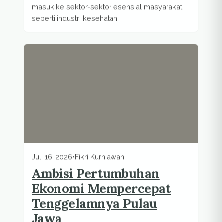
masuk ke sektor-sektor esensial masyarakat,
seperti industri kesehatan.
Juli 16, 2026
•
Fikri Kurniawan
Ambisi Pertumbuhan
Ekonomi Mempercepat
Tenggelamnya Pulau
Jawa