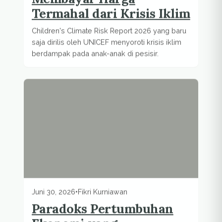
Termahal dari Krisis Iklim
Children's Climate Risk Report 2026 yang baru
saja dirilis oleh UNICEF menyoroti krisis iklim
berdampak pada anak-anak di pesisir.
Juni 30, 2026
•
Fikri Kurniawan
Paradoks Pertumbuhan