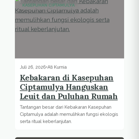
KASEPUHAN CIPTAMULYA
Juli 26, 2026
•
Ati Kurnia
Kebakaran di Kasepuhan
Ciptamulya Hanguskan
Leuit dan Puluhan Rumah
Tantangan besar dari Kebakaran Kasepuhan
Ciptamulya adalah memulihkan fungsi ekologis
serta ritual keberlanjutan.