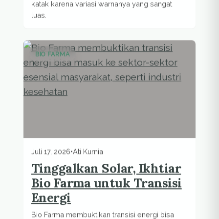
katak karena variasi warnanya yang sangat
luas.
BIO FARMA
Juli 17, 2026
•
Ati Kurnia
Tinggalkan Solar, Ikhtiar
Bio Farma untuk Transisi
Energi
Bio Farma membuktikan transisi energi bisa