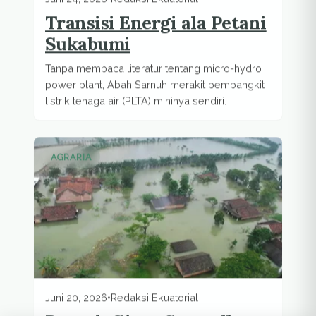
Transisi Energi ala Petani
Sukabumi
Tanpa membaca literatur tentang micro-hydro
power plant, Abah Sarnuh merakit pembangkit
listrik tenaga air (PLTA) mininya sendiri.
AGRARIA
Juni 20, 2026
•
Redaksi Ekuatorial