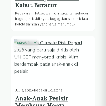
Kabut Beracun
Kebakaran TPA Jatiwaringin bukanlah sekadar
tragedi, ini bukti nyata kegagalan sistemik tata
kelola sampah yang terus menumpuk.
KRISIS IKLIM
Juli 2, 2026
•
Redaksi Ekuatorial
Anak-Anak Pesisir
Membayar Harga