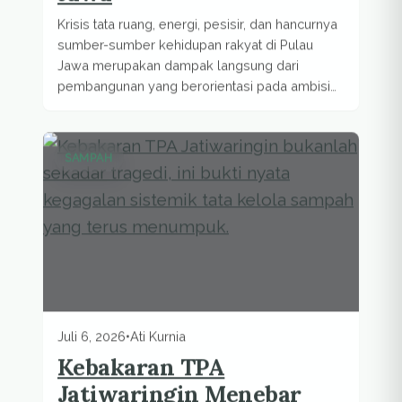
Krisis tata ruang, energi, pesisir, dan hancurnya
sumber-sumber kehidupan rakyat di Pulau
Jawa merupakan dampak langsung dari
pembangunan yang berorientasi pada ambisi
pertumbuhan ekonomi...
SAMPAH
Juli 6, 2026
•
Ati Kurnia
Kebakaran TPA
Jatiwaringin Menebar