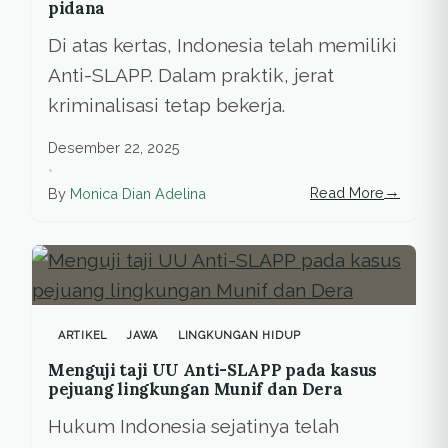
pidana
Di atas kertas, Indonesia telah memiliki
Anti-SLAPP. Dalam praktik, jerat
kriminalisasi tetap bekerja.
Desember 22, 2025
•
→
Read More
By
Monica Dian Adelina
ARTIKEL
JAWA
LINGKUNGAN HIDUP
Menguji taji UU Anti-SLAPP pada kasus
pejuang lingkungan Munif dan Dera
Hukum Indonesia sejatinya telah