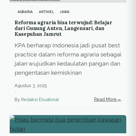
AGRARIA
ARTIKEL
JAWA
Reforma agraria bisa terwujud: Belajar
dari Gunung Anten, Langensari, dan
Kasepuhan Jamrut
KPA berharap Indonesia jadi pusat best
practice dalam reforma agraria sebagai
jalan wujudkan kedaulatan pangan dan
pengentasan kemiskinan
Agustus 3, 2025
•
→
Read More
By
Redaksi Ekuatorial