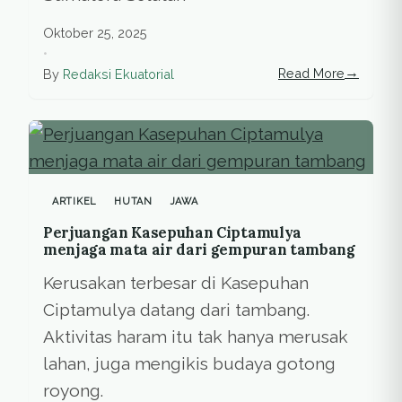
Oktober 25, 2025
•
→
Read More
By
Redaksi Ekuatorial
ARTIKEL
HUTAN
JAWA
Perjuangan Kasepuhan Ciptamulya
menjaga mata air dari gempuran tambang
Kerusakan terbesar di Kasepuhan
Ciptamulya datang dari tambang.
Aktivitas haram itu tak hanya merusak
lahan, juga mengikis budaya gotong
royong.