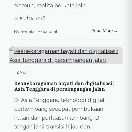
Namun, realita berkata lain.
Januari 15, 2026
•
→
Read More
By
Redaksi Ekuatorial
OPINI
Keanekaragaman hayati dan digitalisasi:
Asia Tenggara di persimpangan jalan
Di Asia Tenggara, teknologi digital
berkembang secepat pembukaan
hutan dan perluasan tambang. Di
tengah janji transisi hijau dan