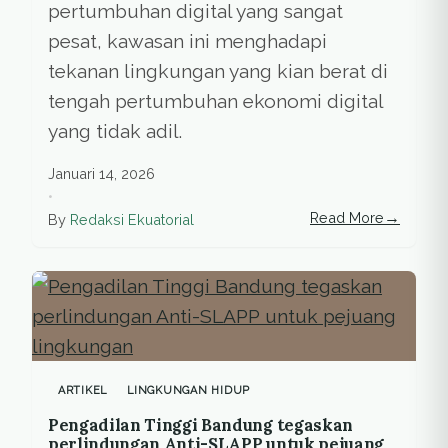
pertumbuhan digital yang sangat
pesat, kawasan ini menghadapi
tekanan lingkungan yang kian berat di
tengah pertumbuhan ekonomi digital
yang tidak adil.
Januari 14, 2026
•
→
Read More
By
Redaksi Ekuatorial
ARTIKEL
LINGKUNGAN HIDUP
Pengadilan Tinggi Bandung tegaskan
perlindungan Anti-SLAPP untuk pejuang