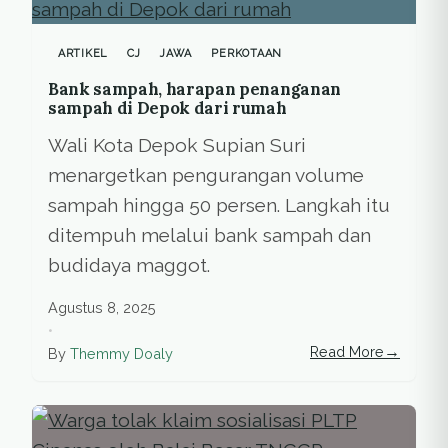
ARTIKEL
CJ
JAWA
PERKOTAAN
Bank sampah, harapan penanganan
sampah di Depok dari rumah
Wali Kota Depok Supian Suri
menargetkan pengurangan volume
sampah hingga 50 persen. Langkah itu
ditempuh melalui bank sampah dan
budidaya maggot.
Agustus 8, 2025
•
→
Read More
By
Themmy Doaly