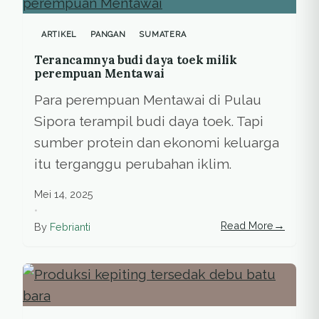
ARTIKEL
PANGAN
SUMATERA
Terancamnya budi daya toek milik
perempuan Mentawai
Para perempuan Mentawai di Pulau
Sipora terampil budi daya toek. Tapi
sumber protein dan ekonomi keluarga
itu terganggu perubahan iklim.
Mei 14, 2025
•
→
Read More
By
Febrianti