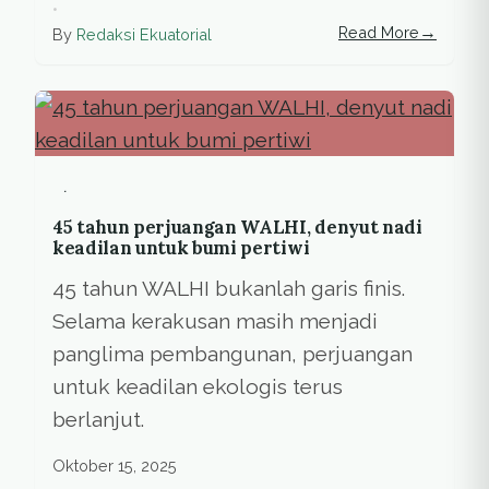
•
→
Read More
By
Redaksi Ekuatorial
.
45 tahun perjuangan WALHI, denyut nadi
keadilan untuk bumi pertiwi
45 tahun WALHI bukanlah garis finis.
Selama kerakusan masih menjadi
panglima pembangunan, perjuangan
untuk keadilan ekologis terus
berlanjut.
Oktober 15, 2025