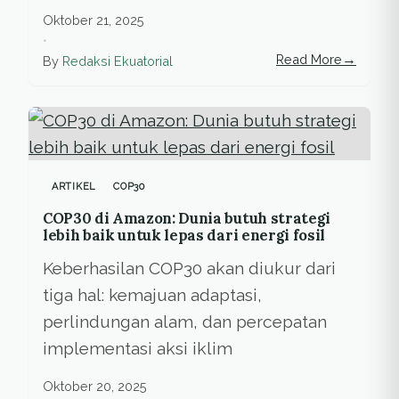
Oktober 21, 2025
•
→
Read More
By
Redaksi Ekuatorial
ARTIKEL
COP30
COP30 di Amazon: Dunia butuh strategi
lebih baik untuk lepas dari energi fosil
Keberhasilan COP30 akan diukur dari
tiga hal: kemajuan adaptasi,
perlindungan alam, dan percepatan
implementasi aksi iklim
Oktober 20, 2025