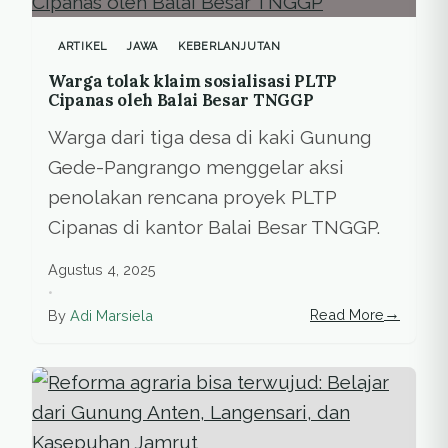
ARTIKEL
JAWA
KEBERLANJUTAN
Warga tolak klaim sosialisasi PLTP
Cipanas oleh Balai Besar TNGGP
Warga dari tiga desa di kaki Gunung
Gede-Pangrango menggelar aksi
penolakan rencana proyek PLTP
Cipanas di kantor Balai Besar TNGGP.
Agustus 4, 2025
•
→
Read More
By
Adi Marsiela