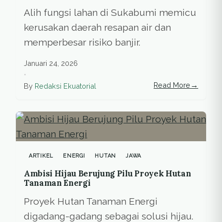
Alih fungsi lahan di Sukabumi memicu
kerusakan daerah resapan air dan
memperbesar risiko banjir.
Januari 24, 2026
•
→
Read More
By
Redaksi Ekuatorial
ARTIKEL
ENERGI
HUTAN
JAWA
Ambisi Hijau Berujung Pilu Proyek Hutan
Tanaman Energi
Proyek Hutan Tanaman Energi
digadang-gadang sebagai solusi hijau.