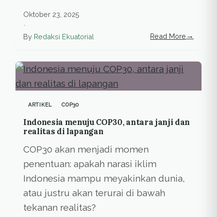
Oktober 23, 2025
•
→
Read More
By
Redaksi Ekuatorial
ARTIKEL
COP30
Indonesia menuju COP30, antara janji dan
realitas di lapangan
COP30 akan menjadi momen
penentuan: apakah narasi iklim
Indonesia mampu meyakinkan dunia,
atau justru akan terurai di bawah
tekanan realitas?