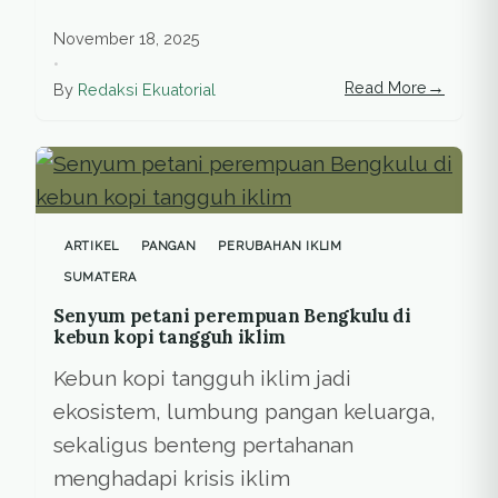
November 18, 2025
•
→
Read More
By
Redaksi Ekuatorial
ARTIKEL
PANGAN
PERUBAHAN IKLIM
SUMATERA
Senyum petani perempuan Bengkulu di
kebun kopi tangguh iklim
Kebun kopi tangguh iklim jadi
ekosistem, lumbung pangan keluarga,
sekaligus benteng pertahanan
menghadapi krisis iklim