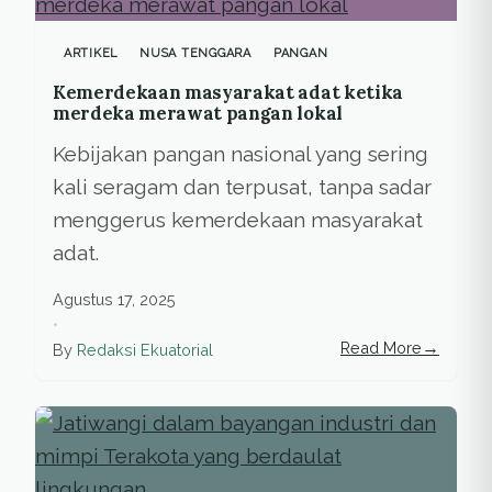
ARTIKEL
NUSA TENGGARA
PANGAN
Kemerdekaan masyarakat adat ketika
merdeka merawat pangan lokal
Kebijakan pangan nasional yang sering
kali seragam dan terpusat, tanpa sadar
menggerus kemerdekaan masyarakat
adat.
Agustus 17, 2025
•
→
Read More
By
Redaksi Ekuatorial