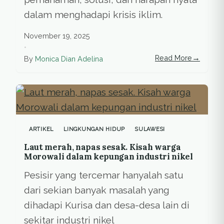
dalam menghadapi krisis iklim.
November 19, 2025
•
→
Read More
By
Monica Dian Adelina
ARTIKEL
LINGKUNGAN HIDUP
SULAWESI
Laut merah, napas sesak. Kisah warga
Morowali dalam kepungan industri nikel
Pesisir yang tercemar hanyalah satu
dari sekian banyak masalah yang
dihadapi Kurisa dan desa-desa lain di
sekitar industri nikel