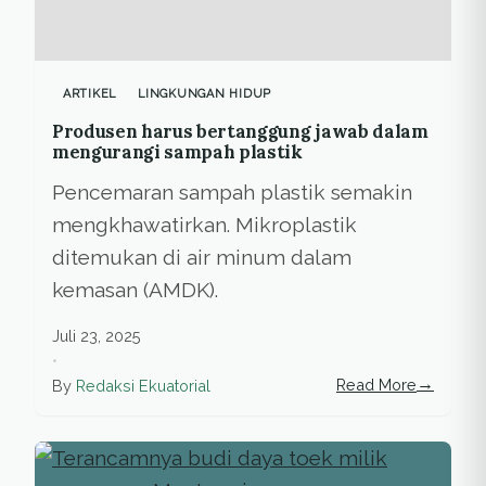
ARTIKEL
LINGKUNGAN HIDUP
Produsen harus bertanggung jawab dalam
mengurangi sampah plastik
Pencemaran sampah plastik semakin
mengkhawatirkan. Mikroplastik
ditemukan di air minum dalam
kemasan (AMDK).
Juli 23, 2025
•
→
Read More
By
Redaksi Ekuatorial