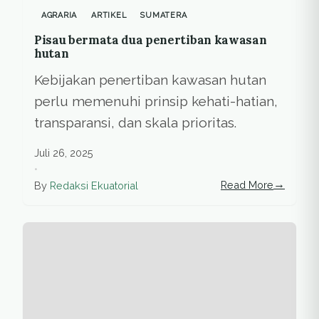
AGRARIA
ARTIKEL
SUMATERA
Pisau bermata dua penertiban kawasan
hutan
Kebijakan penertiban kawasan hutan
perlu memenuhi prinsip kehati-hatian,
transparansi, dan skala prioritas.
Juli 26, 2025
•
→
Read More
By
Redaksi Ekuatorial