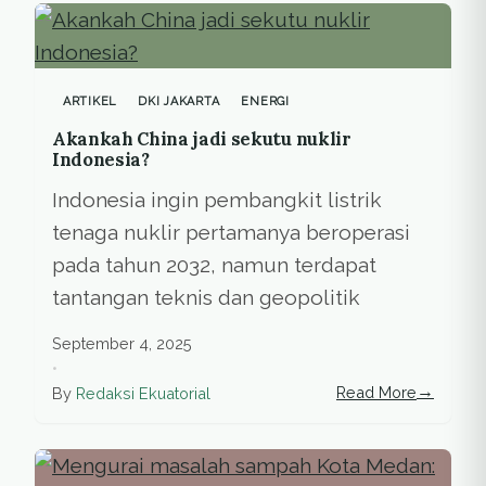
ARTIKEL
DKI JAKARTA
ENERGI
Akankah China jadi sekutu nuklir
Indonesia?
Indonesia ingin pembangkit listrik
tenaga nuklir pertamanya beroperasi
pada tahun 2032, namun terdapat
tantangan teknis dan geopolitik
September 4, 2025
•
→
Read More
By
Redaksi Ekuatorial