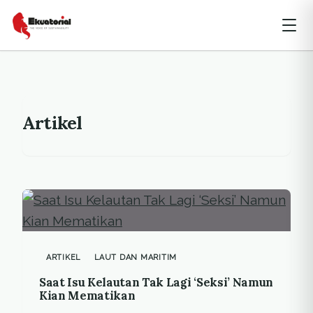
Artikel
ARTIKEL
LAUT DAN MARITIM
Saat Isu Kelautan Tak Lagi ‘Seksi’ Namun
Kian Mematikan