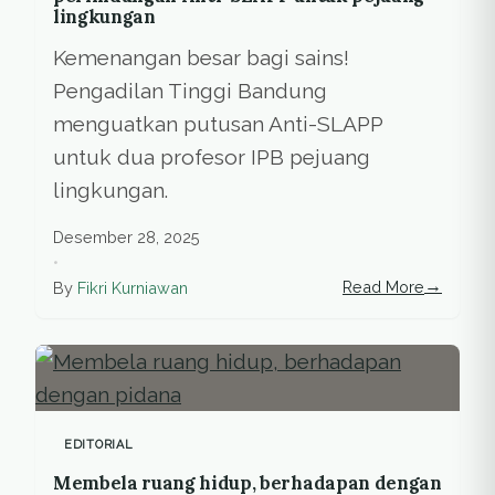
lingkungan
Kemenangan besar bagi sains!
Pengadilan Tinggi Bandung
menguatkan putusan Anti-SLAPP
untuk dua profesor IPB pejuang
lingkungan.
Desember 28, 2025
•
→
Read More
By
Fikri Kurniawan
EDITORIAL
Membela ruang hidup, berhadapan dengan