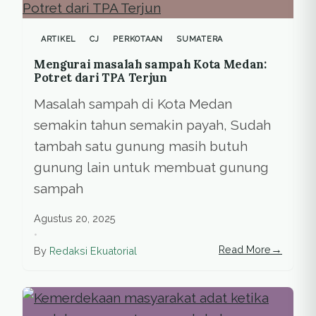
ARTIKEL
CJ
PERKOTAAN
SUMATERA
Mengurai masalah sampah Kota Medan:
Potret dari TPA Terjun
Masalah sampah di Kota Medan
semakin tahun semakin payah, Sudah
tambah satu gunung masih butuh
gunung lain untuk membuat gunung
sampah
Agustus 20, 2025
•
→
Read More
By
Redaksi Ekuatorial