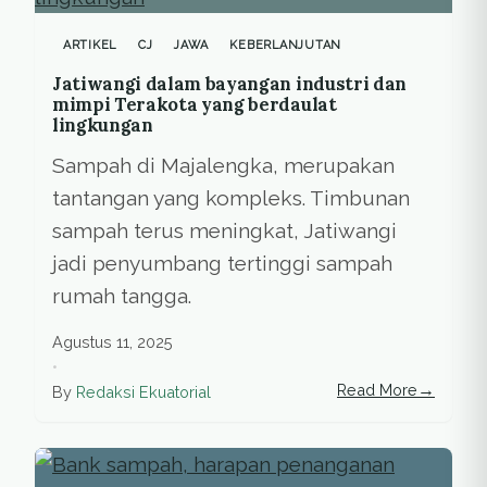
ARTIKEL
CJ
JAWA
KEBERLANJUTAN
Jatiwangi dalam bayangan industri dan
mimpi Terakota yang berdaulat
lingkungan
Sampah di Majalengka, merupakan
tantangan yang kompleks. Timbunan
sampah terus meningkat, Jatiwangi
jadi penyumbang tertinggi sampah
rumah tangga.
Agustus 11, 2025
•
→
Read More
By
Redaksi Ekuatorial