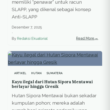
memiliki “penawar” untuk racun
SLAPP, yang dikenal sebagai konsep
Anti-SLAPP
Desember 7, 2025
•
→
Read More
By
Redaksi Ekuatorial
ARTIKEL
HUTAN
SUMATERA
Kayu ilegal dari Hutan Sipora Mentawai
berlayar hingga Gresik
Hutan Sipora Mentawai bukan sekadar
kumpulan pohon; mereka adalah