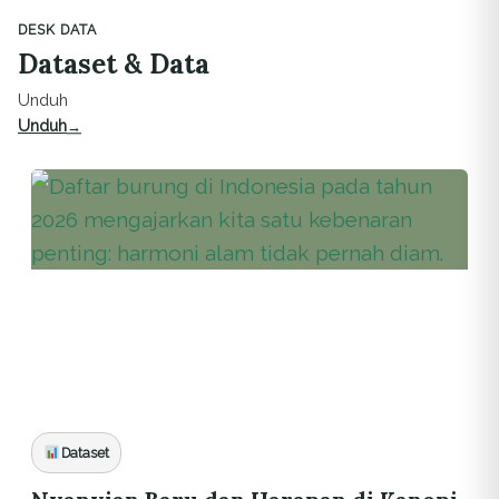
DESK DATA
Dataset & Data
Unduh
Unduh
Dataset