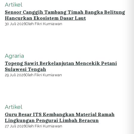
Artikel
Sensor Canggih Tambang Timah Bangka Belitung
Hancurkan Ekosistem Dasar Laut
30 Juli 2026
Oleh Fikri Kurniawan
Agraria
Topeng Sawit Berkelanjutan Mencekik Petani
Sulawesi Tengah
29 Juli 2026
Oleh Fikri Kurniawan
Artikel
Guru Besar ITS Kembangkan Material Ramah
Lingkungan Pengurai Limbah Beracun
27 Juli 2026
Oleh Fikri Kurniawan