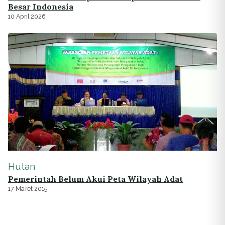
Besar Indonesia
10 April 2026
Hutan
Pemerintah Belum Akui Peta Wilayah Adat
17 Maret 2015