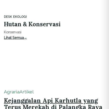
DESK EKOLOGI
Hutan & Konservasi
Konservasi
Lihat Semua
Agraria
Artikel
Kejanggalan Api Karhutla yang
Terus Merekah di Palangka Raya