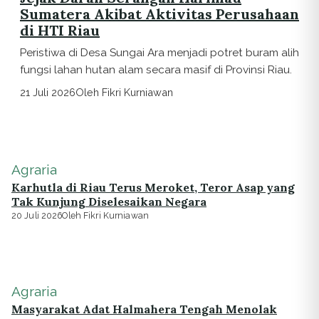
Sumatera Akibat Aktivitas Perusahaan
di HTI Riau
Peristiwa di Desa Sungai Ara menjadi potret buram alih
fungsi lahan hutan alam secara masif di Provinsi Riau.
21 Juli 2026
Oleh Fikri Kurniawan
Agraria
Karhutla di Riau Terus Meroket, Teror Asap yang
Tak Kunjung Diselesaikan Negara
20 Juli 2026
Oleh Fikri Kurniawan
Agraria
Masyarakat Adat Halmahera Tengah Menolak