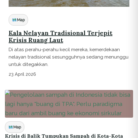
Map
Kala Nelayan Tradisional Terjepit
Krisis Ruang Laut
Di atas perahu-perahu kecil mereka, kemerdekaan
nelayan tradisional sesungguhnya sedang menunggu
untuk ditegakkan.
23 April 2026
Map
Krisis di Balik Tumpukan Sampah di Kota-Kota