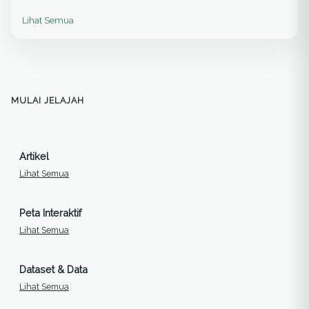
Lihat Semua
MULAI JELAJAH
Artikel
Lihat Semua
Peta Interaktif
Lihat Semua
Dataset & Data
Lihat Semua