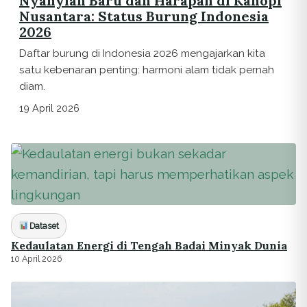
Nyanyian Baru dan Harapan di Kanopi
Nusantara: Status Burung Indonesia
2026
Daftar burung di Indonesia 2026 mengajarkan kita
satu kebenaran penting: harmoni alam tidak pernah
diam.
19 April 2026
Dataset
Kedaulatan Energi di Tengah Badai Minyak Dunia
10 April 2026