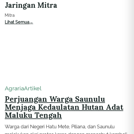
Jaringan Mitra
Mitra
Lihat Semua
Agraria
Artikel
Perjuangan Warga Saunulu
Menjaga Kedaulatan Hutan Adat
Maluku Tengah
Warga dari Negeri Hatu Mete, Piliana, dan Saunulu