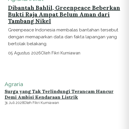
Dibantah Bahlil, Greenpeace Beberkan
Bukti Raja Ampat Belum Aman dari
Tambang Nikel
Greenpeace Indonesia membalas bantahan tersebut
dengan memaparkan data dan fakta lapangan yang
bertolak belakang.
05 Agustus 2026
Oleh Fikri Kurniawan
Agraria
Surga yang Tak Terlindungi Terancam Hancur
Demi Ambisi Kendaraan Listrik
31 Juli 2026
Oleh Fikri Kurniawan