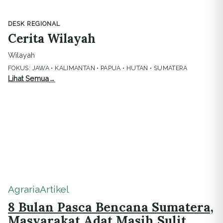
DESK REGIONAL
Cerita Wilayah
Wilayah
FOKUS: JAWA • KALIMANTAN • PAPUA • HUTAN • SUMATERA
Lihat Semua
Agraria
Artikel
8 Bulan Pasca Bencana Sumatera,
Masyarakat Adat Masih Sulit