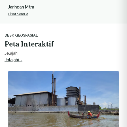
Jaringan Mitra
Lihat Semua
DESK GEOSPASIAL
Peta Interaktif
Jelajahi
Jelajahi