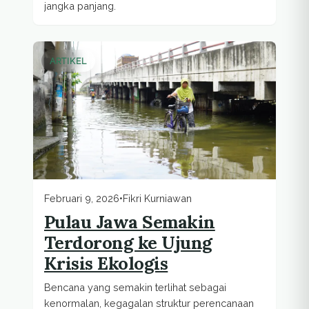
jangka panjang.
ARTIKEL
Februari 9, 2026
•
Fikri Kurniawan
Pulau Jawa Semakin
Terdorong ke Ujung
Krisis Ekologis
Bencana yang semakin terlihat sebagai
kenormalan, kegagalan struktur perencanaan