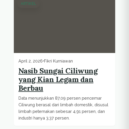
ARTIKEL
April 2, 2026
•
Fikri Kurniawan
Nasib Sungai Ciliwung
yang Kian Legam dan
Berbau
Data menunjukkan 87,09 persen pencemar
Ciliwung berasal dari limbah domestik, disusul
limbah peternakan sebesar 4,91 persen, dan
industri hanya 3,37 persen.