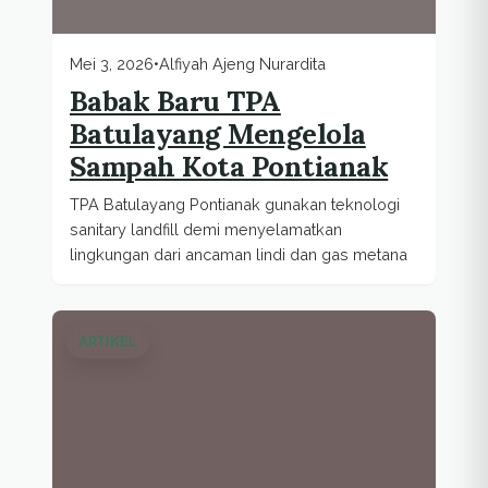
Mei 3, 2026
•
Alfiyah Ajeng Nurardita
Babak Baru TPA
Batulayang Mengelola
Sampah Kota Pontianak
TPA Batulayang Pontianak gunakan teknologi
sanitary landfill demi menyelamatkan
lingkungan dari ancaman lindi dan gas metana
ARTIKEL