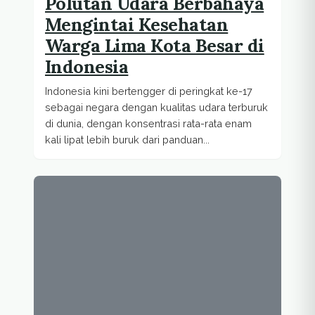
Polutan Udara Berbahaya
Mengintai Kesehatan
Warga Lima Kota Besar di
Indonesia
Indonesia kini bertengger di peringkat ke-17
sebagai negara dengan kualitas udara terburuk
di dunia, dengan konsentrasi rata-rata enam
kali lipat lebih buruk dari panduan...