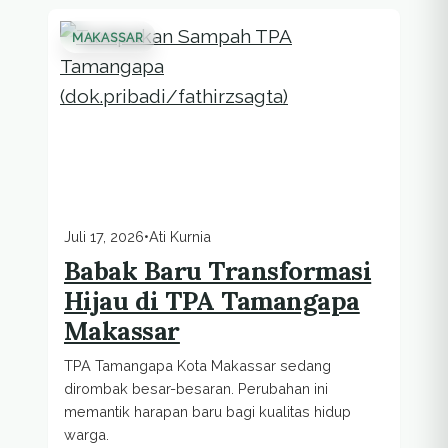
MAKASSAR
Juli 17, 2026
•
Ati Kurnia
Babak Baru Transformasi
Hijau di TPA Tamangapa
Makassar
TPA Tamangapa Kota Makassar sedang
dirombak besar-besaran. Perubahan ini
memantik harapan baru bagi kualitas hidup
warga.