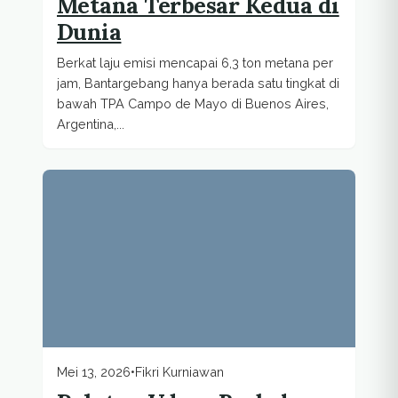
Metana Terbesar Kedua di
Dunia
Berkat laju emisi mencapai 6,3 ton metana per
jam, Bantargebang hanya berada satu tingkat di
bawah TPA Campo de Mayo di Buenos Aires,
Argentina,...
Mei 13, 2026
•
Fikri Kurniawan