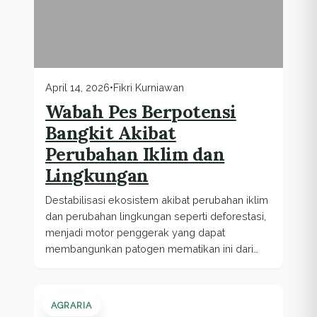
April 14, 2026
•
Fikri Kurniawan
Wabah Pes Berpotensi
Bangkit Akibat
Perubahan Iklim dan
Lingkungan
Destabilisasi ekosistem akibat perubahan iklim
dan perubahan lingkungan seperti deforestasi,
menjadi motor penggerak yang dapat
membangunkan patogen mematikan ini dari
masa tidurnya.
AGRARIA