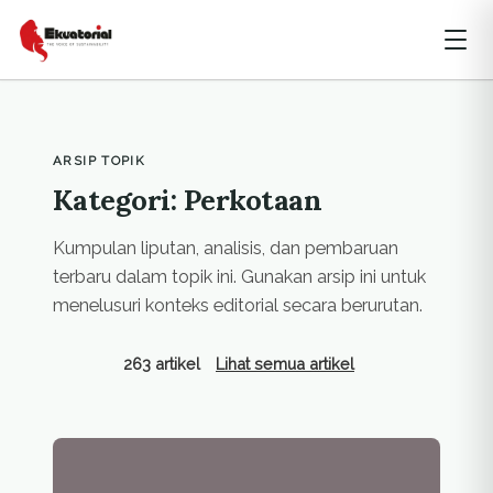
ARSIP TOPIK
Kategori: Perkotaan
Kumpulan liputan, analisis, dan pembaruan
terbaru dalam topik ini. Gunakan arsip ini untuk
menelusuri konteks editorial secara berurutan.
263 artikel
Lihat semua artikel