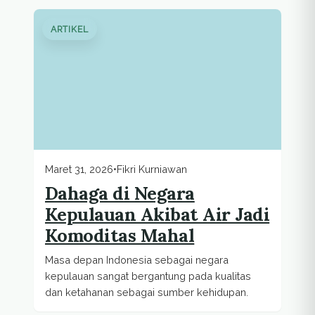
ARTIKEL
Maret 31, 2026
•
Fikri Kurniawan
Dahaga di Negara
Kepulauan Akibat Air Jadi
Komoditas Mahal
Masa depan Indonesia sebagai negara
kepulauan sangat bergantung pada kualitas
dan ketahanan sebagai sumber kehidupan.