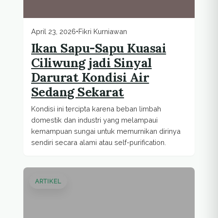
April 23, 2026
•
Fikri Kurniawan
Ikan Sapu-Sapu Kuasai
Ciliwung jadi Sinyal
Darurat Kondisi Air
Sedang Sekarat
Kondisi ini tercipta karena beban limbah
domestik dan industri yang melampaui
kemampuan sungai untuk memurnikan dirinya
sendiri secara alami atau self-purification.
ARTIKEL