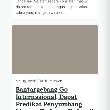
Tangerang Selatan secara konsisten masuk
dalam radar kawasan dengan tingkat polusi
udara yang mengkhawatirkan.
Mei 19, 2026
•
Fikri Kurniawan
Bantargebang Go
Internasional, Dapat
Predikat Penyumbang