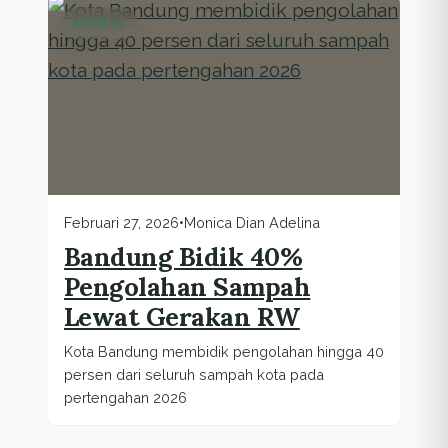
ARTIKEL
Februari 27, 2026
•
Monica Dian Adelina
Bandung Bidik 40%
Pengolahan Sampah
Lewat Gerakan RW
Kota Bandung membidik pengolahan hingga 40
persen dari seluruh sampah kota pada
pertengahan 2026