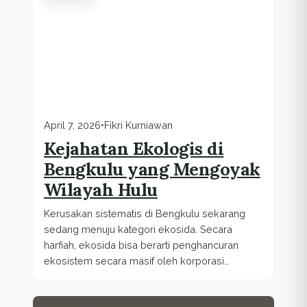
April 7, 2026
•
Fikri Kurniawan
Kejahatan Ekologis di
Bengkulu yang Mengoyak
Wilayah Hulu
Kerusakan sistematis di Bengkulu sekarang
sedang menuju kategori ekosida. Secara
harfiah, ekosida bisa berarti penghancuran
ekosistem secara masif oleh korporasi
maupun negara.