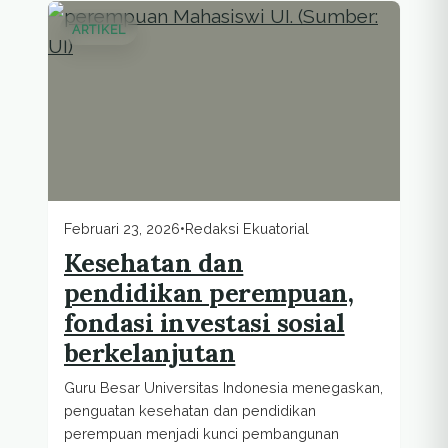
ARTIKEL
Februari 23, 2026
•
Redaksi Ekuatorial
Kesehatan dan
pendidikan perempuan,
fondasi investasi sosial
berkelanjutan
Guru Besar Universitas Indonesia menegaskan,
penguatan kesehatan dan pendidikan
perempuan menjadi kunci pembangunan