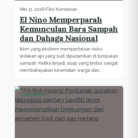
Mei 11, 2026
•
Fikri Kurniawan
El Nino Memperparah
Kemunculan Bara Sampah
dan Dahaga Nasional
Iklim yang ekstrem memperbesar risiko
ledakan api yang sulit dipadamkan di tumpukan
sampah. Ketika terjadi, asap yang timbul sangat
membahayakan kesehatan warga dan
kualitas...
PONTIANAK