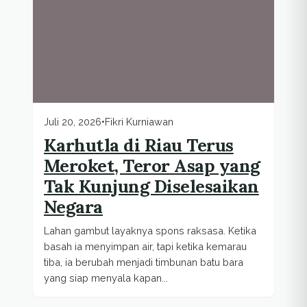
Juli 20, 2026
•
Fikri Kurniawan
Karhutla di Riau Terus
Meroket, Teror Asap yang
Tak Kunjung Diselesaikan
Negara
Lahan gambut layaknya spons raksasa. Ketika
basah ia menyimpan air, tapi ketika kemarau
tiba, ia berubah menjadi timbunan batu bara
yang siap menyala kapan...