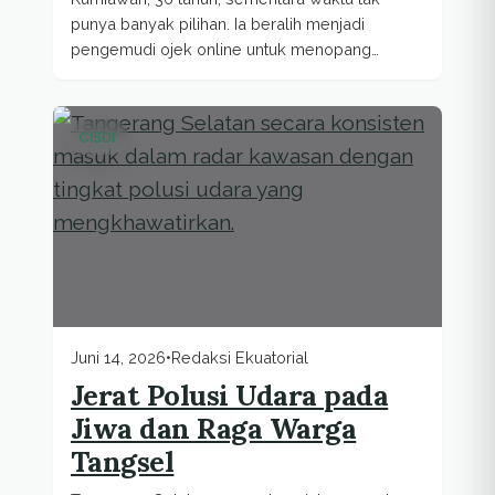
punya banyak pilihan. Ia beralih menjadi
pengemudi ojek online untuk menopang
ekonomi...
CISDI
Juni 14, 2026
•
Redaksi Ekuatorial
Jerat Polusi Udara pada
Jiwa dan Raga Warga
Tangsel