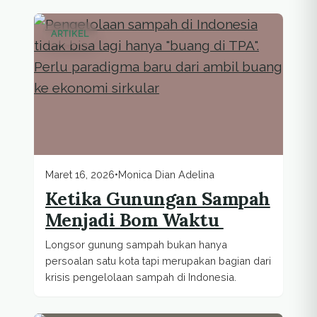
ARTIKEL
Maret 16, 2026
•
Monica Dian Adelina
Ketika Gunungan Sampah
Menjadi Bom Waktu
Longsor gunung sampah bukan hanya
persoalan satu kota tapi merupakan bagian dari
krisis pengelolaan sampah di Indonesia.