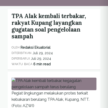
TPA Alak kembali terbakar,
rakyat Kupang layangkan
gugatan soal pengelolaan
sampah
Redaksi Ekuatorial
OLEH
Juli 29, 2024
DITERBITKAN
Juli 29, 2024
DIPERBARUI
6 min read
WAKTU BACA
Pegiat lingkungan melakukan protes terkait
kebakaran berulang TPA Alak, Kupang, NTT.
(Foto: AZWI)