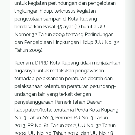
untuk kegiatan perlindungan dan pengelolaan
lingkungan hidup, terkhusus kegiatan
pengelolaan sampah di Kota Kupang
berdasarkan Pasal 45 ayat (1) huruf a UU
Nomor 32 Tahun 2009 tentang Perlindungan
dan Pengelolaan Lingkungan Hidup (UU No. 32
Tahun 2009).
Keenam, DPRD Kota Kupang tidak menjalankan
tugasnya untuk melakukan pengawasan
terhadap pelaksanaan peraturan daerah dan
pelaksanaan ketentuan peraturan perundang-
undangan lain yang terkait dengan
penyelenggaraan Pemerintahan Daerah
kabupaten/kota; terutama Perda Kota Kupang
No. 3 Tahun 2013, Permen PU No. 3 Tahun
2013, PP No. 81 Tahun 2012, UU No. 32 Tahun
2009, UU No. 30 Tahun 2014, dan UU No. 18