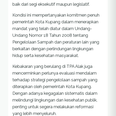
baik dari segi eksekutif maupun legislatif.
Kondisi ini mempertanyakan komitmen penuh
pemerintah Kota Kupang dalam menerapkan
mandat yang telah diatur dalam Undang-
Undang Nomor 18 Tahun 2008 tentang
Pengelolaan Sampah dan peraturan lain yang
berkaitan dengan perlindungan lingkungan
hidup serta kesehatan masyarakat.
Kebakaran yang berulang di TPA Alak juga
mencerminkan perlunya evaluasi mendalam
terhadap strategi pengelolaan sampah yang
diterapkan oleh pemerintah Kota Kupang.
Dengan adanya kegagalan sistematis dalam
melindungi lingkungan dan kesehatan publik,
penting untuk segera melakukan reformasi
yang lebih menyeluruh.