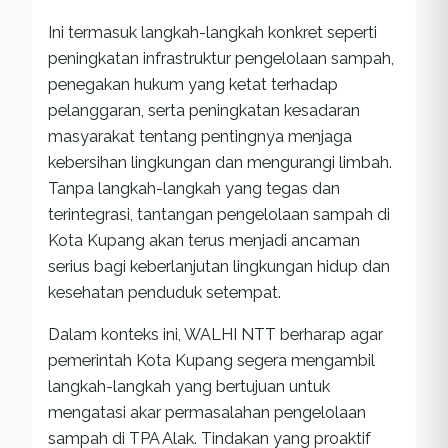
Ini termasuk langkah-langkah konkret seperti
peningkatan infrastruktur pengelolaan sampah,
penegakan hukum yang ketat terhadap
pelanggaran, serta peningkatan kesadaran
masyarakat tentang pentingnya menjaga
kebersihan lingkungan dan mengurangi limbah.
Tanpa langkah-langkah yang tegas dan
terintegrasi, tantangan pengelolaan sampah di
Kota Kupang akan terus menjadi ancaman
serius bagi keberlanjutan lingkungan hidup dan
kesehatan penduduk setempat.
Dalam konteks ini, WALHI NTT berharap agar
pemerintah Kota Kupang segera mengambil
langkah-langkah yang bertujuan untuk
mengatasi akar permasalahan pengelolaan
sampah di TPA Alak. Tindakan yang proaktif