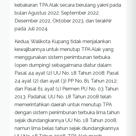
kebakaran TPA Alak secara berulang yakni pada
bulan Agustus 2022, September 2022,
Desember 2022, Oktober 2023, dan terakhir
pada Juli 2024.
Kedua, Walikota Kupang tidak menjalankan
kewajibannya untuk menutup TPA Alak yang
menggunakan sistem penimbunan terbuka
(open dumping) sebagaimana diatur dalam
Pasal 44 ayat (2) UU No. 18 Tahun 2008; Pasal
24 ayat (2) dan ayat (3) PP No. 81 Tahun 2012;
dan Pasal 61 ayat (1) Permen PU No. 03 Tahun
2013. Padahal, UU No. 18 Tahun 2008 telah
memerintahkan daerah untuk menutup TPA
dengan sistem penimbunan terbuka lima tahun
sejak diundangkannya UU No. 18 Tahun 2008,
namun lima belas tahun sejak diundangkannya