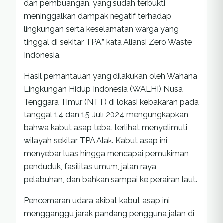
dan pembuangan, yang sudah terbukti
meninggalkan dampak negatif terhadap
lingkungan serta keselamatan warga yang
tinggal di sekitar TPA,” kata Aliansi Zero Waste
Indonesia.
Hasil pemantauan yang dilakukan oleh Wahana
Lingkungan Hidup Indonesia (WALHI) Nusa
Tenggara Timur (NTT) di lokasi kebakaran pada
tanggal 14 dan 15 Juli 2024 mengungkapkan
bahwa kabut asap tebal terlihat menyelimuti
wilayah sekitar TPA Alak. Kabut asap ini
menyebar luas hingga mencapai pemukiman
penduduk, fasilitas umum, jalan raya,
pelabuhan, dan bahkan sampai ke perairan laut.
Pencemaran udara akibat kabut asap ini
mengganggu jarak pandang pengguna jalan di