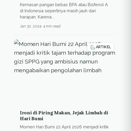
BPA
Kemasan pangan bebas BPA atau Bisfenol A
di Indonesia sepertinya masih jauh dari
harapan. Karena...
Jan 30, 2024
4 min read
ARTIKEL
Ironi di Piring Makan, Jejak Limbah di
Hari Bumi
Momen Hari Bumi 22 April 2026 menjadi kritik