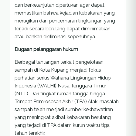
dan berkelanjutan diperlukan agar dapat
memastikan bahwa kejadian kebakaran yang
merugikan dan pencemaran lingkungan yang
terjadi secara berulang dapat diminimalkan
atau bahkan dieliminasi sepenuhnya.
Dugaan pelanggaran hukum
Berbagai tantangan terkait pengelolaan
sampah di Kota Kupang menjadi fokus
perhatian serius Wahana Lingkungan Hidup
Indonesia (WALHI) Nusa Tenggara Timur
(NTT). Dari tingkat rumah tangga hingga
Tempat Pemrosesan Akhir (TPA) Alak, masalah
sampah telah menjadi sumber kekhawatiran
yang meningkat akibat kebakaran berulang
yang terjadi di TPA dalam kurun waktu tiga
tahun terakhir.