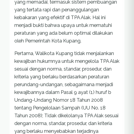
yang memadai, termasuk sistem pembuangan
yang tertata rapi dan penanggulangan
kebakaran yang efektif di TPA Alak. Hal ini
menjadi bukti bahwa upaya untuk mematuhi
peraturan yang ada belum optimal dilakukan
oleh Pemerintah Kota Kupang.
Pertama, Walikota Kupang tidak menjalankan
kewajiban hukumnya untuk mengelola TPA Alak
sesuai dengan norma, standar, prosedur, dan
kriteria yang berlaku berdasarkan peraturan
perundang-undangan, sebagaimana menjadi
kewajibannya dalam Pasal 9 ayat (1) huruf b
Undang-Undang Nomor 18 Tahun 2008
tentang Pengelolaan Sampah (UU No. 18
Tahun 2008); Tidak dikelolanya TPA Alak sesuai
dengan norma, standar, prosedur, dan kriteria
yang berlaku menyebabkan terjadinya