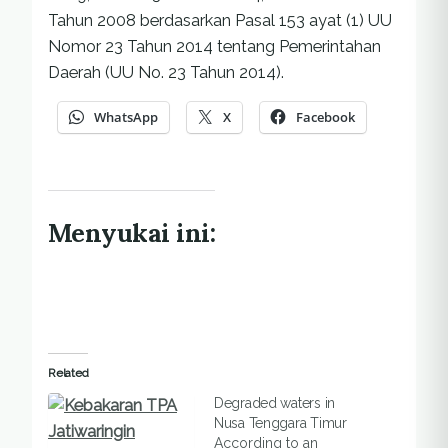
Tahun 2008 berdasarkan Pasal 153 ayat (1) UU
Nomor 23 Tahun 2014 tentang Pemerintahan
Daerah (UU No. 23 Tahun 2014).
WhatsApp
X
Facebook
Menyukai ini:
Related
Degraded waters in
Nusa Tenggara Timur
According to an