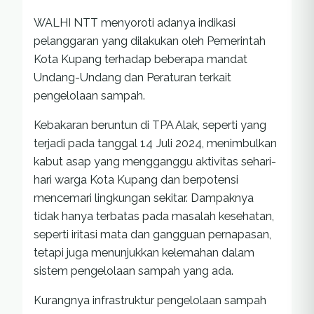
WALHI NTT menyoroti adanya indikasi
pelanggaran yang dilakukan oleh Pemerintah
Kota Kupang terhadap beberapa mandat
Undang-Undang dan Peraturan terkait
pengelolaan sampah.
Kebakaran beruntun di TPA Alak, seperti yang
terjadi pada tanggal 14 Juli 2024, menimbulkan
kabut asap yang mengganggu aktivitas sehari-
hari warga Kota Kupang dan berpotensi
mencemari lingkungan sekitar. Dampaknya
tidak hanya terbatas pada masalah kesehatan,
seperti iritasi mata dan gangguan pernapasan,
tetapi juga menunjukkan kelemahan dalam
sistem pengelolaan sampah yang ada.
Kurangnya infrastruktur pengelolaan sampah