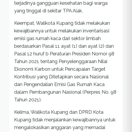
terjadinya gangguan kesehatan bagi warga
yang tinggal di sekitar TPA Alak.
Keempat, Walikota Kupang tidak melakukan
kewajibannya untuk melakukan inventarisasi
emisi gas rumah kaca dari sektor limbah
berdasarkan Pasal 11 ayat (1) dan ayat (2) dan
Pasal 12 huruf b Peraturan Presiden Nomor 98
Tahun 2021 tentang Penyelenggaraan Nilai
Ekonomi Karbon untuk Pencapaian Target
Kontribusi yang Ditetapkan secara Nasional
dan Pengendalian Emisi Gas Rumah Kaca
dalam Pembangunan Nasional (Perpres No. 98
Tahun 2021).
Kelima, Walikota Kupang dan DPRD Kota
Kupang tidak menjalankan kewajibannya untuk
mengalokasikan anggaran yang memadai