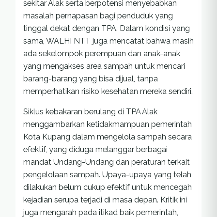
sekitar Alak serta berpotensi menyebabkan
masalah pernapasan bagi penduduk yang
tinggal dekat dengan TPA. Dalam kondisi yang
sama, WALHI NTT juga mencatat bahwa masih
ada sekelompok perempuan dan anak-anak
yang mengakses area sampah untuk mencari
barang-barang yang bisa dijual, tanpa
memperhatikan risiko kesehatan mereka sendiri.
Siklus kebakaran berulang di TPA Alak
menggambarkan ketidakmampuan pemerintah
Kota Kupang dalam mengelola sampah secara
efektif, yang diduga melanggar berbagai
mandat Undang-Undang dan peraturan terkait
pengelolaan sampah. Upaya-upaya yang telah
dilakukan belum cukup efektif untuk mencegah
kejadian serupa terjadi di masa depan. Kritik ini
juga mengarah pada itikad baik pemerintah,