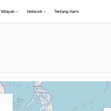
Wilayah
Network
Tentang Kami