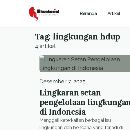
Beranda
Artikel
Tag: lingkungan hdup
4 artikel
Desember 7, 2025
Lingkaran setan
pengelolaan lingkunga
di Indonesia
Menggali keterkaitan berbagai isu
lingkungan dan bencana yang terjadi di