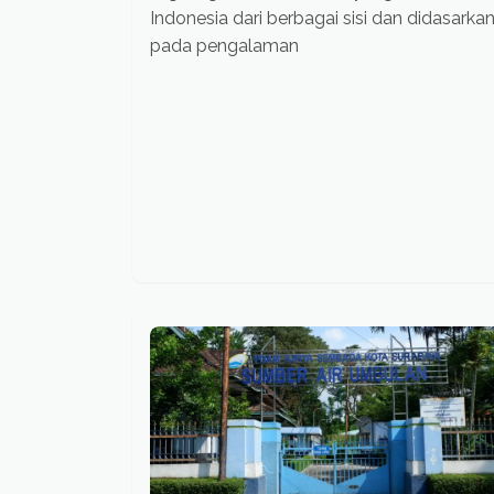
Indonesia dari berbagai sisi dan didasarka
pada pengalaman