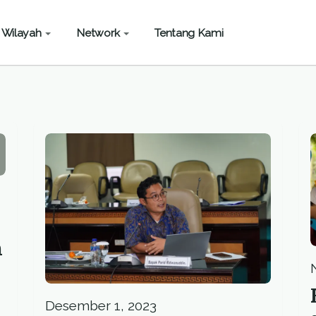
Wilayah
Network
Tentang Kami
n
Desember 1, 2023