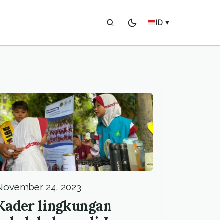
ID
▼
November 24, 2023
Kader lingkungan