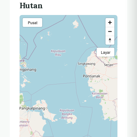
Hutan
Pusat
Layar