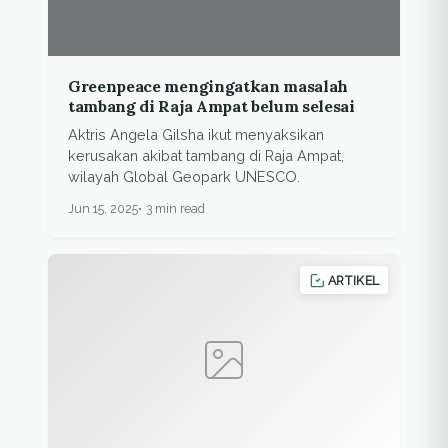
Greenpeace mengingatkan masalah
tambang di Raja Ampat belum selesai
Aktris Angela Gilsha ikut menyaksikan
kerusakan akibat tambang di Raja Ampat,
wilayah Global Geopark UNESCO.
Jun 15, 2025
3 min read
ARTIKEL