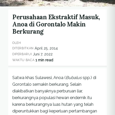
Perusahaan Ekstraktif Masuk,
Anoa di Gorontalo Makin
Berkurang
OLEH
April 25, 2014
DITERBITKAN
Juni 7, 2022
DIPERBARUI
1 min read
WAKTU BACA
Satwa khas Sulawesi, Anoa (
Bubalus
spp.) di
Gorontalo semakin berkurang. Selain
diakibatkan banyaknya perburuan liar,
berkurangnya populasi hewan endemik itu
karena berkurangnya luas hutan yang telah
diperuntukkan bagi keperluan pertambangan