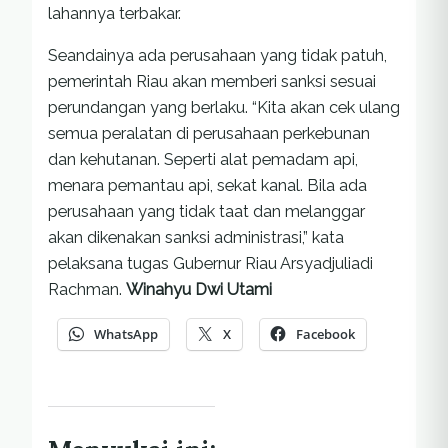
lahannya terbakar.
Seandainya ada perusahaan yang tidak patuh,
pemerintah Riau akan memberi sanksi sesuai
perundangan yang berlaku. “Kita akan cek ulang
semua peralatan di perusahaan perkebunan
dan kehutanan. Seperti alat pemadam api,
menara pemantau api, sekat kanal. Bila ada
perusahaan yang tidak taat dan melanggar
akan dikenakan sanksi administrasi,” kata
pelaksana tugas Gubernur Riau Arsyadjuliadi
Rachman.
Winahyu Dwi Utami
WhatsApp
X
Facebook