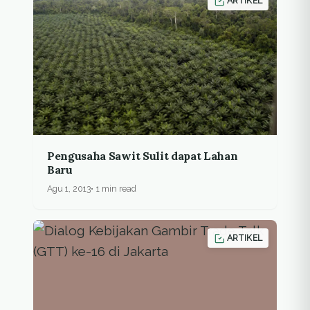
ARTIKEL
Pengusaha Sawit Sulit dapat Lahan
Baru
Agu 1, 2013
1 min read
ARTIKEL