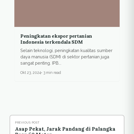
Peningkatan ekspor pertanian
Indonesia terkendala SDM
Selain teknologi, peningkatan kualitas sumber
daya manusia (SDM) di sektor pertanian juga
sangat penting. IPB...
Okt 23, 2024
3 min read
PREVIOUS POST
Asap Pekat, Jarak Pandang di Palangka