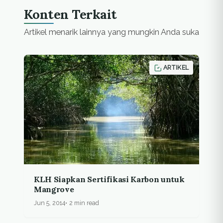
Konten Terkait
Artikel menarik lainnya yang mungkin Anda suka
ARTIKEL
KLH Siapkan Sertifikasi Karbon untuk
Mangrove
Jun 5, 2014
2 min read