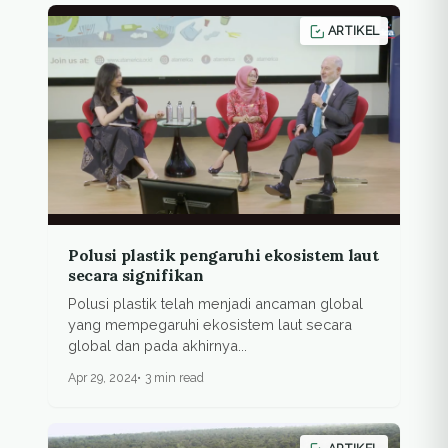
ARTIKEL
Polusi plastik pengaruhi ekosistem laut
secara signifikan
Polusi plastik telah menjadi ancaman global
yang mempegaruhi ekosistem laut secara
global dan pada akhirnya...
Apr 29, 2024
3 min read