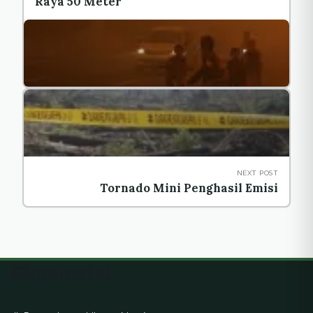
Raya 50 Meter
NEXT POST
Tornado Mini Penghasil Emisi
Ekuatorial