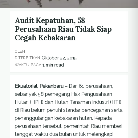
Audit Kepatuhan, 58
Perusahaan Riau Tidak Siap
Cegah Kebakaran
OLEH
Oktober 22, 2015
DITERBITKAN
1 min read
WAKTU BACA
Ekuatorial, Pekanbaru –
Dari 61 perusahaan,
sebanyak 58 pemegang Hak Pengusahaan
Hutan (HPH) dan Hutan Tanaman Industri (HTI)
di Riau belum penuhi standar pencegahan serta
penanggulangan kebakaran hutan. Kepada
perusahaan tersebut, pemerintah Riau memberi
tenggat waktu dua bulan untuk melengkapi