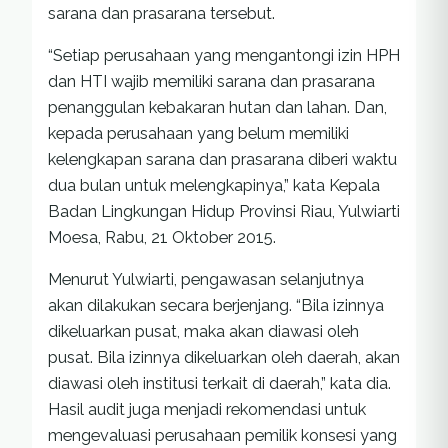
sarana dan prasarana tersebut.
“Setiap perusahaan yang mengantongi izin HPH
dan HTI wajib memiliki sarana dan prasarana
penanggulan kebakaran hutan dan lahan. Dan,
kepada perusahaan yang belum memiliki
kelengkapan sarana dan prasarana diberi waktu
dua bulan untuk melengkapinya,” kata Kepala
Badan Lingkungan Hidup Provinsi Riau, Yulwiarti
Moesa, Rabu, 21 Oktober 2015.
Menurut Yulwiarti, pengawasan selanjutnya
akan dilakukan secara berjenjang. “Bila izinnya
dikeluarkan pusat, maka akan diawasi oleh
pusat. Bila izinnya dikeluarkan oleh daerah, akan
diawasi oleh institusi terkait di daerah,” kata dia.
Hasil audit juga menjadi rekomendasi untuk
mengevaluasi perusahaan pemilik konsesi yang