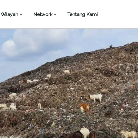
Wilayah
Network
Tentang Kami