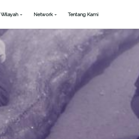
Wilayah
Network
Tentang Kami