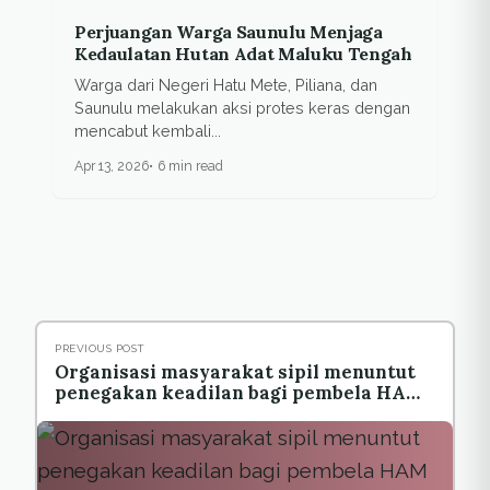
Perjuangan Warga Saunulu Menjaga
Kedaulatan Hutan Adat Maluku Tengah
Warga dari Negeri Hatu Mete, Piliana, dan
Saunulu melakukan aksi protes keras dengan
mencabut kembali...
Apr 13, 2026
6 min read
PREVIOUS POST
Organisasi masyarakat sipil menuntut
penegakan keadilan bagi pembela HAM
dan lingkungan