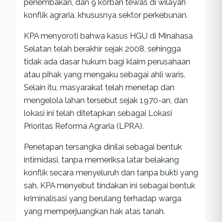
penembakan, dan 9 korban tewas di wilayah
konflik agraria, khususnya sektor perkebunan.
KPA menyoroti bahwa kasus HGU di Minahasa
Selatan telah berakhir sejak 2008, sehingga
tidak ada dasar hukum bagi klaim perusahaan
atau pihak yang mengaku sebagai ahli waris.
Selain itu, masyarakat telah menetap dan
mengelola lahan tersebut sejak 1970-an, dan
lokasi ini telah ditetapkan sebagai Lokasi
Prioritas Reforma Agraria (LPRA).
Penetapan tersangka dinilai sebagai bentuk
intimidasi, tanpa memeriksa latar belakang
konflik secara menyeluruh dan tanpa bukti yang
sah. KPA menyebut tindakan ini sebagai bentuk
kriminalisasi yang berulang terhadap warga
yang memperjuangkan hak atas tanah.