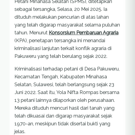
Petani Minahasa Selatan (SPMS), ditetapkan
sebagai tersangka, Selasa, 20 Mei 2025. Ia
dituduh melakukan pencurian di atas lahan
yang telah digarap masyarakat selama puluhan
tahun. Menurut
Konsorsium Pembaruan Agraria
(KPA), penetapan tersangka ini menandai
kriminalisasi lanjutan terkait konflik agraria di
Pakuweru yang telah berulang sejak 2022.
Kriminalisasi terhadap petani di Desa Pakuweru,
Kecamatan Tengah, Kabupaten Minahasa
Selatan, Sulawesi, telah berlangsung sejak 23
Juni 2022. Saat itu, Yola Nifta Rompas bersama
13 petani lainnya dilaporkan oleh perusahaan.
Mereka dituduh mencuri hasil dari tanah yang
telah dikuasai dan digarap masyarakat sejak
1970-an, meskipun tidak disertai bukti yang
jelas.