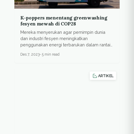
K-poppers menentang greenwashing
fesyen mewah di COP28
Mereka menyerukan agar pemimpin dunia
dan industri fesyen meningkatkan
penggunakan energi terbarukan dalam rantai
pasok...
Des 7, 2023
5 min read
ARTIKEL