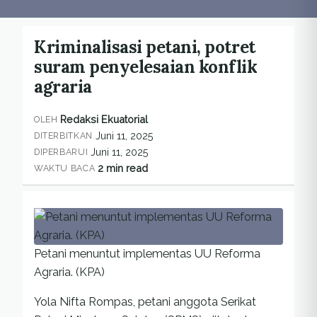
Kriminalisasi petani, potret
suram penyelesaian konflik
agraria
Redaksi Ekuatorial
OLEH
Juni 11, 2025
DITERBITKAN
Juni 11, 2025
DIPERBARUI
2 min read
WAKTU BACA
Petani menuntut implementas UU Reforma
Agraria. (KPA)
Yola Nifta Rompas, petani anggota Serikat