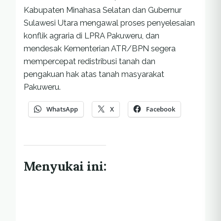
Kabupaten Minahasa Selatan dan Gubernur
Sulawesi Utara mengawal proses penyelesaian
konflik agraria di LPRA Pakuweru, dan
mendesak Kementerian ATR/BPN segera
mempercepat redistribusi tanah dan
pengakuan hak atas tanah masyarakat
Pakuweru.
WhatsApp
X
Facebook
Menyukai ini: