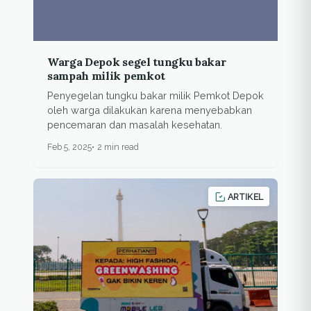
Warga Depok segel tungku bakar
sampah milik pemkot
Penyegelan tungku bakar milik Pemkot Depok
oleh warga dilakukan karena menyebabkan
pencemaran dan masalah kesehatan.
Feb 5, 2025
2 min read
ARTIKEL