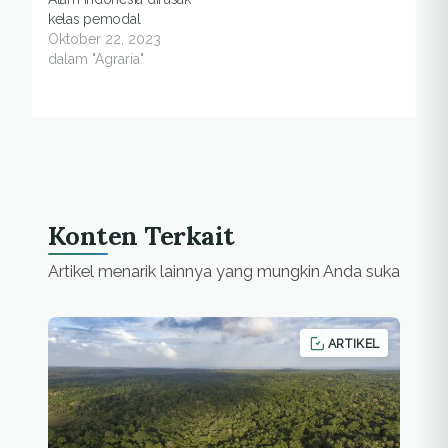
kelas pemodal
Oktober 22, 2023
dalam "Agraria"
Konten Terkait
Artikel menarik lainnya yang mungkin Anda suka
ARTIKEL