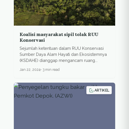
Koalisi masyarakat sipil tolak RUU
Konservasi
Sejumlah ketentuan dalam RUU Konservasi
Sumber Daya Alam Hayati dan Ekosistemnya
(KSDAHE) dianggap mengancam ruang...
Jan 22, 2024
3 min read
ARTIKEL