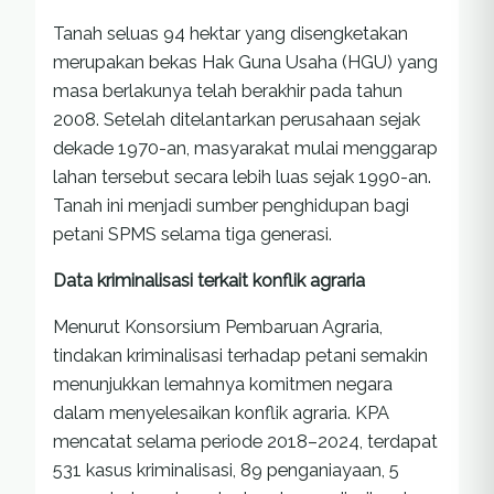
Tanah seluas 94 hektar yang disengketakan
merupakan bekas Hak Guna Usaha (HGU) yang
masa berlakunya telah berakhir pada tahun
2008. Setelah ditelantarkan perusahaan sejak
dekade 1970-an, masyarakat mulai menggarap
lahan tersebut secara lebih luas sejak 1990-an.
Tanah ini menjadi sumber penghidupan bagi
petani SPMS selama tiga generasi.
Data kriminalisasi terkait konflik agraria
Menurut Konsorsium Pembaruan Agraria,
tindakan kriminalisasi terhadap petani semakin
menunjukkan lemahnya komitmen negara
dalam menyelesaikan konflik agraria. KPA
mencatat selama periode 2018–2024, terdapat
531 kasus kriminalisasi, 89 penganiayaan, 5