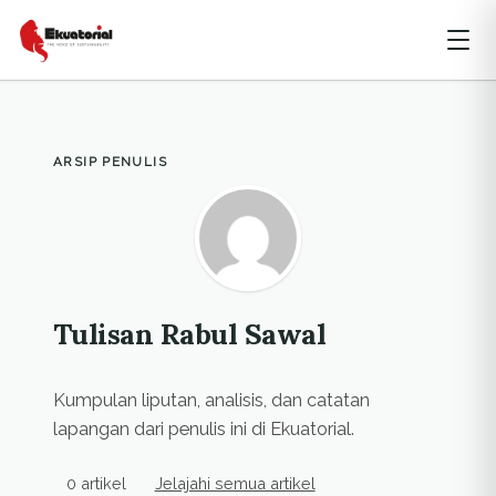
ARSIP PENULIS
Tulisan Rabul Sawal
Kumpulan liputan, analisis, dan catatan
lapangan dari penulis ini di Ekuatorial.
0 artikel
Jelajahi semua artikel