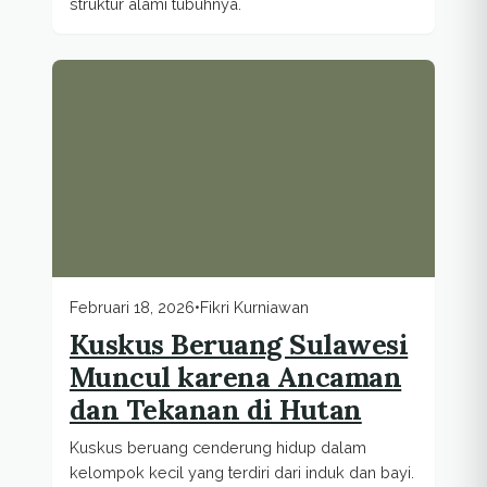
struktur alami tubuhnya.
Februari 18, 2026
•
Fikri Kurniawan
Kuskus Beruang Sulawesi
Muncul karena Ancaman
dan Tekanan di Hutan
Kuskus beruang cenderung hidup dalam
kelompok kecil yang terdiri dari induk dan bayi.