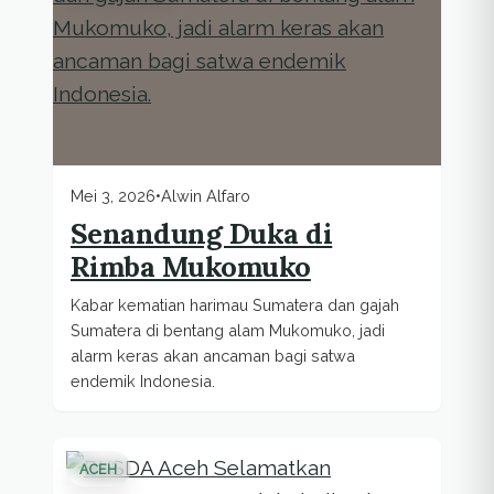
Mei 3, 2026
•
Alwin Alfaro
Senandung Duka di
Rimba Mukomuko
Kabar kematian harimau Sumatera dan gajah
Sumatera di bentang alam Mukomuko, jadi
alarm keras akan ancaman bagi satwa
endemik Indonesia.
ACEH