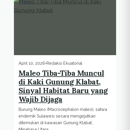
April 10, 2026
•
Redaksi Ekuatorial
Maleo Tiba-Tiba Muncul
di Kaki Gunung Klabat,
Sinyal Habitat Baru yang
Wajib Dijaga
Burung Maleo (Macrocephalon maleo), satwa
endemik Sulawesi secara mengejutkan
ditemukan di kawasan Gunung Klabat,
Minahasa Utara.