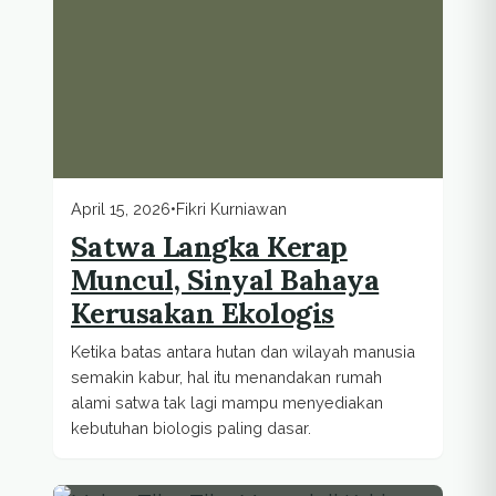
April 15, 2026
•
Fikri Kurniawan
Satwa Langka Kerap
Muncul, Sinyal Bahaya
Kerusakan Ekologis
Ketika batas antara hutan dan wilayah manusia
semakin kabur, hal itu menandakan rumah
alami satwa tak lagi mampu menyediakan
kebutuhan biologis paling dasar.