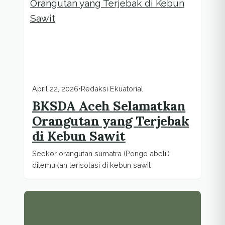
April 22, 2026
•
Redaksi Ekuatorial
BKSDA Aceh Selamatkan
Orangutan yang Terjebak
di Kebun Sawit
Seekor orangutan sumatra (Pongo abelii)
ditemukan terisolasi di kebun sawit