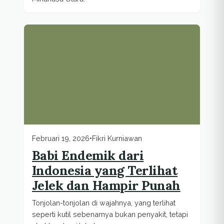
Februari 19, 2026
•
Fikri Kurniawan
Babi Endemik dari
Indonesia yang Terlihat
Jelek dan Hampir Punah
Tonjolan-tonjolan di wajahnya, yang terlihat
seperti kutil sebenarnya bukan penyakit, tetapi