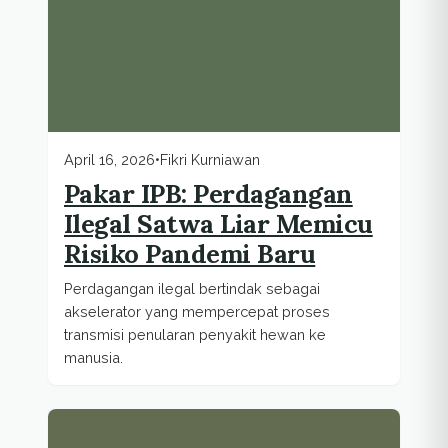
April 16, 2026
•
Fikri Kurniawan
Pakar IPB: Perdagangan
Ilegal Satwa Liar Memicu
Risiko Pandemi Baru
Perdagangan ilegal bertindak sebagai
akselerator yang mempercepat proses
transmisi penularan penyakit hewan ke
manusia.