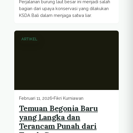
Perjalanan burung laut besar ini menjadi salah
bagian dari upaya konservasi yang dilakukan
KSDA Bali dalam menjaga satwa liar.
ARTIKEL
Februari 11, 2026
•
Fikri Kurniawan
Temuan Begonia Baru
yang Langka dan
Terancam Punah dari