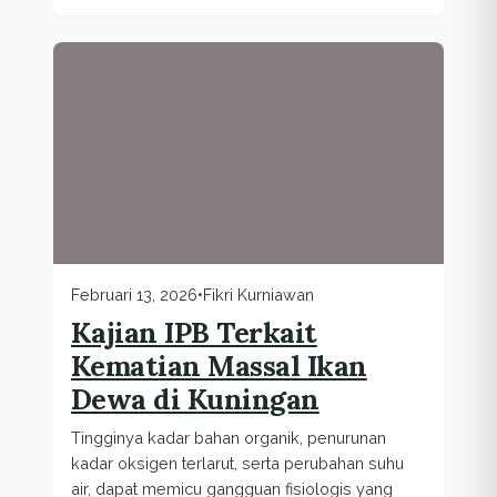
Februari 13, 2026
•
Fikri Kurniawan
Kajian IPB Terkait
Kematian Massal Ikan
Dewa di Kuningan
Tingginya kadar bahan organik, penurunan
kadar oksigen terlarut, serta perubahan suhu
air, dapat memicu gangguan fisiologis yang