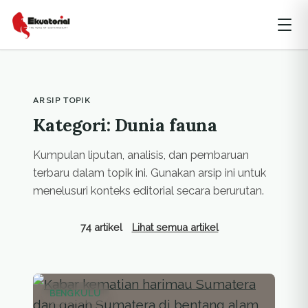
ARSIP TOPIK
Kategori: Dunia fauna
Kumpulan liputan, analisis, dan pembaruan
terbaru dalam topik ini. Gunakan arsip ini untuk
menelusuri konteks editorial secara berurutan.
74 artikel
Lihat semua artikel
BENGKULU