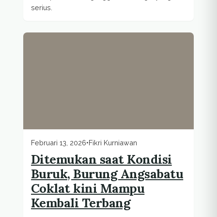
serius.
Februari 13, 2026
•
Fikri Kurniawan
Ditemukan saat Kondisi
Buruk, Burung Angsabatu
Coklat kini Mampu
Kembali Terbang