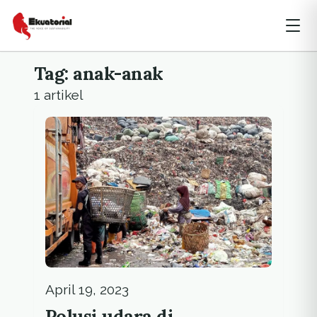
Tag: anak-anak
1 artikel
April 19, 2023
Polusi udara di