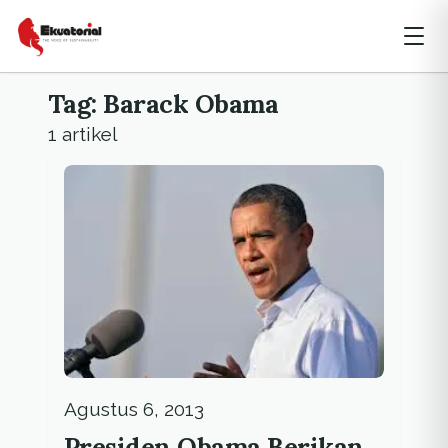
Tag: Barack Obama
1 artikel
Agustus 6, 2013
Presiden Obama Berikan