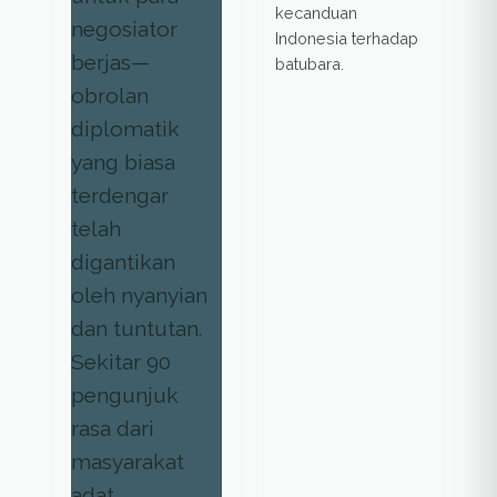
kecanduan
Indonesia terhadap
batubara.