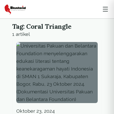
Tag: Coral Triangle
1 artikel
Oktober 23, 2024