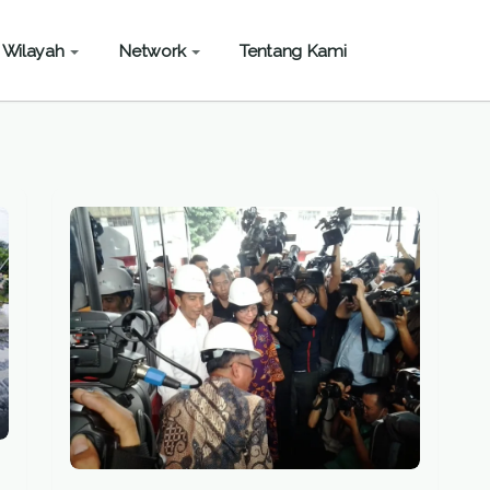
Wilayah
Network
Tentang Kami