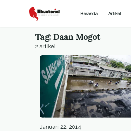
Beranda
Artikel
Tag: Daan Mogot
2 artikel
Januari 22, 2014