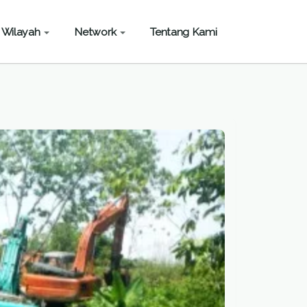
Wilayah
Network
Tentang Kami