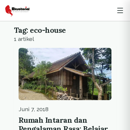
Tag: eco-house
1 artikel
Juni 7, 2018
Rumah Intaran dan
Pengalaman Rasa: Belajar