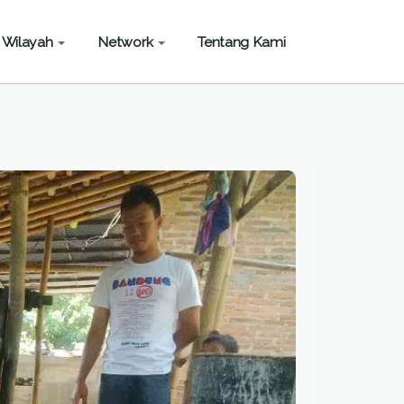
Wilayah
Network
Tentang Kami