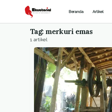
Beranda
Artikel
Tag: merkuri emas
1 artikel