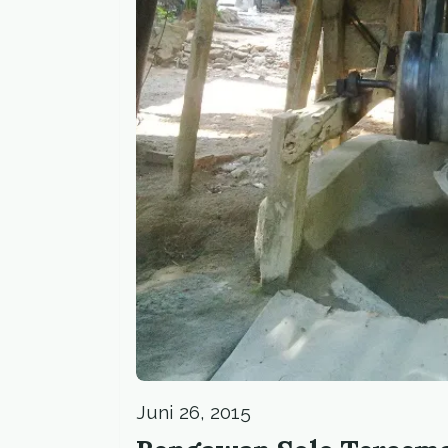
Juni 26, 2015