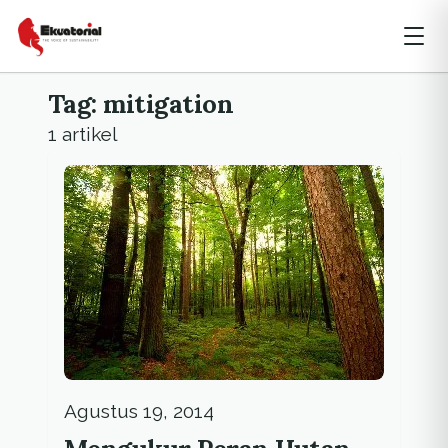
Tag: mitigation
1 artikel
Agustus 19, 2014