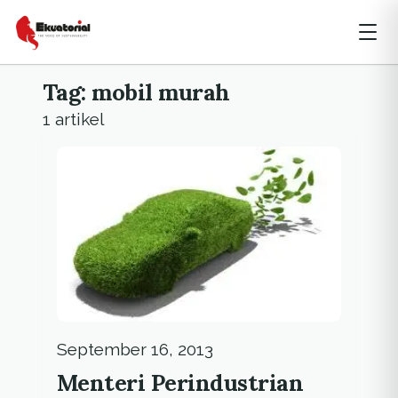
Tag: mobil murah
1 artikel
September 16, 2013
Menteri Perindustrian