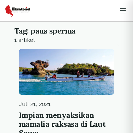
Tag: paus sperma
1 artikel
Juli 21, 2021
Impian menyaksikan
mamalia raksasa di Laut
Sawu