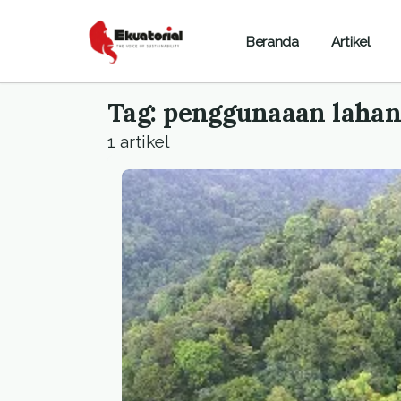
Beranda
Artikel
Tag: penggunaaan laha
1 artikel