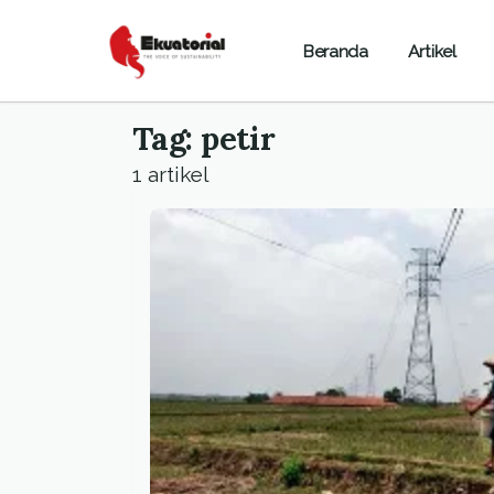
Beranda
Artikel
Tag: petir
1 artikel