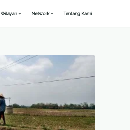
Wilayah
Network
Tentang Kami