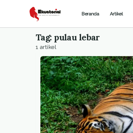
Beranda
Artikel
Tag: pulau lebar
1 artikel