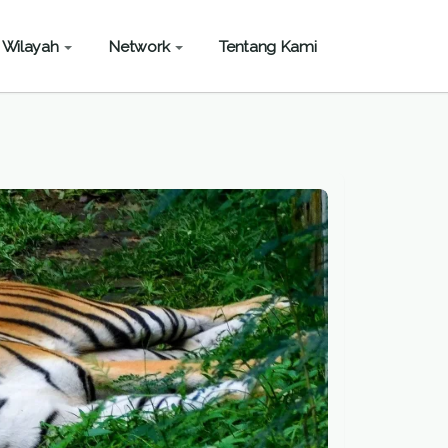
Wilayah
Network
Tentang Kami