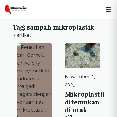
Tag: sampah mikroplastik
2 artikel
November 2,
2023
Mikroplastik
ditemukan
di otak