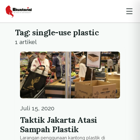
Tag: single-use plastic
1 artikel
Juli 15, 2020
Taktik Jakarta Atasi
Sampah Plastik
Larangan penggunaan kantong plastik di