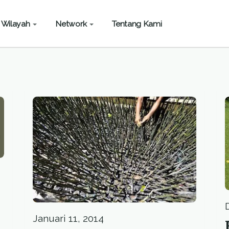
Wilayah
Network
Tentang Kami
Januari 11, 2014