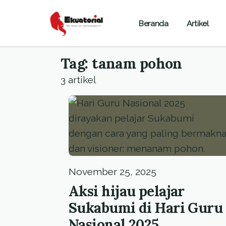
Beranda
Artikel
Tag: tanam pohon
3 artikel
November 25, 2025
Aksi hijau pelajar
Sukabumi di Hari Guru
Nasional 2025