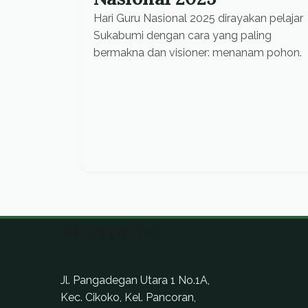
Hari Guru Nasional 2025 dirayakan pelajar
Sukabumi dengan cara yang paling
bermakna dan visioner: menanam pohon.
Ekuatorial
Jl. Pangadegan Utara 1 No.1A,
Kec. Cikoko, Kel. Pancoran,