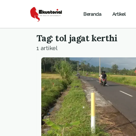
Beranda
Artikel
Tag: tol jagat kerthi
1 artikel