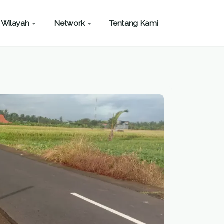
Wilayah
Network
Tentang Kami