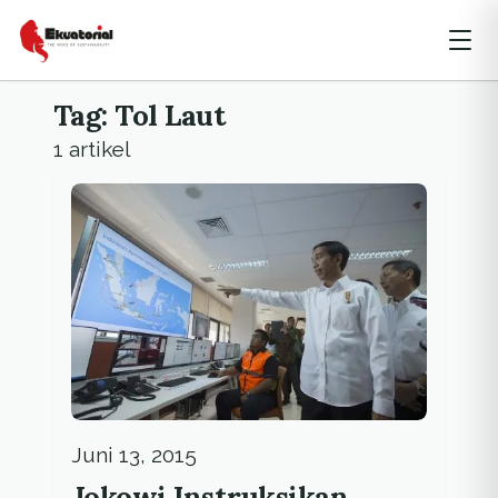
Tag: Tol Laut
1 artikel
Juni 13, 2015
Jokowi Instruksikan