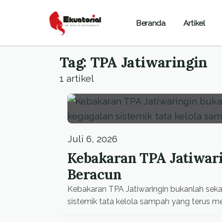
Beranda
Artikel
Tag: TPA Jatiwaringin
1 artikel
Juli 6, 2026
Kebakaran TPA Jatiwar
Beracun
Kebakaran TPA Jatiwaringin bukanlah sekad
sistemik tata kelola sampah yang terus 