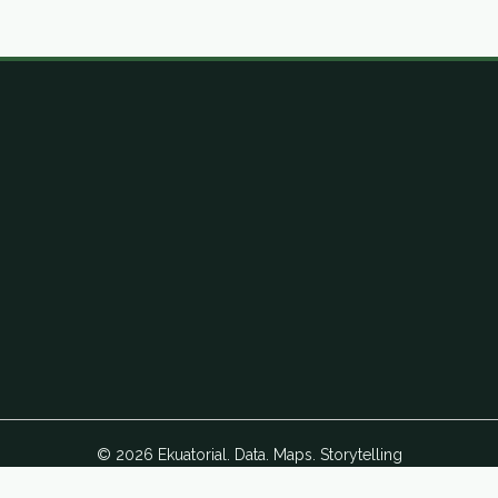
© 2026 Ekuatorial. Data. Maps. Storytelling