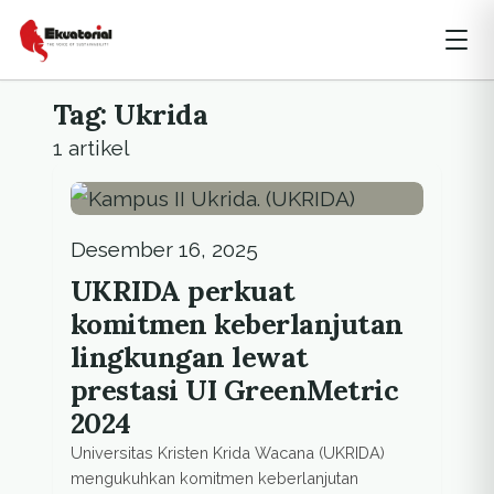
Tag: Ukrida
1 artikel
Desember 16, 2025
UKRIDA perkuat
komitmen keberlanjutan
lingkungan lewat
prestasi UI GreenMetric
2024
Universitas Kristen Krida Wacana (UKRIDA)
mengukuhkan komitmen keberlanjutan