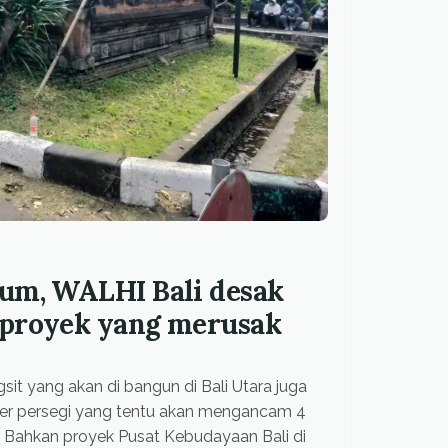
um, WALHI Bali desak
 proyek yang merusak
it yang akan di bangun di Bali Utara juga
er persegi yang tentu akan mengancam 4
i