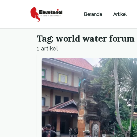
Beranda
Artikel
Tag: world water forum
1 artikel