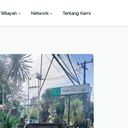
Wilayah
Network
Tentang Kami