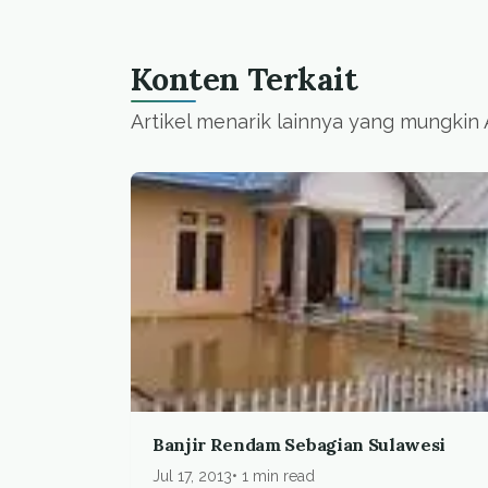
Konten Terkait
Artikel menarik lainnya yang mungkin
Banjir Rendam Sebagian Sulawesi
Jul 17, 2013
1 min read