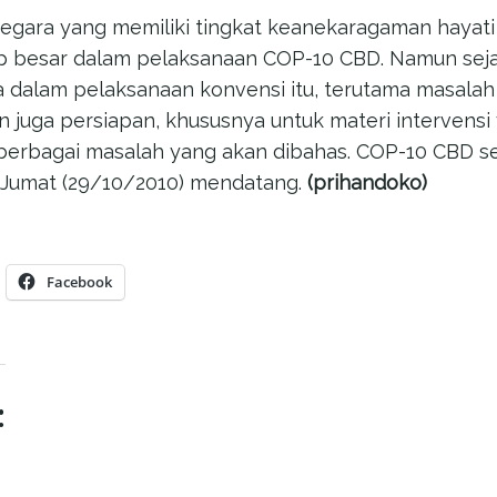
egara yang memiliki tingkat keanekaragaman hayati 
p besar dalam pelaksanaan COP-10 CBD. Namun sejau
dalam pelaksanaan konvensi itu, terutama masalah 
n juga persiapan, khususnya untuk materi intervensi
erbagai masalah yang akan dibahas. COP-10 CBD se
 Jumat (29/10/2010) mendatang.
(prihandoko)
Facebook
: