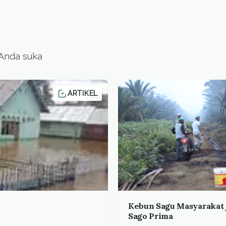
 Anda suka
ARTIKEL
Kebun Sagu Masyarakat 
Sago Prima