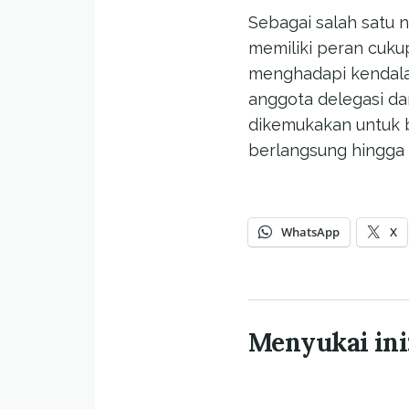
Sebagai salah satu n
memiliki peran cuku
menghadapi kendala 
anggota delegasi da
dikemukakan untuk b
berlangsung hingga
WhatsApp
X
Menyukai ini