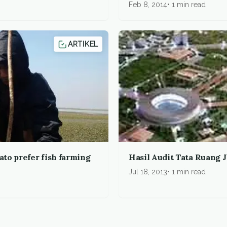
Feb 8, 2014
1 min read
ARTIKEL
ato prefer fish farming
Hasil Audit Tata Ruang
Jul 18, 2013
1 min read