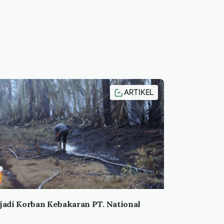
ARTIKEL
jadi Korban Kebakaran PT. National