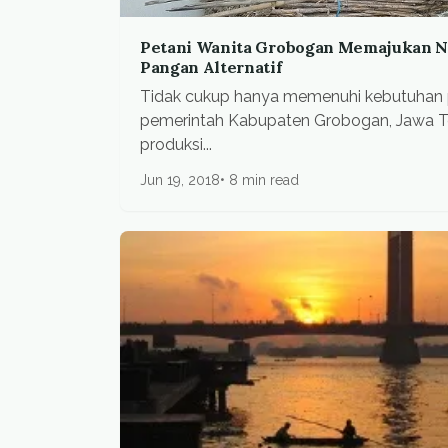
Petani Wanita Grobogan Memajukan Na
Pangan Alternatif
Tidak cukup hanya memenuhi kebutuhan p
pemerintah Kabupaten Grobogan, Jawa T
produksi...
Jun 19, 2018
8 min read