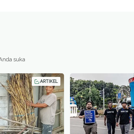
 Anda suka
ARTIKEL