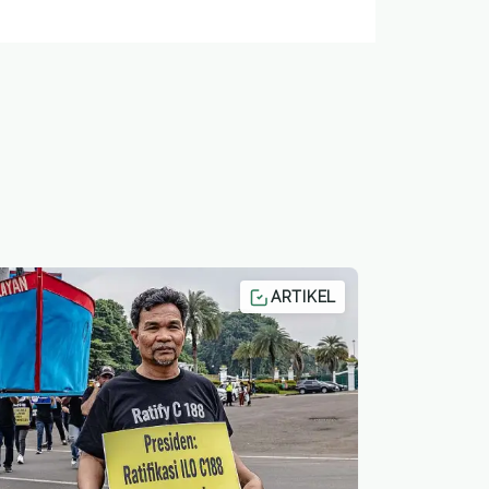
ARTIKEL