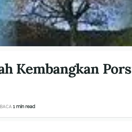
ah Kembangkan Pors
1 min read
BACA