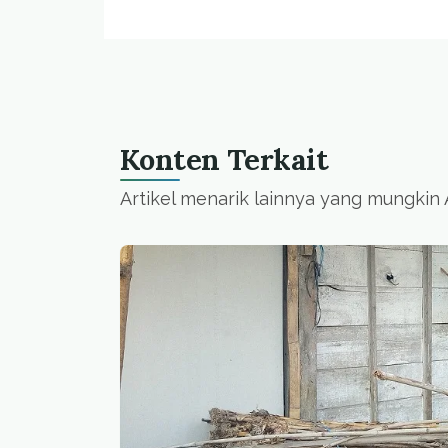
Konten Terkait
Artikel menarik lainnya yang mungkin