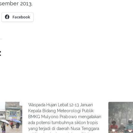
esember 2013.
Facebook
:
Waspada Hujan Lebat 12-13 Januari
Kepala Bidang Meteorologi Publik
BMKG Mulyono Prabowo mengatakan
ada potensi tumbuhnya siklon tropis
yang terjadi di daerah Nusa Tenggara