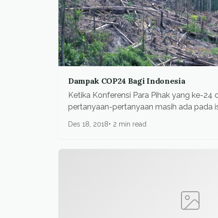
Dampak COP24 Bagi Indonesia
Ketika Konferensi Para Pihak yang ke-24 d
pertanyaan-pertanyaan masih ada pada isu-
Des 18, 2018
2 min read