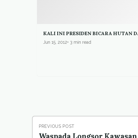
KALI INI PRESIDEN BICARA HUTAN 
Jun 15, 2012
3 min read
PREVIOUS POST
Waspada Longsor Kawasan