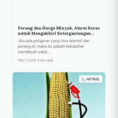
Perang dan Harga Minyak, Alarm Keras
untuk Mengakhiri Ketergantungan
pada Energi Fosil
Jika ada pelajaran yang bisa diambil dari
perang ini, maka itu adalah kebutuhan
mendesak untuk...
Mar 7, 2026
4 min read
ARTIKEL