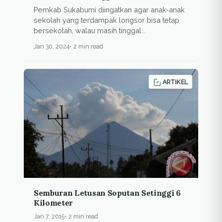
Badan Geologi
Pemkab Sukabumi diingatkan agar anak-anak
sekolah yang terdampak longsor bisa tetap
bersekolah, walau masih tinggal...
Jan 30, 2024
2 min read
ARTIKEL
Semburan Letusan Soputan Setinggi 6
Kilometer
Jan 7, 2015
2 min read