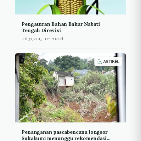
Pengaturan Bahan Bakar Nabati
Tengah Direvisi
Jul 30, 2013
1 min read
ARTIKEL
Penanganan pascabencana longsor
Sukabumi menunggu rekomendasi