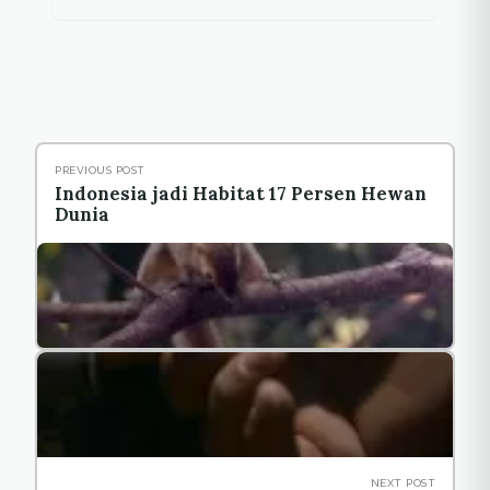
PREVIOUS POST
Indonesia jadi Habitat 17 Persen Hewan
Dunia
NEXT POST