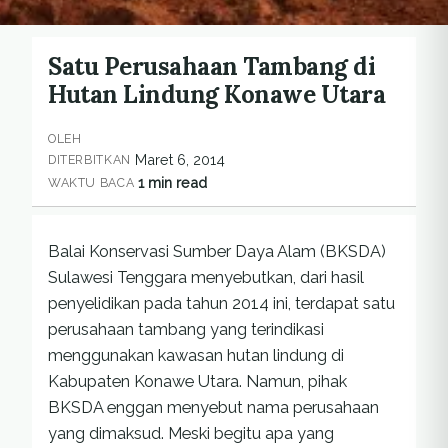
Satu Perusahaan Tambang di
Hutan Lindung Konawe Utara
OLEH
Maret 6, 2014
DITERBITKAN
1 min read
WAKTU BACA
Balai Konservasi Sumber Daya Alam (BKSDA)
Sulawesi Tenggara menyebutkan, dari hasil
penyelidikan pada tahun 2014 ini, terdapat satu
perusahaan tambang yang terindikasi
menggunakan kawasan hutan lindung di
Kabupaten Konawe Utara. Namun, pihak
BKSDA enggan menyebut nama perusahaan
yang dimaksud. Meski begitu apa yang