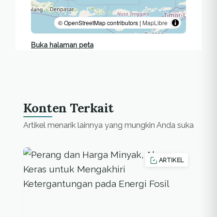
© OpenStreetMap contributors |
MapLibre
Buka halaman peta
Konten Terkait
Artikel menarik lainnya yang mungkin Anda suka
ARTIKEL