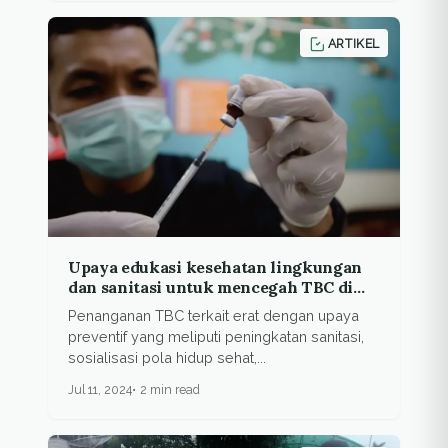
ARTIKEL
Upaya edukasi kesehatan lingkungan
dan sanitasi untuk mencegah TBC di
Kota Bandung
Penanganan TBC terkait erat dengan upaya
preventif yang meliputi peningkatan sanitasi,
sosialisasi pola hidup sehat,...
Jul 11, 2024
2 min read