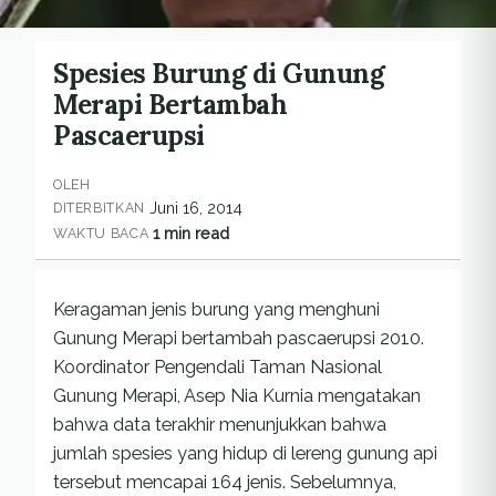
Spesies Burung di Gunung
Merapi Bertambah
Pascaerupsi
OLEH
Juni 16, 2014
DITERBITKAN
1 min read
WAKTU BACA
Keragaman jenis burung yang menghuni
Gunung Merapi bertambah pascaerupsi 2010.
Koordinator Pengendali Taman Nasional
Gunung Merapi, Asep Nia Kurnia mengatakan
bahwa data terakhir menunjukkan bahwa
jumlah spesies yang hidup di lereng gunung api
tersebut mencapai 164 jenis. Sebelumnya,