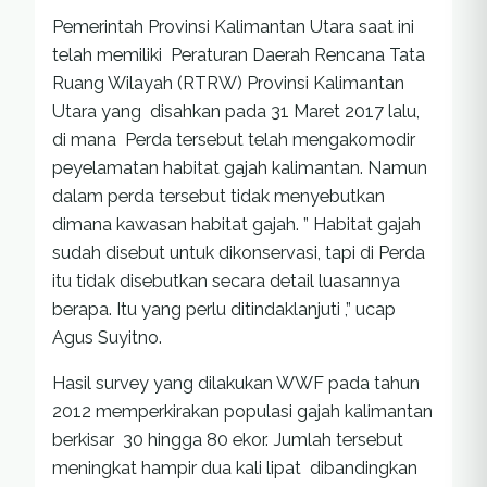
Pemerintah Provinsi Kalimantan Utara saat ini
telah memiliki Peraturan Daerah Rencana Tata
Ruang Wilayah (RTRW) Provinsi Kalimantan
Utara yang disahkan pada 31 Maret 2017 lalu,
di mana Perda tersebut telah mengakomodir
peyelamatan habitat gajah kalimantan. Namun
dalam perda tersebut tidak menyebutkan
dimana kawasan habitat gajah. ” Habitat gajah
sudah disebut untuk dikonservasi, tapi di Perda
itu tidak disebutkan secara detail luasannya
berapa. Itu yang perlu ditindaklanjuti ,” ucap
Agus Suyitno.
Hasil survey yang dilakukan WWF pada tahun
2012 memperkirakan populasi gajah kalimantan
berkisar 30 hingga 80 ekor. Jumlah tersebut
meningkat hampir dua kali lipat dibandingkan