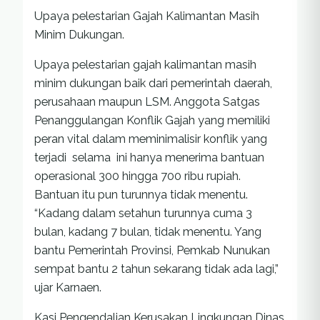
Upaya pelestarian Gajah Kalimantan Masih
Minim Dukungan.
Upaya pelestarian gajah kalimantan masih
minim dukungan baik dari pemerintah daerah,
perusahaan maupun LSM. Anggota Satgas
Penanggulangan Konflik Gajah yang memiliki
peran vital dalam meminimalisir konflik yang
terjadi selama ini hanya menerima bantuan
operasional 300 hingga 700 ribu rupiah.
Bantuan itu pun turunnya tidak menentu.
“Kadang dalam setahun turunnya cuma 3
bulan, kadang 7 bulan, tidak menentu. Yang
bantu Pemerintah Provinsi, Pemkab Nunukan
sempat bantu 2 tahun sekarang tidak ada lagi,”
ujar Karnaen.
Kasi Pengendalian Kerusakan Lingkungan Dinas