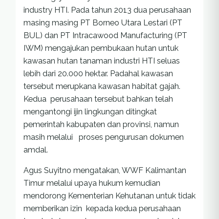
industry HTI. Pada tahun 2013 dua perusahaan
masing masing PT Borneo Utara Lestari (PT
BUL) dan PT Intracawood Manufacturing (PT
IWM) mengajukan pembukaan hutan untuk
kawasan hutan tanaman industri HTI seluas
lebih dari 20.000 hektar. Padahal kawasan
tersebut merupkana kawasan habitat gajah.
Kedua perusahaan tersebut bahkan telah
mengantongi ijin lingkungan ditingkat
pemerintah kabupaten dan provinsi, namun
masih melalui proses pengurusan dokumen
amdal.
Agus Suyitno mengatakan, WWF Kalimantan
Timur melalui upaya hukum kemudian
mendorong Kementerian Kehutanan untuk tidak
memberikan izin kepada kedua perusahaan