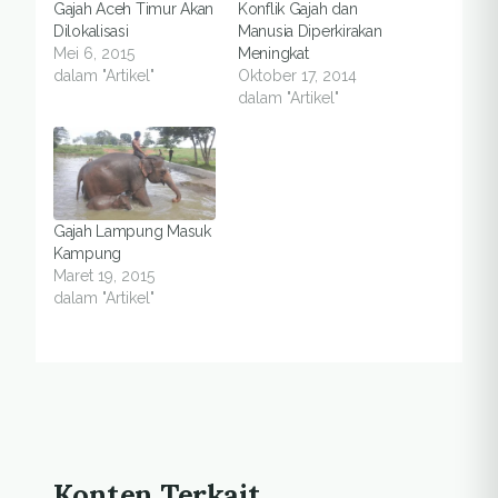
Gajah Aceh Timur Akan
Konflik Gajah dan
Dilokalisasi
Manusia Diperkirakan
Mei 6, 2015
Meningkat
dalam "Artikel"
Oktober 17, 2014
dalam "Artikel"
Gajah Lampung Masuk
Kampung
Maret 19, 2015
dalam "Artikel"
Konten Terkait