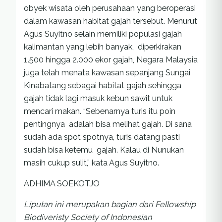
obyek wisata oleh perusahaan yang beroperasi
dalam kawasan habitat gajah tersebut. Menurut
Agus Suyitno selain memiliki populasi gajah
kalimantan yang lebih banyak, diperkirakan
1.500 hingga 2.000 ekor gajah, Negara Malaysia
juga telah menata kawasan sepanjang Sungai
Kinabatang sebagai habitat gajah sehingga
gajah tidak lagi masuk kebun sawit untuk
mencari makan. “Sebenarnya turis itu poin
pentingnya adalah bisa melihat gajah. Di sana
sudah ada spot spotnya, turis datang pasti
sudah bisa ketemu gajah. Kalau di Nunukan
masih cukup sulit,” kata Agus Suyitno.
ADHIMA SOEKOTJO
Liputan ini merupakan bagian dari Fellowship
Biodiveristy Society of Indonesian