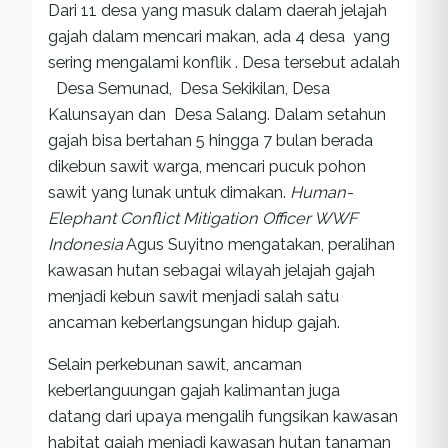
Dari 11 desa yang masuk dalam daerah jelajah
gajah dalam mencari makan, ada 4 desa yang
sering mengalami konflik . Desa tersebut adalah
Desa Semunad, Desa Sekikilan, Desa
Kalunsayan dan Desa Salang. Dalam setahun
gajah bisa bertahan 5 hingga 7 bulan berada
dikebun sawit warga, mencari pucuk pohon
sawit yang lunak untuk dimakan.
Human-
Elephant Conflict Mitigation Officer WWF
Indonesia
Agus Suyitno mengatakan, peralihan
kawasan hutan sebagai wilayah jelajah gajah
menjadi kebun sawit menjadi salah satu
ancaman keberlangsungan hidup gajah.
Selain perkebunan sawit, ancaman
keberlanguungan gajah kalimantan juga
datang dari upaya mengalih fungsikan kawasan
habitat gajah menjadi kawasan hutan tanaman