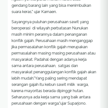
gendang barang lain yang bisa menimbulkan
suara keras,” ujar Karnaen.
Sayangnya puluhan perusahaan sawit yang
beroperasi di wilayah perbatasan Nunukan
masih minim perannya dalam penanganan
konflik gajah. Perusahaan masih menganggap
jika permasalahan konflik gajah merupakan
permasalahan masing masing perusahaan atau
masyarakat. Padahal dengan adanya kerja
sama antara perusahaan, satgas dan
masyarakat penanggulangan konflik gajah akan
lebih mudah.”Yang paling sering mendapat
serangan gajah itu kebun sawit milik warga,
karena mayoritas berada dipinggir hutan.
Seharusnya ada kerja sama yang baik antara
perusahaan dengan warga,”ujar Suparjono.