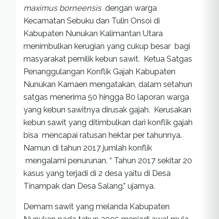
maximus borneensis
dengan warga
Kecamatan Sebuku dan Tulin Onsoi di
Kabupaten Nunukan Kalimantan Utara
menimbulkan kerugian yang cukup besar bagi
masyarakat pemilik kebun sawit. Ketua Satgas
Penanggulangan Konflik Gajah Kabupaten
Nunukan Karnaen mengatakan, dalam setahun
satgas menerima 50 hingga 80 laporan warga
yang kebun sawitnya dirusak gajah. Kerusakan
kebun sawit yang ditimbulkan dari konflik gajah
bisa mencapai ratusan hektar per tahunnya.
Namun di tahun 2017 jumlah konflik
mengalami penurunan. “ Tahun 2017 sekitar 20
kasus yang terjadi di 2 desa yaitu di Desa
Tinampak dan Desa Salang,” ujarnya.
Demam sawit yang melanda Kabupaten