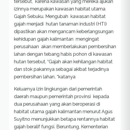
tersebut, karena kawasan yang mereka ajukan
izinnya merupakan kawasan habitat utama
Gajah Sebuku. Mengubah kawasan habitat
gajah menjadi hutan tanaman industri (HTI)
dipastikan akan mengancam keberlangsungan
kehidupan gajah kalimantan mengingat
perusahaan akan memberlakukan pembersihan
lahan dengan tebang habis pohon di kawasan
hutan tersebut. “Gajah akan kehilangan habitat
dan stok pakannya sebagai akibat terjadinya
pembersihan lahan
,
“katanya
Keluarnya izin lingkungan dari pemerintah
daerah maupun pemerintah provinsi kepada
dua perusahaan yang akan beroperasi di
habitat utama gajah kalimantan menurut Agus
Suyitno menunjukkan betapa rentannya habitat
gajah beralif fungsi. Beruntung, Kementerian