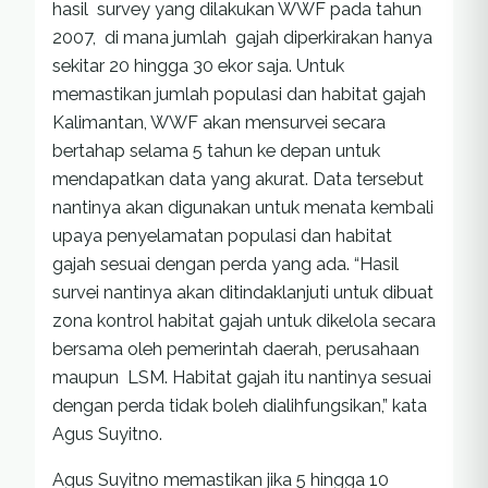
hasil survey yang dilakukan WWF pada tahun
2007, di mana jumlah gajah diperkirakan hanya
sekitar 20 hingga 30 ekor saja. Untuk
memastikan jumlah populasi dan habitat gajah
Kalimantan, WWF akan mensurvei secara
bertahap selama 5 tahun ke depan untuk
mendapatkan data yang akurat. Data tersebut
nantinya akan digunakan untuk menata kembali
upaya penyelamatan populasi dan habitat
gajah sesuai dengan perda yang ada. “Hasil
survei nantinya akan ditindaklanjuti untuk dibuat
zona kontrol habitat gajah untuk dikelola secara
bersama oleh pemerintah daerah, perusahaan
maupun LSM. Habitat gajah itu nantinya sesuai
dengan perda tidak boleh dialihfungsikan,” kata
Agus Suyitno.
Agus Suyitno memastikan jika 5 hingga 10