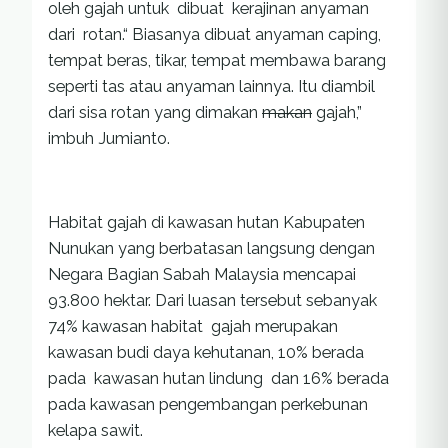
oleh gajah untuk dibuat kerajinan anyaman
dari rotan.“ Biasanya dibuat anyaman caping,
tempat beras, tikar, tempat membawa barang
seperti tas atau anyaman lainnya. Itu diambil
dari sisa rotan yang dimakan
makan
gajah,”
imbuh Jumianto.
Habitat gajah di kawasan hutan Kabupaten
Nunukan yang berbatasan langsung dengan
Negara Bagian Sabah Malaysia mencapai
93.800 hektar. Dari luasan tersebut sebanyak
74% kawasan habitat gajah merupakan
kawasan budi daya kehutanan, 10% berada
pada kawasan hutan lindung dan 16% berada
pada kawasan pengembangan perkebunan
kelapa sawit.