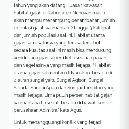
tahun yang akan datang, luasan kawasan
habitat gajah di Kabupaten Nunukan masih
akan mampu menampung penambahan jumlah
populasi gajah kalimantan 2 hingga 3 kali lipat
dari jumlah populasi saat ini. Habitat utama
gajah satu-satunya yang tersisa tersebut
secara kualitas saat ini masih bisa mendukung
kehidupan gajah seperti ketersediaan pakan
dan vegetasinya yang masih terjaga. “ Habitat
utama gajah kalimantan di Nunukan berada di
4 aliran sungai yaitu Sungai Agison, Sungai
Sibuda, Sungai Apan dan Sungai Tampilon yang
masih terjaga. Lima puluh persen habitat gajah
kalimantana tersebut berada di bawah konsesi
perusahaan Adimitra,” kata Agus.
Untuk menanggulangi konflik yang terjadi