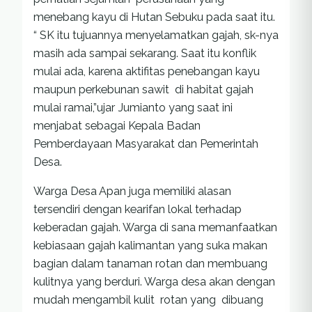
menebang kayu di Hutan Sebuku pada saat itu.
“ SK itu tujuannya menyelamatkan gajah, sk-nya
masih ada sampai sekarang. Saat itu konflik
mulai ada, karena aktifitas penebangan kayu
maupun perkebunan sawit di habitat gajah
mulai ramai,”ujar Jumianto yang saat ini
menjabat sebagai Kepala Badan
Pemberdayaan Masyarakat dan Pemerintah
Desa.
Warga Desa Apan juga memiliki alasan
tersendiri dengan kearifan lokal terhadap
keberadan gajah. Warga di sana memanfaatkan
kebiasaan gajah kalimantan yang suka makan
bagian dalam tanaman rotan dan membuang
kulitnya yang berduri. Warga desa akan dengan
mudah mengambil kulit rotan yang dibuang