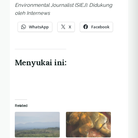
Environmental Journalist (SIEJ). Didukung
oleh Internews
WhatsApp
X
Facebook
Menyukai ini:
Related