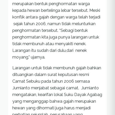
merupakan bentuk penghormatan warga
kepada hewan bertelinga lebar tersebut. Meski
konflik antara gajah dengan warga telah terjadi
sejak tahun 2006, namun tidak melunturkan
penghormatan tersebut. “Sebagi bentuk
penghormatan kita juga punya larangan untuk
tidak membunuh atau menyakiti nenek.
Larangan itu sudah dari dulu,dari nenek
moyang,” ujarnya.
Larangan untuk tidak membunuh gajah bahkan
dituangkan dalam surat keputusan resmi
Camat Sebuku pada tahun 2006 semasa
Jumianto menjabat sebagai camat. Jumianto
mengatakan, kearifan lokal Suku Dayak Agabag
yang menganggap bahwa gajah merupakan
hewan yang dihormati juga harus menjadi
perhatian sejumlah perusahaan yang