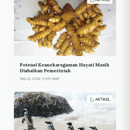
Potensi Keanekaragaman Hayati Masih
Diabaikan Pemerintah
Sep 25, 2014
3 min read
ARTIKEL