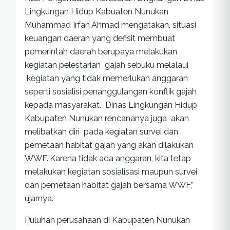
Lingkungan Hidup Kabuaten Nunukan
Muhammad Irfan Ahmad mengatakan, situasi
keuangan daerah yang defisit membuat
pemerintah daerah berupaya melakukan
kegiatan pelestarian gajah sebuku melalaui
kegiatan yang tidak memerlukan anggaran
seperti sosialisi penanggulangan konflik gajah
kepada masyarakat. Dinas Lingkungan Hidup
Kabupaten Nunukan rencananya juga akan
melibatkan diri pada kegiatan survei dan
pemetaan habitat gajah yang akan dilakukan
WWF.”Karena tidak ada anggaran, kita tetap
melakukan kegiatan sosialisasi maupun survei
dan pemetaan habitat gajah bersama WWF,”
ujarnya.
Puluhan perusahaan di Kabupaten Nunukan