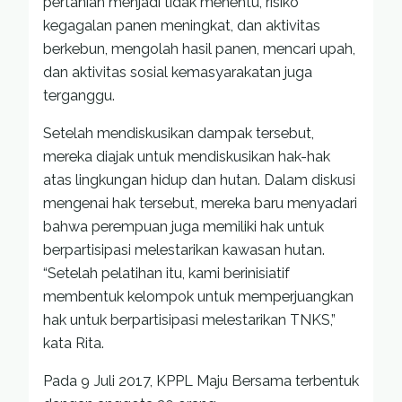
pertanian menjadi tidak menentu, risiko
kegagalan panen meningkat, dan aktivitas
berkebun, mengolah hasil panen, mencari upah,
dan aktivitas sosial kemasyarakatan juga
terganggu.
Setelah mendiskusikan dampak tersebut,
mereka diajak untuk mendiskusikan hak-hak
atas lingkungan hidup dan hutan. Dalam diskusi
mengenai hak tersebut, mereka baru menyadari
bahwa perempuan juga memiliki hak untuk
berpartisipasi melestarikan kawasan hutan.
“Setelah pelatihan itu, kami berinisiatif
membentuk kelompok untuk memperjuangkan
hak untuk berpartisipasi melestarikan TNKS,”
kata Rita.
Pada 9 Juli 2017, KPPL Maju Bersama terbentuk