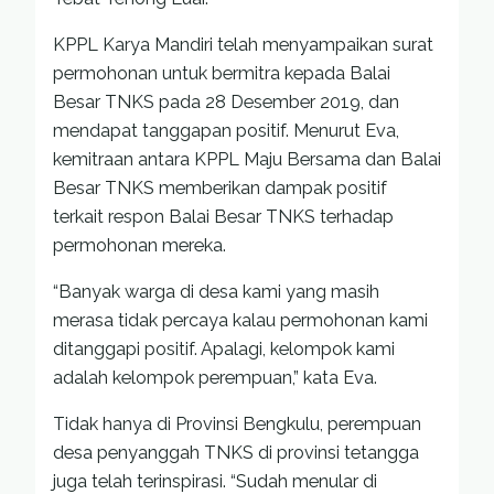
KPPL Karya Mandiri telah menyampaikan surat
permohonan untuk bermitra kepada Balai
Besar TNKS pada 28 Desember 2019, dan
mendapat tanggapan positif. Menurut Eva,
kemitraan antara KPPL Maju Bersama dan Balai
Besar TNKS memberikan dampak positif
terkait respon Balai Besar TNKS terhadap
permohonan mereka.
“Banyak warga di desa kami yang masih
merasa tidak percaya kalau permohonan kami
ditanggapi positif. Apalagi, kelompok kami
adalah kelompok perempuan,” kata Eva.
Tidak hanya di Provinsi Bengkulu, perempuan
desa penyanggah TNKS di provinsi tetangga
juga telah terinspirasi. “Sudah menular di