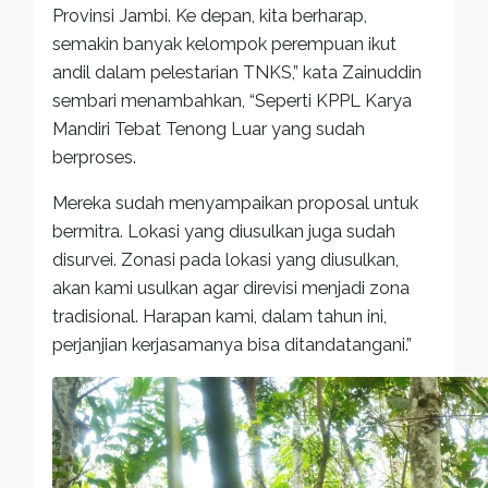
Provinsi Jambi. Ke depan, kita berharap,
semakin banyak kelompok perempuan ikut
andil dalam pelestarian TNKS,” kata Zainuddin
sembari menambahkan, “Seperti KPPL Karya
Mandiri Tebat Tenong Luar yang sudah
berproses.
Mereka sudah menyampaikan proposal untuk
bermitra. Lokasi yang diusulkan juga sudah
disurvei. Zonasi pada lokasi yang diusulkan,
akan kami usulkan agar direvisi menjadi zona
tradisional. Harapan kami, dalam tahun ini,
perjanjian kerjasamanya bisa ditandatangani.”