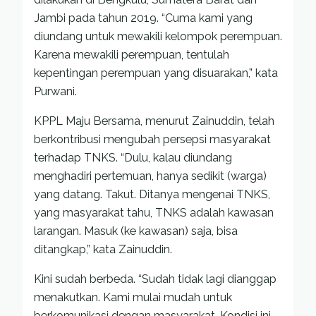
Jambi pada tahun 2019. “Cuma kami yang
diundang untuk mewakili kelompok perempuan.
Karena mewakili perempuan, tentulah
kepentingan perempuan yang disuarakan,” kata
Purwani.
KPPL Maju Bersama, menurut Zainuddin, telah
berkontribusi mengubah persepsi masyarakat
terhadap TNKS. “Dulu, kalau diundang
menghadiri pertemuan, hanya sedikit (warga)
yang datang. Takut. Ditanya mengenai TNKS,
yang masyarakat tahu, TNKS adalah kawasan
larangan. Masuk (ke kawasan) saja, bisa
ditangkap,” kata Zainuddin.
Kini sudah berbeda. “Sudah tidak lagi dianggap
menakutkan. Kami mulai mudah untuk
berkomunikasi dengan masyarakat. Kondisi ini