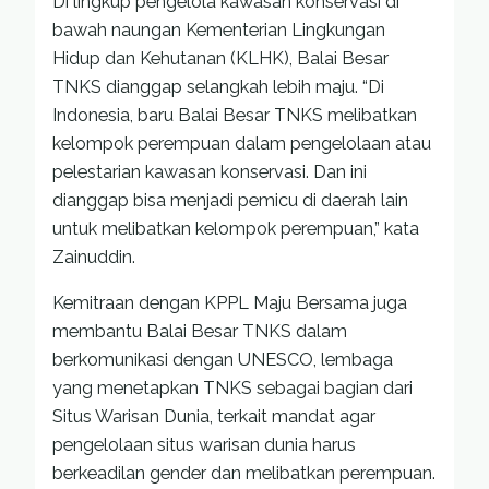
Di lingkup pengelola kawasan konservasi di
bawah naungan Kementerian Lingkungan
Hidup dan Kehutanan (KLHK), Balai Besar
TNKS dianggap selangkah lebih maju. “Di
Indonesia, baru Balai Besar TNKS melibatkan
kelompok perempuan dalam pengelolaan atau
pelestarian kawasan konservasi. Dan ini
dianggap bisa menjadi pemicu di daerah lain
untuk melibatkan kelompok perempuan,” kata
Zainuddin.
Kemitraan dengan KPPL Maju Bersama juga
membantu Balai Besar TNKS dalam
berkomunikasi dengan UNESCO, lembaga
yang menetapkan TNKS sebagai bagian dari
Situs Warisan Dunia, terkait mandat agar
pengelolaan situs warisan dunia harus
berkeadilan gender dan melibatkan perempuan.