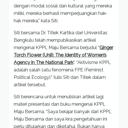
dengan modal sosial dan kultural yang mereka
miliki, mereka berhasil memperjuangkan hak-
hak mereka,” kata Siti.
Siti bersama Dr. Titiek Kartika dari Universitas
Bengkulu telah mempubikasikan artikel
mengenai KPPL Maju Bersama berjudul “
Ginger
Torch Flower (Unji): The Identity of Women’s
Agency in The National Park
”. “Aktivisme KPPL
adalah salah satu fenomena FPE (Feminist
Political Ecology),” tulis Siti dan Titiek dalam
artikel tersebut.
Siti berencana untuk menuliskan artikel lagi,
materi presentasi dan buku mengenai KPPL
Maju Bersama. “Saya belajar banyak dari KPPL
Maju Bersama dan saya kira pengetahuan ini
perlu ditularkan dan diketahui. Bukan hanya