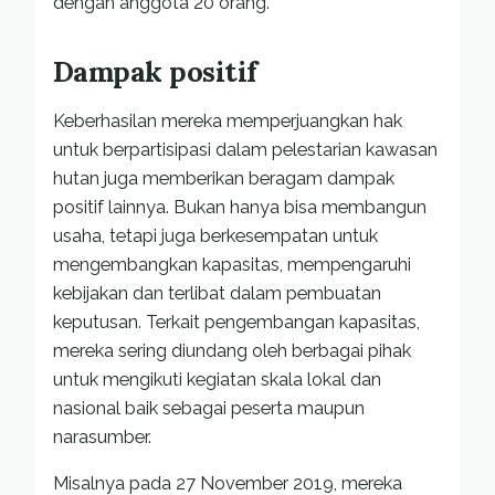
dengan anggota 20 orang.
Dampak positif
Keberhasilan mereka memperjuangkan hak
untuk berpartisipasi dalam pelestarian kawasan
hutan juga memberikan beragam dampak
positif lainnya. Bukan hanya bisa membangun
usaha, tetapi juga berkesempatan untuk
mengembangkan kapasitas, mempengaruhi
kebijakan dan terlibat dalam pembuatan
keputusan. Terkait pengembangan kapasitas,
mereka sering diundang oleh berbagai pihak
untuk mengikuti kegiatan skala lokal dan
nasional baik sebagai peserta maupun
narasumber.
Misalnya pada 27 November 2019, mereka