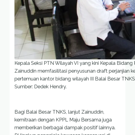
Kepala Seksi PTN Wilayah VI yang kini Kepala Bidan
Zainuddin memfasilitasi penyusunan draft perjanjian
pertemuan kantor bidang wilayah III Balai Besar TN
Sumber: Dedek Hendry.
Bagi Balai Besar TNKS, lanjut Zainuddin,
kemitraan dengan KPPL Maju Bersama juga
memberikan berbagai dampak positif lainnya.