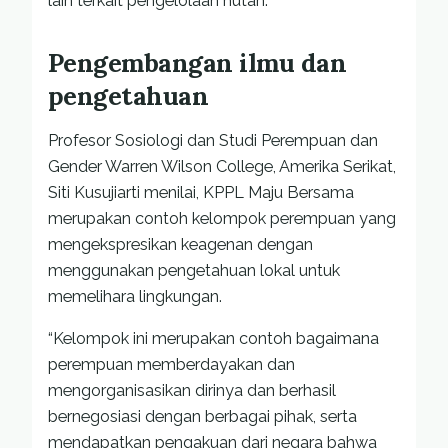
lain terkait pengelolaan hutan.”
Pengembangan ilmu dan
pengetahuan
Profesor Sosiologi dan Studi Perempuan dan
Gender Warren Wilson College, Amerika Serikat,
Siti Kusujiarti menilai, KPPL Maju Bersama
merupakan contoh kelompok perempuan yang
mengekspresikan keagenan dengan
menggunakan pengetahuan lokal untuk
memelihara lingkungan.
“Kelompok ini merupakan contoh bagaimana
perempuan memberdayakan dan
mengorganisasikan dirinya dan berhasil
bernegosiasi dengan berbagai pihak, serta
mendapatkan pengakuan dari negara bahwa