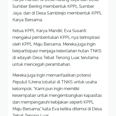
Sumber Bening membentuk KPPL Sumber
Jaya, dan di Desa Sambirejo membentuk KPPL
Karya Bersama.
Ketua KPPL Karya Mandiri, Eva Susanti
mengakui pembentukan KPPL nya terinspirasi
oleh KPPL Maju Bersama. Mereka juga ingin
berpartisipasi menjaga kelestarian hutan TNKS
di wilayah Desa Tebat Tenong Luar, terutama
untuk mencegah perambahan.
Mereka juga ingin memanfaatkan potensi
Pepulut (Urena lobata) di TNKS untuk usaha
kelompok. “Kami pun ingin memiliki
kesempatan untuk mengembangkan kapasitas
dan mempengaruhi kebijakan seperti KPPL
Maju Bersama,” kata Eva ketika ditemui di Desa
Tebat Tenong Luar.