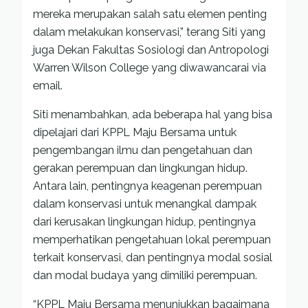
mereka merupakan salah satu elemen penting
dalam melakukan konservasi,” terang Siti yang
juga Dekan Fakultas Sosiologi dan Antropologi
Warren Wilson College yang diwawancarai via
email.
Siti menambahkan, ada beberapa hal yang bisa
dipelajari dari KPPL Maju Bersama untuk
pengembangan ilmu dan pengetahuan dan
gerakan perempuan dan lingkungan hidup.
Antara lain, pentingnya keagenan perempuan
dalam konservasi untuk menangkal dampak
dari kerusakan lingkungan hidup, pentingnya
memperhatikan pengetahuan lokal perempuan
terkait konservasi, dan pentingnya modal sosial
dan modal budaya yang dimiliki perempuan.
“KPPL Maju Bersama menunjukkan bagaimana