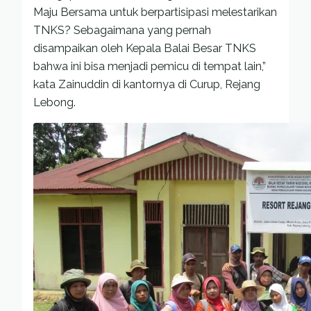
Maju Bersama untuk berpartisipasi melestarikan
TNKS? Sebagaimana yang pernah
disampaikan oleh Kepala Balai Besar TNKS
bahwa ini bisa menjadi pemicu di tempat lain,”
kata Zainuddin di kantornya di Curup, Rejang
Lebong.