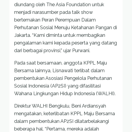
diundang oleh The Asia Foundation untuk
menjadi narasumber pada talk show
bertemakan Peran Perempuan Dalam
Perhutanan Sosial Menuju Ketahanan Pangan di
Jakarta. “Kami diminta untuk membagikan
pengalaman kami kepada peserta yang datang
dari berbagai provinsi,” ujar Purwani.
Pada saat bersamaan, anggota KPPL Maju
Bersama lainnya, Lisnawati terlibat dalam
pembentukan Asosiasi Pengelola Perhutanan
Sosial Indonesia (AP2SI) yang difasilitasi
Wahana Lingkungan Hidup Indonesia (WALHI).
Direktur WALHI Bengkulu, Beni Ardiansyah
mengatakan, keterlibatan KPPL Maju Bersama
dalam pembentukan AP2SI dilatarbelakangi
beberapa hal. “Pertama, mereka adalah