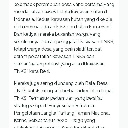
kelompok perempuan desa yang pertama yang
mendapatkan akses kelola kawasan hutan di
Indonesia. Kedua, kawasan hutan yang dikelola
oleh mereka adalah kawasan hutan konservasi.
Dan ketiga, mereka bukanlah warga yang
sebelumnya adalah penggarap kawasan TNKS,
tetapi warga desa yang berinisiatif terlibat
dalam pelestarian kawasan TNKS dan
pemanfaatan potensi yang ada di kawasan
TNKS,” kata Beni.
Mereka juga sering diundang oleh Balai Besar
TNKS untuk mengikuti berbagai kegiatan terkait
TNKS. Termasuk pertemuan yang bersifat
strategis seperti Penyusunan Rencana
Pengelolaan Jangka Panjang Taman Nasional
Kerinci Seblat tahun 2020 – 2030 yang
dilakukan di Bengkulu, Sumatera Barat dan