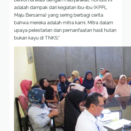
adalah dampak dari kegiatan ibu-ibu (KPPL
Maju Bersama) yang sering berbagi cerita
bahwa mereka adalah mitra kami. Mitra dalam
upaya pelestarian dan pemanfaatan hasil hutan
bukan kayu di TNKS.”