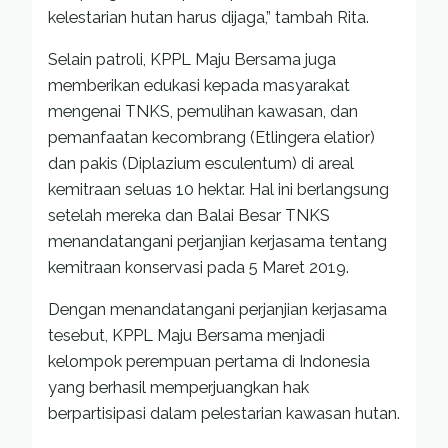
kelestarian hutan harus dijaga,” tambah Rita.
Selain patroli, KPPL Maju Bersama juga
memberikan edukasi kepada masyarakat
mengenai TNKS, pemulihan kawasan, dan
pemanfaatan kecombrang (Etlingera elatior)
dan pakis (Diplazium esculentum) di areal
kemitraan seluas 10 hektar. Hal ini berlangsung
setelah mereka dan Balai Besar TNKS
menandatangani perjanjian kerjasama tentang
kemitraan konservasi pada 5 Maret 2019.
Dengan menandatangani perjanjian kerjasama
tesebut, KPPL Maju Bersama menjadi
kelompok perempuan pertama di Indonesia
yang berhasil memperjuangkan hak
berpartisipasi dalam pelestarian kawasan hutan.