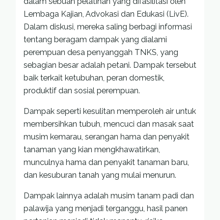
dalam sebuah pelatihan yang difasilitasi oleh
Lembaga Kajian, Advokasi dan Edukasi (LivE).
Dalam diskusi, mereka saling berbagi informasi
tentang beragam dampak yang dialami
perempuan desa penyanggah TNKS, yang
sebagian besar adalah petani. Dampak tersebut
baik terkait ketubuhan, peran domestik,
produktif dan sosial perempuan.
Dampak seperti kesulitan memperoleh air untuk
membersihkan tubuh, mencuci dan masak saat
musim kemarau, serangan hama dan penyakit
tanaman yang kian mengkhawatirkan,
munculnya hama dan penyakit tanaman baru,
dan kesuburan tanah yang mulai menurun.
Dampak lainnya adalah musim tanam padi dan
palawija yang menjadi terganggu, hasil panen