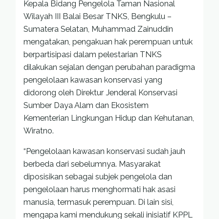
Kepala Bidang Pengelola Taman Nasional
Wilayah III Balai Besar TNKS, Bengkulu –
Sumatera Selatan, Muhammad Zainuddin
mengatakan, pengakuan hak perempuan untuk
berpartisipasi dalam pelestarian TNKS
dilakukan sejalan dengan perubahan paradigma
pengelolaan kawasan konservasi yang
didorong oleh Direktur Jenderal Konservasi
Sumber Daya Alam dan Ekosistem
Kementerian Lingkungan Hidup dan Kehutanan,
Wiratno.
“Pengelolaan kawasan konservasi sudah jauh
berbeda dari sebelumnya. Masyarakat
diposisikan sebagai subjek pengelola dan
pengelolaan harus menghormati hak asasi
manusia, termasuk perempuan. Di lain sisi,
mengapa kami mendukung sekali inisiatif KPPL