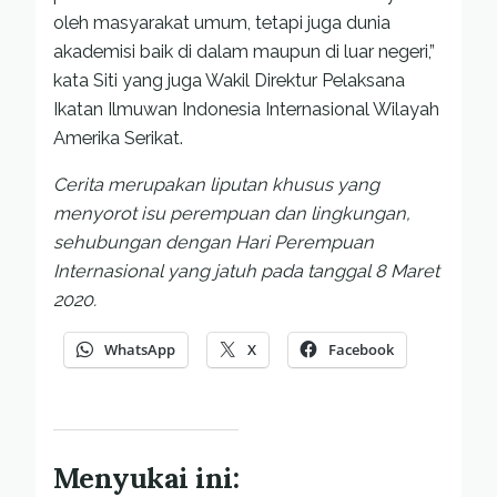
oleh masyarakat umum, tetapi juga dunia
akademisi baik di dalam maupun di luar negeri,”
kata Siti yang juga Wakil Direktur Pelaksana
Ikatan Ilmuwan Indonesia Internasional Wilayah
Amerika Serikat.
Cerita merupakan liputan khusus yang
menyorot isu perempuan dan lingkungan,
sehubungan dengan Hari Perempuan
Internasional yang jatuh pada tanggal 8 Maret
2020.
WhatsApp
X
Facebook
Menyukai ini: