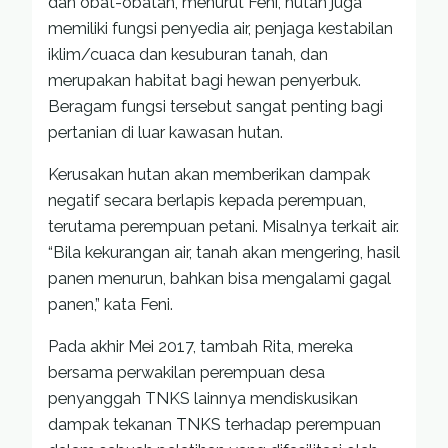
dan obat-obatan, menurut Feni, hutan juga
memiliki fungsi penyedia air, penjaga kestabilan
iklim/cuaca dan kesuburan tanah, dan
merupakan habitat bagi hewan penyerbuk.
Beragam fungsi tersebut sangat penting bagi
pertanian di luar kawasan hutan.
Kerusakan hutan akan memberikan dampak
negatif secara berlapis kepada perempuan,
terutama perempuan petani. Misalnya terkait air.
“Bila kekurangan air, tanah akan mengering, hasil
panen menurun, bahkan bisa mengalami gagal
panen,” kata Feni.
Pada akhir Mei 2017, tambah Rita, mereka
bersama perwakilan perempuan desa
penyanggah TNKS lainnya mendiskusikan
dampak tekanan TNKS terhadap perempuan