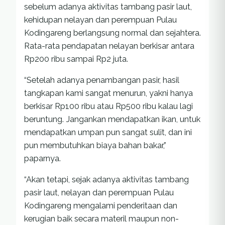
sebelum adanya aktivitas tambang pasir laut,
kehidupan nelayan dan perempuan Pulau
Kodingareng berlangsung normal dan sejahtera.
Rata-rata pendapatan nelayan berkisar antara
Rp200 ribu sampai Rp2 juta.
“Setelah adanya penambangan pasir, hasil
tangkapan kami sangat menurun, yakni hanya
berkisar Rp100 ribu atau Rp500 ribu kalau lagi
beruntung. Jangankan mendapatkan ikan, untuk
mendapatkan umpan pun sangat sulit, dan ini
pun membutuhkan biaya bahan bakar,”
paparnya.
“Akan tetapi, sejak adanya aktivitas tambang
pasir laut, nelayan dan perempuan Pulau
Kodingareng mengalami penderitaan dan
kerugian baik secara materil maupun non-