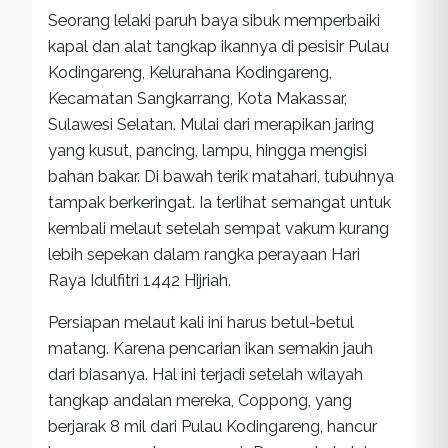
Seorang lelaki paruh baya sibuk memperbaiki
kapal dan alat tangkap ikannya di pesisir Pulau
Kodingareng, Kelurahana Kodingareng,
Kecamatan Sangkarrang, Kota Makassar,
Sulawesi Selatan. Mulai dari merapikan jaring
yang kusut, pancing, lampu, hingga mengisi
bahan bakar. Di bawah terik matahari, tubuhnya
tampak berkeringat. Ia terlihat semangat untuk
kembali melaut setelah sempat vakum kurang
lebih sepekan dalam rangka perayaan Hari
Raya Idulfitri 1442 Hijriah.
Persiapan melaut kali ini harus betul-betul
matang. Karena pencarian ikan semakin jauh
dari biasanya. Hal ini terjadi setelah wilayah
tangkap andalan mereka, Coppong, yang
berjarak 8 mil dari Pulau Kodingareng, hancur