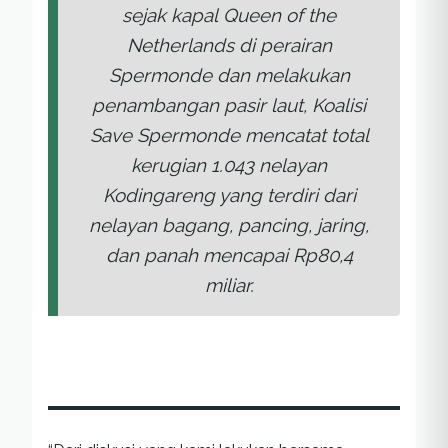
sejak kapal
Queen of the
Netherlands
di perairan
Spermonde dan melakukan
penambangan pasir laut, Koalisi
Save Spermonde mencatat total
kerugian 1.043 nelayan
Kodingareng yang terdiri dari
nelayan bagang, pancing, jaring,
dan panah mencapai Rp80,4
miliar.