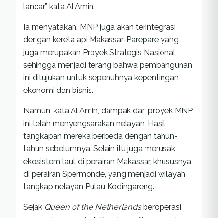
lancar,” kata Al Amin.
Ia menyatakan, MNP juga akan terintegrasi
dengan kereta api Makassar-Parepare yang
juga merupakan Proyek Strategis Nasional
sehingga menjadi terang bahwa pembangunan
ini ditujukan untuk sepenuhnya kepentingan
ekonomi dan bisnis.
Namun, kata Al Amin, dampak dari proyek MNP
ini telah menyengsarakan nelayan. Hasil
tangkapan mereka berbeda dengan tahun-
tahun sebelumnya. Selain itu juga merusak
ekosistem laut di perairan Makassar, khususnya
di perairan Spermonde, yang menjadi wilayah
tangkap nelayan Pulau Kodingareng.
Sejak
Queen of the Netherlands
beroperasi