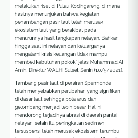
melakukan riset di Pulau Kodingareng, di mana
hasilnya menunjukan bahwa kegiatan
penambangan pasir laut telah merusak
ekosistem laut yang berakibat pada
menurunnya hasil tangkapan nelayan. Bahkan
hingga saat ini nelayan dan keluarganya
mengalami krisis keuangan tidak mampu
membeli kebutuhan pokok,” jelas Muhammad Al
Amin, Direktur WALHI Sulsel, Senin (10/5/2021).
Tambang pasir laut di perairan Spermonde
telah menyebabkan perubahan yang signifikan
di dasar laut sehingga pola arus dan
gelombang menjadi lebih besar. Hal ini
mendorong terjadinya abrasi di daerah pantai
nelayan, selain itu peningkatan sedimen
tersuspensi telah merusak ekosistem terumbu