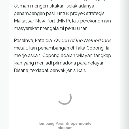
Usman mengemukakan, sejak adanya
penambangan pasir untuk proyek strategis
Makassar New Port (MNP), laju perekonomian
masyarakat mengalami penurunan.
Pasalnya, kata dia,
Queen of the Netherlands
melakukan penambangan di Taka Copong. Ia
menjelaskan, Copong adalah wilayah tangkap
ikan yang menjadi primadona para nelayan.
Disana, terdapat banyak jenis ikan.
Tambang Pasir di Spermonde
Infogram