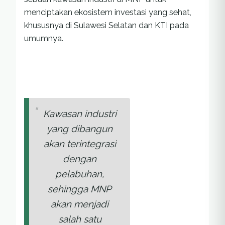
menciptakan ekosistem investasi yang sehat,
khususnya di Sulawesi Selatan dan KTI pada
umumnya.
Kawasan industri
yang dibangun
akan terintegrasi
dengan
pelabuhan,
sehingga MNP
akan menjadi
salah satu