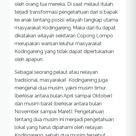
oleh orang tua mereka. Di saat melaut itulah,
terjadi transformasi pengetahuan dari si bapak
ke anak tentang posisi wilayah tangkap utama
masyarakat Kodingareng. Maka dari itu dapat
dikatakan wilayah sekitaran Copong Lompo
merupakan warisan leluhur masyarakat
Kodingareng yang tidak dapat dipertukarkan
oleh apapun.
Sebagai seorang pelaut atau nelayan
tradisional, masyarakat Kodingareng juga
mengenal dua musim, yakni musim timur
(berkisar antara bulan April sampai Oktober)
dan musim barat (berkisar antara bulan
November sampai Maret). Pengetahuan
tentang dua musim ini menjadi pengetahuan
lokal yang harus dipahami oleh nelayan
Kodingareng, sebab dua musim tersebut