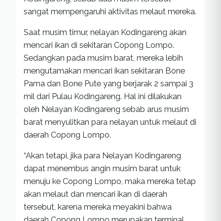
sangat mempengaruhi aktivitas melaut mereka.
Saat musim timur, nelayan Kodingareng akan
mencari ikan di sekitaran Copong Lompo.
Sedangkan pada musim barat, mereka lebih
mengutamakan mencari ikan sekitaran Bone
Pama dan Bone Pute yang berjarak 2 sampai 3
mil dari Pulau Kodingareng. Hal ini dilakukan
oleh Nelayan Kodingareng sebab arus musim
barat menyulitkan para nelayan untuk melaut di
daerah Copong Lompo.
“Akan tetapi, jika para Nelayan Kodingareng
dapat menembus angin musim barat untuk
menuju ke Copong Lompo, maka mereka tetap
akan melaut dan mencari ikan di daerah
tersebut, karena mereka meyakini bahwa
daerah Copong Lompo merupakan terminal