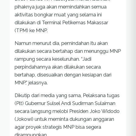
pihaknya juga akan memindahkan semua
aktivitas bongkar muat yang selama ini
dilakukan di Terminal Petikemas Makassar
(TPM) ke MNP.
Namun menurut dia, pemindahan itu akan
dilakukan secara bertahap dan menunggu MNP
rampung secara keseluruhan. “Jadi
perpindahannya akan dilakukan secara
bertahap, disesuaikan dengan kesiapan dari
MNP,” jelasnya.
Dikutip dari media yang sama, Pelaksana tugas
(Plt) Gubernur Sulsel Andi Sudirman Sulaiman
secara langsung melobi Presiden Joko Widodo
(Jokowi) untuk meminta dukungan anggaran
agar proyek strategis MNP bisa segera
dirampungkan.