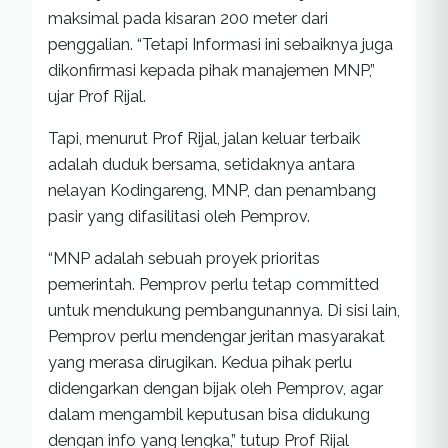
maksimal pada kisaran 200 meter dari
penggalian. “Tetapi Informasi ini sebaiknya juga
dikonfirmasi kepada pihak manajemen MNP,”
ujar Prof Rijal.
Tapi, menurut Prof Rijal, jalan keluar terbaik
adalah duduk bersama, setidaknya antara
nelayan Kodingareng, MNP, dan penambang
pasir yang difasilitasi oleh Pemprov.
“MNP adalah sebuah proyek prioritas
pemerintah. Pemprov perlu tetap committed
untuk mendukung pembangunannya. Di sisi lain,
Pemprov perlu mendengar jeritan masyarakat
yang merasa dirugikan. Kedua pihak perlu
didengarkan dengan bijak oleh Pemprov, agar
dalam mengambil keputusan bisa didukung
dengan info yang lengka,” tutup Prof Rijal