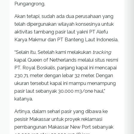
Pungangrong.
Akan tetapi, sudah ada dua perusahaan yang
telah dipergunakan wilayah konsesinya untuk
aktivitas tambang pasir laut yakni PT Alefu
Karya Makmur dan PT Banteng Laut Indonesia.
“Selain itu, Setelah kami melakukan
tracking
kapal Queen of Netherlands melalui situs resmi
PT. Royal Boskalis, panjang kapal ini mencapai
230,71 meter dengan lebar 32 meter. Dengan
ukuran tersebut kapal ini mampu menampung
pasir laut sebanyak 30.000 m3/one haul,”
katanya.
Artinya, dalam sehari pasir yang dibawa ke
pesisir Makassar untuk proyek reklamasi
pembangunan Makassar New Port sebanyak