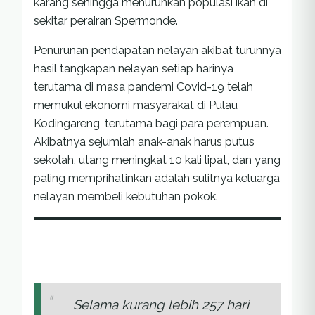
karang sehingga menurunkan populasi ikan di
sekitar perairan Spermonde.
Penurunan pendapatan nelayan akibat turunnya
hasil tangkapan nelayan setiap harinya
terutama di masa pandemi Covid-19 telah
memukul ekonomi masyarakat di Pulau
Kodingareng, terutama bagi para perempuan.
Akibatnya sejumlah anak-anak harus putus
sekolah, utang meningkat 10 kali lipat, dan yang
paling memprihatinkan adalah sulitnya keluarga
nelayan membeli kebutuhan pokok.
Selama kurang lebih 257 hari