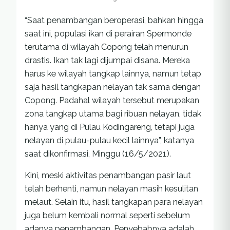
“Saat penambangan beroperasi, bahkan hingga
saat ini, populasi ikan di perairan Spermonde
terutama di wilayah Copong telah menurun
drastis. Ikan tak lagi dijumpai disana. Mereka
harus ke wilayah tangkap lainnya, namun tetap
saja hasil tangkapan nelayan tak sama dengan
Copong. Padahal wilayah tersebut merupakan
zona tangkap utama bagi ribuan nelayan, tidak
hanya yang di Pulau Kodingareng, tetapi juga
nelayan di pulau-pulau kecil lainnya”, katanya
saat dikonfirmasi, Minggu (16/5/2021).
Kini, meski aktivitas penambangan pasir laut
telah berhenti, namun nelayan masih kesulitan
melaut. Selain itu, hasil tangkapan para nelayan
juga belum kembali normal seperti sebelum
adanya penambangan. Penyebabnya adalah