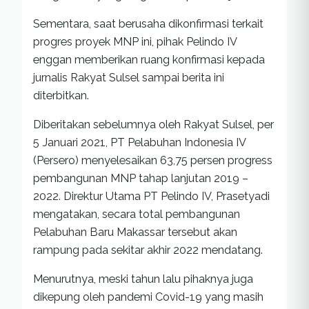
Sementara, saat berusaha dikonfirmasi terkait
progres proyek MNP ini, pihak Pelindo IV
enggan memberikan ruang konfirmasi kepada
jurnalis Rakyat Sulsel sampai berita ini
diterbitkan.
Diberitakan sebelumnya oleh Rakyat Sulsel, per
5 Januari 2021, PT Pelabuhan Indonesia IV
(Persero) menyelesaikan 63,75 persen progress
pembangunan MNP tahap lanjutan 2019 –
2022. Direktur Utama PT Pelindo IV, Prasetyadi
mengatakan, secara total pembangunan
Pelabuhan Baru Makassar tersebut akan
rampung pada sekitar akhir 2022 mendatang.
Menurutnya, meski tahun lalu pihaknya juga
dikepung oleh pandemi Covid-19 yang masih