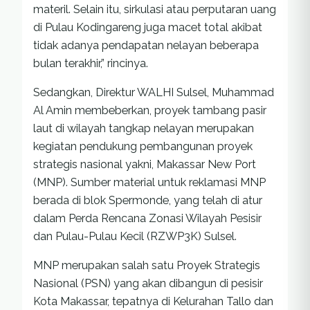
materil. Selain itu, sirkulasi atau perputaran uang
di Pulau Kodingareng juga macet total akibat
tidak adanya pendapatan nelayan beberapa
bulan terakhir,” rincinya.
Sedangkan, Direktur WALHI Sulsel, Muhammad
Al Amin membeberkan, proyek tambang pasir
laut di wilayah tangkap nelayan merupakan
kegiatan pendukung pembangunan proyek
strategis nasional yakni, Makassar New Port
(MNP). Sumber material untuk reklamasi MNP
berada di blok Spermonde, yang telah di atur
dalam Perda Rencana Zonasi Wilayah Pesisir
dan Pulau-Pulau Kecil (RZWP3K) Sulsel.
MNP merupakan salah satu Proyek Strategis
Nasional (PSN) yang akan dibangun di pesisir
Kota Makassar, tepatnya di Kelurahan Tallo dan