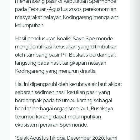
menambang pasir di Kepulauan Spermonde
pada Februari-Agustus 2020, perekonomian
masyarakat nelayan Kodingareng mengalami
kelumpuhan.
Hasil penelusuran Koalisi Save Spermonde
mengidentifikasi kerusakan yang ditimbulkan
oleh tambang pasir PT Boskalis berdampak
langsung pada hasil tangkapan nelayan
Kodingareng yang menurun drastis.
Hal ini dipengaruhi oleh keruhnya air laut akibat
sebaran sedimen hasil kerukan pasir yang
berdampak pada terumbu karang sebagai
habitat berbagai organisme laut. Rusaknya
terumbu karang dapat melumpuhkan
ekosistem perairan Spermonde.
“Sejak Agustus hingga Desember 2020, kami