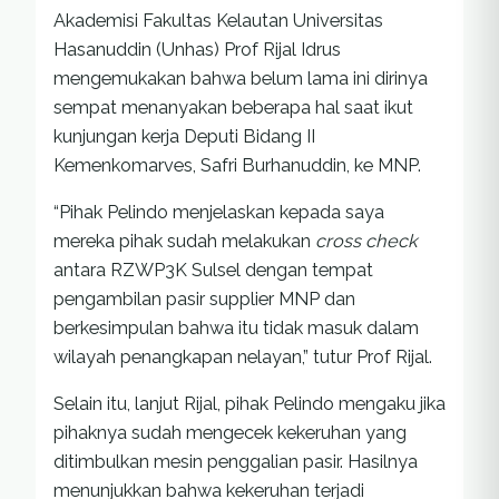
Akademisi Fakultas Kelautan Universitas
Hasanuddin (Unhas) Prof Rijal Idrus
mengemukakan bahwa belum lama ini dirinya
sempat menanyakan beberapa hal saat ikut
kunjungan kerja Deputi Bidang II
Kemenkomarves, Safri Burhanuddin, ke MNP.
“Pihak Pelindo menjelaskan kepada saya
mereka pihak sudah melakukan
cross check
antara RZWP3K Sulsel dengan tempat
pengambilan pasir supplier MNP dan
berkesimpulan bahwa itu tidak masuk dalam
wilayah penangkapan nelayan,” tutur Prof Rijal.
Selain itu, lanjut Rijal, pihak Pelindo mengaku jika
pihaknya sudah mengecek kekeruhan yang
ditimbulkan mesin penggalian pasir. Hasilnya
menunjukkan bahwa kekeruhan terjadi