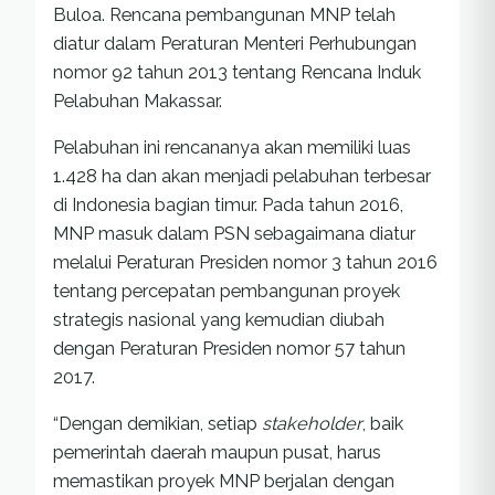
Buloa. Rencana pembangunan MNP telah
diatur dalam Peraturan Menteri Perhubungan
nomor 92 tahun 2013 tentang Rencana Induk
Pelabuhan Makassar.
Pelabuhan ini rencananya akan memiliki luas
1.428 ha dan akan menjadi pelabuhan terbesar
di Indonesia bagian timur. Pada tahun 2016,
MNP masuk dalam PSN sebagaimana diatur
melalui Peraturan Presiden nomor 3 tahun 2016
tentang percepatan pembangunan proyek
strategis nasional yang kemudian diubah
dengan Peraturan Presiden nomor 57 tahun
2017.
“Dengan demikian, setiap
stakeholder
, baik
pemerintah daerah maupun pusat, harus
memastikan proyek MNP berjalan dengan