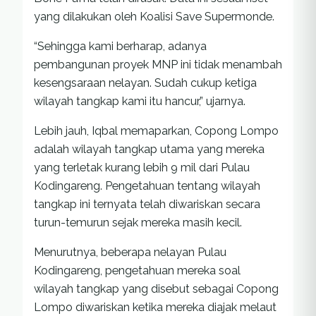
yang dilakukan oleh Koalisi Save Supermonde.
“Sehingga kami berharap, adanya
pembangunan proyek MNP ini tidak menambah
kesengsaraan nelayan. Sudah cukup ketiga
wilayah tangkap kami itu hancur,” ujarnya.
Lebih jauh, Iqbal memaparkan, Copong Lompo
adalah wilayah tangkap utama yang mereka
yang terletak kurang lebih 9 mil dari Pulau
Kodingareng. Pengetahuan tentang wilayah
tangkap ini ternyata telah diwariskan secara
turun-temurun sejak mereka masih kecil.
Menurutnya, beberapa nelayan Pulau
Kodingareng, pengetahuan mereka soal
wilayah tangkap yang disebut sebagai Copong
Lompo diwariskan ketika mereka diajak melaut