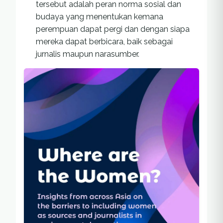
tersebut adalah peran norma sosial dan
budaya yang menentukan kemana
perempuan dapat pergi dan dengan siapa
mereka dapat berbicara, baik sebagai
jurnalis maupun narasumber.