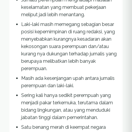
keselamatan yang membuat pekerjaan
meliput jadi lebih menantang.
Laki-laki masih memegang sebagian besar
posisi kepemimpinan di ruang redaksi, yang
menyebabkan kurangnya kesadaran akan
kekosongan suara perempuan dan/atau
kurang nya dukungan terhadap jurnalis yang
berupaya melibatkan lebih banyak
perempuan.
Masih ada kesenjangan upah antara jurnalis
perempuan dan laki-laki.
Sering kali hanya sedikit perempuah yang
menjadi pakar terkemuka, terutama dalam
bidang lingkungan, atau yang menduduki
jabatan tinggi dalam pemerintahan.
Satu benang merah di keempat negara