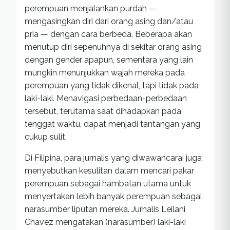
perempuan menjalankan purdah —
mengasingkan diri dari orang asing dan/atau
pria — dengan cara berbeda. Beberapa akan
menutup diri sepenuhnya di sekitar orang asing
dengan gender apapun, sementara yang lain
mungkin menunjukkan wajah mereka pada
perempuan yang tidak dikenal, tapi tidak pada
laki-laki. Menavigasi perbedaan-perbedaan
tersebut, terutama saat dihadapkan pada
tenggat waktu, dapat menjadi tantangan yang
cukup sulit.
Di Filipina, para jurnalis yang diwawancarai juga
menyebutkan kesulitan dalam mencari pakar
perempuan sebagai hambatan utama untuk
menyertakan lebih banyak perempuan sebagai
narasumber liputan mereka. Jurnalis Leilani
Chavez mengatakan (narasumber) laki-laki