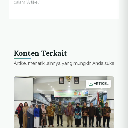
dalam "Artikel"
Konten Terkait
Artikel menarik lainnya yang mungkin Anda suka
ARTIKEL