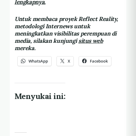
lengkapnya.
Untuk membaca proyek Reflect Reality,
metodologi Internews untuk
meningkatkan visibilitas perempuan di
media, silakan kunjungi
situs web
mereka.
WhatsApp
X
Facebook
Menyukai ini: