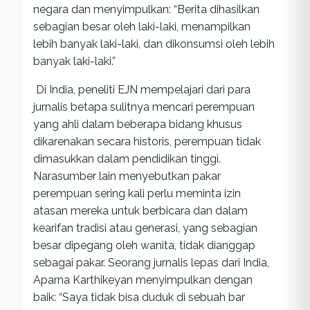
negara dan menyimpulkan: “Berita dihasilkan
sebagian besar oleh laki-laki, menampilkan
lebih banyak laki-laki, dan dikonsumsi oleh lebih
banyak laki-laki.”
Di India, peneliti EJN mempelajari dari para
jurnalis betapa sulitnya mencari perempuan
yang ahli dalam beberapa bidang khusus
dikarenakan secara historis, perempuan tidak
dimasukkan dalam pendidikan tinggi.
Narasumber lain menyebutkan pakar
perempuan sering kali perlu meminta izin
atasan mereka untuk berbicara dan dalam
kearifan tradisi atau generasi, yang sebagian
besar dipegang oleh wanita, tidak dianggap
sebagai pakar. Seorang jurnalis lepas dari India,
Aparna Karthikeyan menyimpulkan dengan
baik: “Saya tidak bisa duduk di sebuah bar