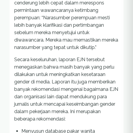
cenderung lebih cepat dalam merespons
permintaan wawancaranya ketimbang
perempuan: “Narasumber perempuan mesti
lebih banyak klarifikasi dan pertimbangan
sebelum mereka menyetujui untuk
diwawancara. Mereka mau memastikan mereka
narasumber yang tepat untuk dikutip.”
Secara keseluruhan, laporan EJN tersebut
menegaskan bahwa masih banyak yang perlu
dilakukan untuk meningkatkan kesetaraan
gender di media. Laporan itu juga memberikan
banyak rekomendasi mengenai bagaimana EJN
dan organisasi lain dapat mendukung para
jurnalis untuk mencapai keseimbangan gender
dalam pekerjaan mereka. Ini merupakan
beberapa rekomendasi:
Menyusun database pakar wanita