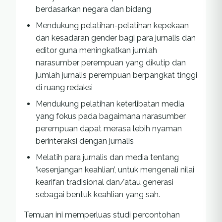
berdasarkan negara dan bidang
Mendukung pelatihan-pelatihan kepekaan
dan kesadaran gender bagi para jurnalis dan
editor guna meningkatkan jumlah
narasumber perempuan yang dikutip dan
jumlah jurnalis perempuan berpangkat tinggi
di ruang redaksi
Mendukung pelatihan keterlibatan media
yang fokus pada bagaimana narasumber
perempuan dapat merasa lebih nyaman
berinteraksi dengan jurnalis
Melatih para jurnalis dan media tentang
‘kesenjangan keahlian’, untuk mengenali nilai
kearifan tradisional dan/atau generasi
sebagai bentuk keahlian yang sah.
Temuan ini memperluas studi percontohan