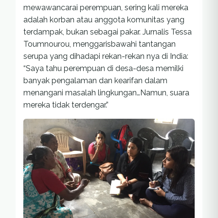
mewawancarai perempuan, sering kali mereka
adalah korban atau anggota komunitas yang
terdampak, bukan sebagai pakar. Jurnalis Tessa
Toumnourou, menggarisbawahi tantangan
serupa yang dihadapi rekan-rekan nya di India:
“Saya tahu perempuan di desa-desa memilki
banyak pengalaman dan kearifan dalam
menangani masalah lingkungan…Namun, suara
mereka tidak terdengar.”