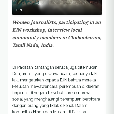
EJN
Women journalists, participating in an
EJN workshop, interview local
community members in Chidambaram,
Tamil Nadu, India.
Di Pakistan, tantangan serupa juga ditemukan.
Dua jurnalis yang diwawancara, keduanya laki-
laki, mengatakan kepada EJN bahwa mereka
kesulitan mewawancarai perempuan di daerah
terpencil di negara tersebut karena norma
sosial yang menghalangi perempuan berbicara
dengan orang yang tidak dikenal. Dalam
komunitas Hindu dan Muslim di Pakistan,