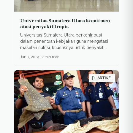
Universitas Sumatera Utara komitmen
atasi penyakit tropis
Universitas Sumatera Utara berkontribusi
dalam penentuan kebijakan guna mengatasi
masalah nutrisi, khususnya untuk penyakit
tropis...
Jan 7, 2024
2 min read
ARTIKEL