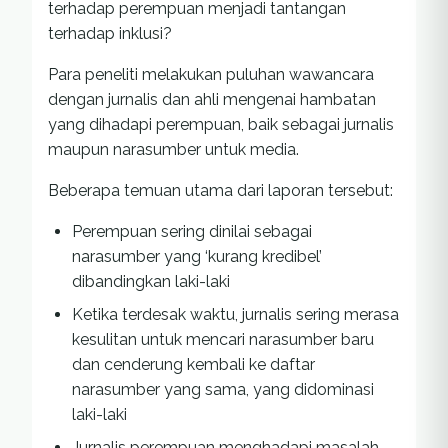
terhadap perempuan menjadi tantangan
terhadap inklusi?
Para peneliti melakukan puluhan wawancara
dengan jurnalis dan ahli mengenai hambatan
yang dihadapi perempuan, baik sebagai jurnalis
maupun narasumber untuk media.
Beberapa temuan utama dari laporan tersebut:
Perempuan sering dinilai sebagai
narasumber yang ‘kurang kredibel’
dibandingkan laki-laki
Ketika terdesak waktu, jurnalis sering merasa
kesulitan untuk mencari narasumber baru
dan cenderung kembali ke daftar
narasumber yang sama, yang didominasi
laki-laki
Jurnalis perempuan menghadapi masalah