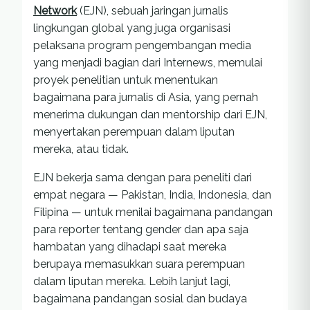
Network
(EJN), sebuah jaringan jurnalis
lingkungan global yang juga organisasi
pelaksana program pengembangan media
yang menjadi bagian dari Internews, memulai
proyek penelitian untuk menentukan
bagaimana para jurnalis di Asia, yang pernah
menerima dukungan dan mentorship dari EJN,
menyertakan perempuan dalam liputan
mereka, atau tidak.
EJN bekerja sama dengan para peneliti dari
empat negara — Pakistan, India, Indonesia, dan
Filipina — untuk menilai bagaimana pandangan
para reporter tentang gender dan apa saja
hambatan yang dihadapi saat mereka
berupaya memasukkan suara perempuan
dalam liputan mereka. Lebih lanjut lagi,
bagaimana pandangan sosial dan budaya