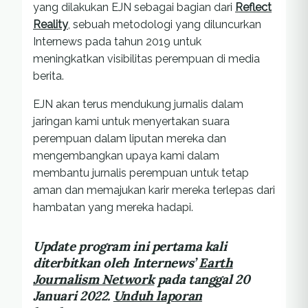
yang dilakukan EJN sebagai bagian dari
Reflect
Reality
, sebuah metodologi yang diluncurkan
Internews pada tahun 2019 untuk
meningkatkan visibilitas perempuan di media
berita.
EJN akan terus mendukung jurnalis dalam
jaringan kami untuk menyertakan suara
perempuan dalam liputan mereka dan
mengembangkan upaya kami dalam
membantu jurnalis perempuan untuk tetap
aman dan memajukan karir mereka terlepas dari
hambatan yang mereka hadapi.
Update program ini pertama kali
diterbitkan oleh Internews’
Earth
Journalism Network
pada tanggal 20
Januari 2022.
Unduh laporan