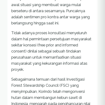
awal situasi yang membuat warga mulai
berseteru di antara sesamanya. Puncaknya
adalah sentimen pro kontra antar warga yang
berlangsung hingga saat ini.
Tidak adanya proses konsultasi menyeluruh
dalam hal permintaan persetujuan masyarakat
sekitar konsesi (free prior and informed
consent) dinilai sebagai sebuah tindakan
perusahaan untuk memanfaatkan situasi
masyarakat yang kekurangan informasi atas
proyek.
Sebagaimana temuan dari hasil Investigasi
Forest Stewardship Council (FSC) yang
menyimpulkan, Korindo telah mengonversi
hutan dalam membangun kebun sawit di
Indonesia, mengarah pada penghancuran nilai