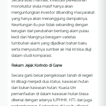
Secara asas manfaat, investasi perkebunan
monokultur skala masif hanya akan
menguntungkan investor dibanding masyarakat
yang hanya akan menanggung dampaknya.
Keuntungan itu pun tidak sebanding dengan
kerugian dari perubahan bentang alam pulau
kecil dan hilangnya beragam varietas
tumbuhan alami yang dijadikan bahan baku
serta menyusutnya sumber air. Hal ini bisa diuji
dalam studi komparasi.
Rekam Jejak Korindo di Gane
Secara garis besar pengelolaan tanah di negeri
ini dibagi menjadi dua status, kawasan hutan
dan bukan kawasan hutan. Kuasa izin
pemanfaatan di dalam kawasan hutan biasa
dikenal dengan adanya IUPHHK, HTI, dan juga