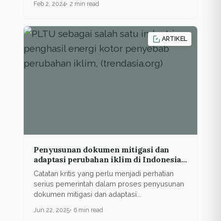
Feb 2, 2024
2 min read
ARTIKEL
Penyusunan dokumen mitigasi dan
adaptasi perubahan iklim di Indonesia
tidak transparan
Catatan kritis yang perlu menjadi perhatian
serius pemerintah dalam proses penyusunan
dokumen mitigasi dan adaptasi...
Jun 22, 2025
6 min read