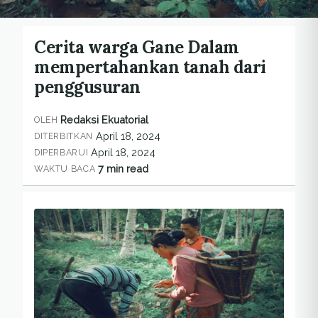
Cerita warga Gane Dalam
mempertahankan tanah dari
penggusuran
Redaksi Ekuatorial
OLEH
April 18, 2024
DITERBITKAN
April 18, 2024
DIPERBARUI
7 min read
WAKTU BACA