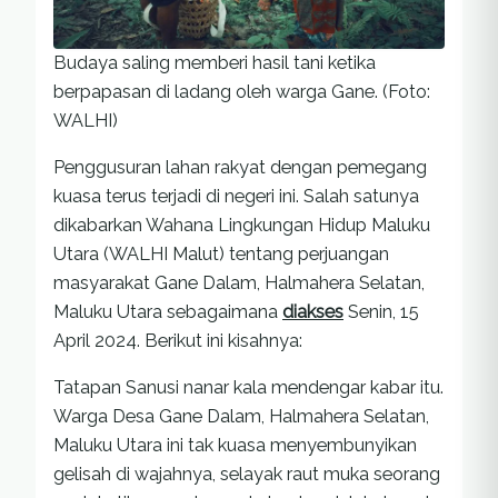
Budaya saling memberi hasil tani ketika
berpapasan di ladang oleh warga Gane. (Foto:
WALHI)
Penggusuran lahan rakyat dengan pemegang
kuasa terus terjadi di negeri ini. Salah satunya
dikabarkan Wahana Lingkungan Hidup Maluku
Utara (WALHI Malut) tentang perjuangan
masyarakat Gane Dalam, Halmahera Selatan,
Maluku Utara sebagaimana
diakses
Senin, 15
April 2024. Berikut ini kisahnya:
Tatapan Sanusi nanar kala mendengar kabar itu.
Warga Desa Gane Dalam, Halmahera Selatan,
Maluku Utara ini tak kuasa menyembunyikan
gelisah di wajahnya, selayak raut muka seorang