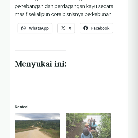
penebangan dan perdagangan kayu secara
masif sekalipun core bisnisnya perkebunan.
WhatsApp
X
Facebook
Menyukai ini:
Related