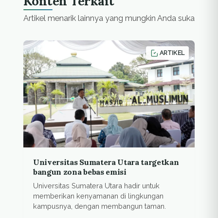
Konten Terkait
Artikel menarik lainnya yang mungkin Anda suka
ARTIKEL
Universitas Sumatera Utara targetkan
bangun zona bebas emisi
Universitas Sumatera Utara hadir untuk
memberikan kenyamanan di lingkungan
kampusnya, dengan membangun taman.