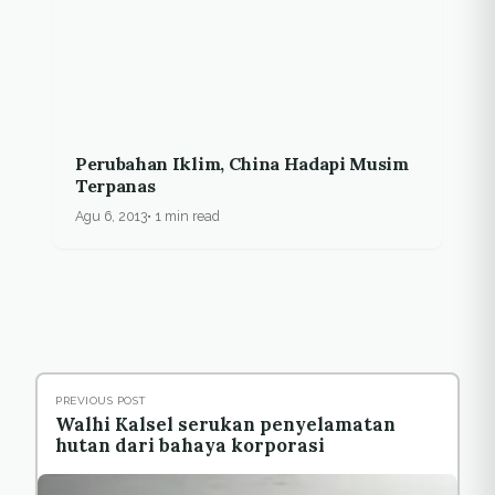
Perubahan Iklim, China Hadapi Musim
Terpanas
Agu 6, 2013
1 min read
PREVIOUS POST
Walhi Kalsel serukan penyelamatan
hutan dari bahaya korporasi