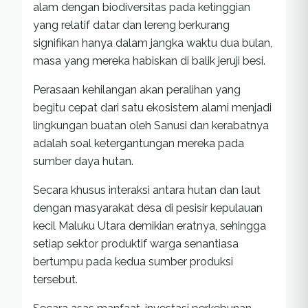
alam dengan biodiversitas pada ketinggian
yang relatif datar dan lereng berkurang
signifikan hanya dalam jangka waktu dua bulan,
masa yang mereka habiskan di balik jeruji besi.
Perasaan kehilangan akan peralihan yang
begitu cepat dari satu ekosistem alami menjadi
lingkungan buatan oleh Sanusi dan kerabatnya
adalah soal ketergantungan mereka pada
sumber daya hutan.
Secara khusus interaksi antara hutan dan laut
dengan masyarakat desa di pesisir kepulauan
kecil Maluku Utara demikian eratnya, sehingga
setiap sektor produktif warga senantiasa
bertumpu pada kedua sumber produksi
tersebut.