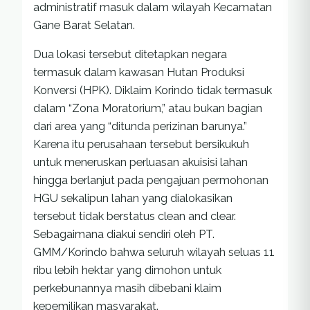
administratif masuk dalam wilayah Kecamatan
Gane Barat Selatan.
Dua lokasi tersebut ditetapkan negara
termasuk dalam kawasan Hutan Produksi
Konversi (HPK). Diklaim Korindo tidak termasuk
dalam “Zona Moratorium,” atau bukan bagian
dari area yang “ditunda perizinan barunya.”
Karena itu perusahaan tersebut bersikukuh
untuk meneruskan perluasan akuisisi lahan
hingga berlanjut pada pengajuan permohonan
HGU sekalipun lahan yang dialokasikan
tersebut tidak berstatus clean and clear.
Sebagaimana diakui sendiri oleh PT.
GMM/Korindo bahwa seluruh wilayah seluas 11
ribu lebih hektar yang dimohon untuk
perkebunannya masih dibebani klaim
kepemilikan masyarakat.