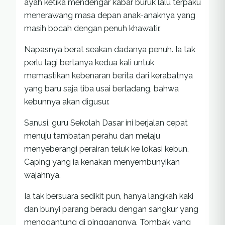
ayah ketika mendengar kabar buruk lalu terpaku
menerawang masa depan anak-anaknya yang
masih bocah dengan penuh khawatir.
Napasnya berat seakan dadanya penuh. Ia tak
perlu lagi bertanya kedua kali untuk
memastikan kebenaran berita dari kerabatnya
yang baru saja tiba usai berladang, bahwa
kebunnya akan digusur.
Sanusi, guru Sekolah Dasar ini berjalan cepat
menuju tambatan perahu dan melaju
menyeberangi perairan teluk ke lokasi kebun.
Caping yang ia kenakan menyembunyikan
wajahnya.
Ia tak bersuara sedikit pun, hanya langkah kaki
dan bunyi parang beradu dengan sangkur yang
menggantung di pinggangnya. Tombak yang