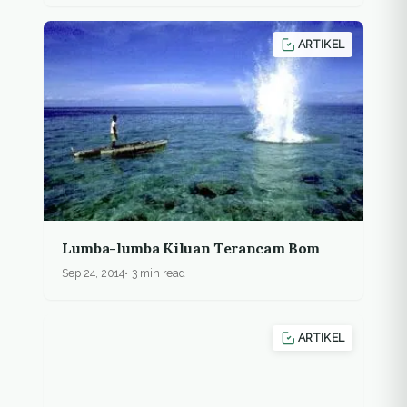
ARTIKEL
Lumba-lumba Kiluan Terancam Bom
Sep 24, 2014
3 min read
ARTIKEL