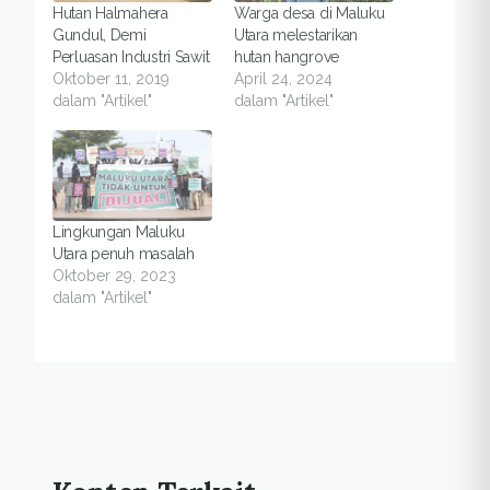
Hutan Halmahera
Warga desa di Maluku
Gundul, Demi
Utara melestarikan
Perluasan Industri Sawit
hutan hangrove
Oktober 11, 2019
April 24, 2024
dalam "Artikel"
dalam "Artikel"
Lingkungan Maluku
Utara penuh masalah
Oktober 29, 2023
dalam "Artikel"