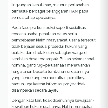
lingkungan, kehutanan, maupun pertanahan,
termasuk berbagai pelanggaran HAM pada
semua tahap operasinya.
Pada fase pra konstruksi seperti sosialisasi
rencana usaha, penataan batas serta
pembebasan klaim masyarakat, usaha tersebut
tidak berjalan sesuai prosedur hukum yang
berlaku dan ditolak oleh sebagian warga di
sembilan desa terdampak. Bukan sekadar soal
nominal ganti rugi–perusahaan menawarkan
harga lahan beserta tumbuhan di dalamnya
yang cenderung memberatkan pemiliknya,
namun juga karena informasi proyek tidak
disampaikan secara layak.
Dengan kata lain, tidak dipenuhinya kewajiban-
kewajiban hukum usahanya. Hal ini merupakan