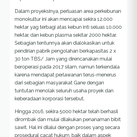
Dalam proyeksinya, perluasan area perkebunan
monokultur ini akan mencapai sekira 12.000
hektar yag terbagi atas kebun inti seluas 10.000
hektar, dan kebun plasma sekitar 2000 hektar.
Sebagian tentunnya akan dialokasikan untuk
pendirian pabrik pengolahan berkapasitas 2 x
30 ton TBS/ Jam yang direncanakan mulai
beroperasi pada 2017 silam, namun terkendala
karena mendapat perlawanan terus-menerus
dari sebagian masyarakat Gane dengan
tuntutan menolak seluruh usaha proyek dan
keberadaan korporasi tersebut.
Hingga 2016, sekira 5000 hektar telah berhasil
dirombak dan mulai dilakukan penanaman bibit
sawit. Hal ini dilalui dengan proses yang secara
prosedural cacat hukum, baik dalam aspek